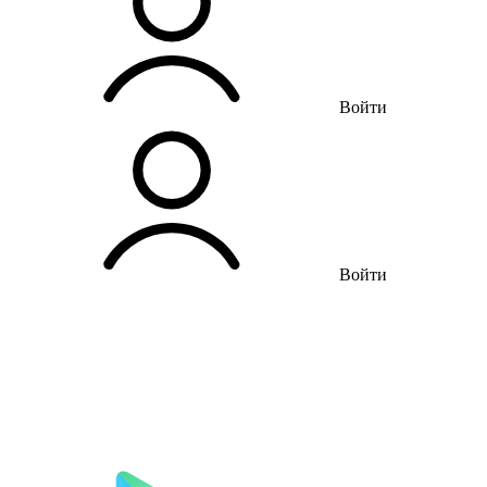
Войти
Войти