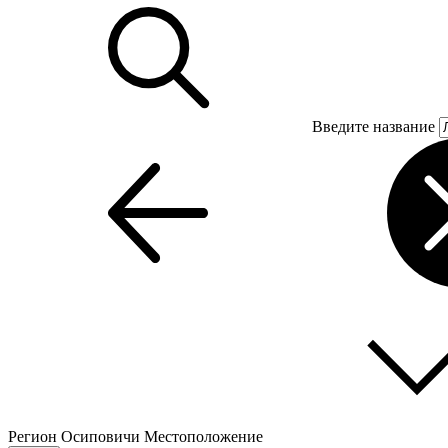
Введите название
Регион
Осиповичи
Местоположение