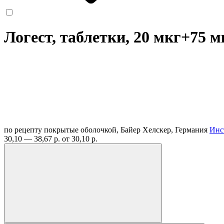
Логест, таблетки, 20 мкг+75 
по рецепту
покрытые оболочкой, Байер Хелскер, Германия
Инс
30,10 — 38,67 р.
от 30,10 р.