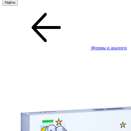
Формы и аналоги