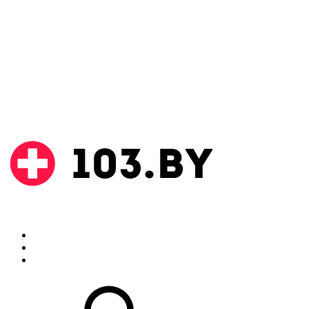
Поиск
Аптеки
Инструкции