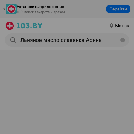
Установить приложение
Перейти
103: поиск лекарств и врачей
Минск