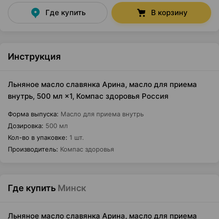
Где купить
В корзину
Инструкция
Льняное масло славянка Арина, масло для приема
внутрь, 500 мл ×1, Компас здоровья Россия
Форма выпуска
:
Масло для приема внутрь
Дозировка
:
500 мл
Кол-во в упаковке
:
1 шт.
Производитель
:
Компас здоровья
Где купить
Минск
Льняное масло славянка Арина, масло для приема