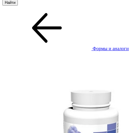
Формы и аналоги