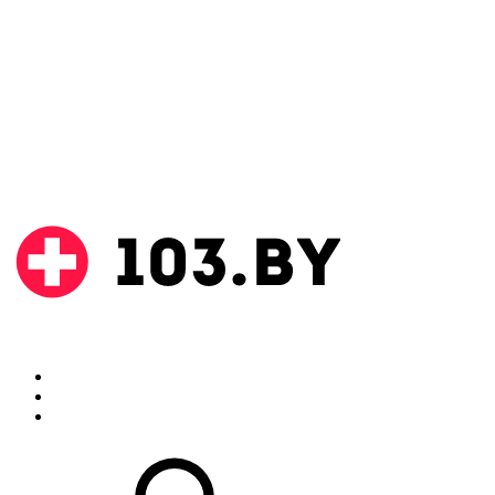
Поиск
Аптеки
Инструкции