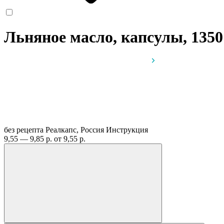
Льняное масло, капсулы, 135
без рецепта
Реалкапс, Россия
Инструкция
9,55 — 9,85 р.
от 9,55 р.