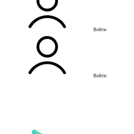
Войти
Войти