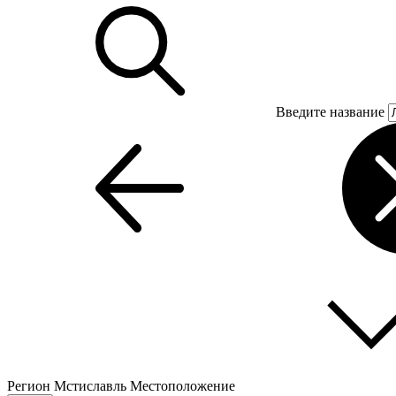
Введите название
Регион
Мстиславль
Местоположение