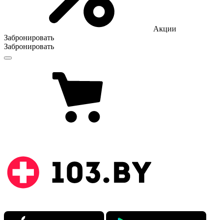
Акции
Забронировать
Забронировать