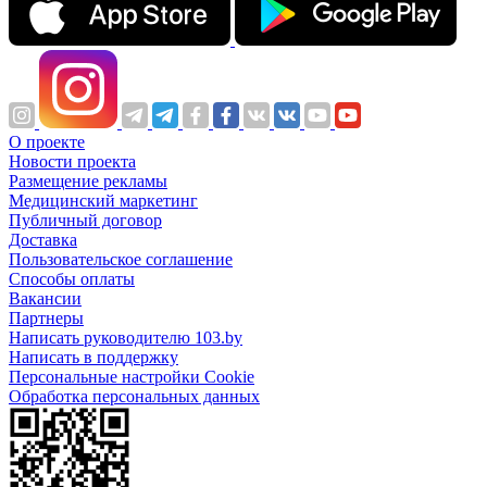
О проекте
Новости проекта
Размещение рекламы
Медицинский маркетинг
Публичный договор
Доставка
Пользовательское соглашение
Способы оплаты
Вакансии
Партнеры
Написать руководителю 103.by
Написать в поддержку
Персональные настройки Cookie
Обработка персональных данных