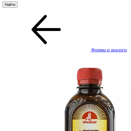
Формы и аналоги