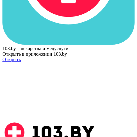
103.by – лекарства и медуслуги
Открыть в приложении 103.by
Открыть