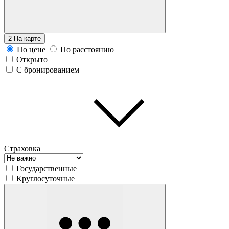
2
На карте
По цене
По расстоянию
Открыто
С бронированием
Страховка
Государственные
Круглосуточные