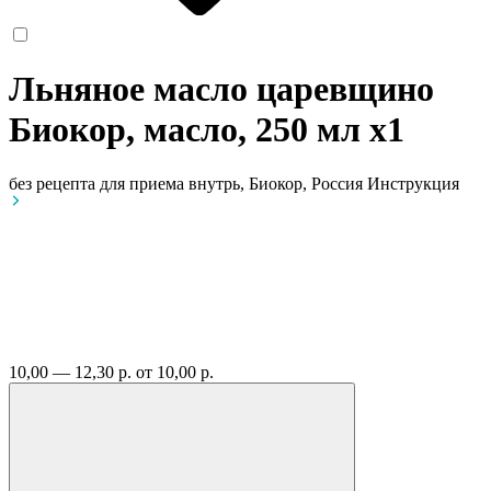
Льняное масло царевщино
Биокор, масло, 250 мл
x1
без рецепта
для приема внутрь, Биокор, Россия
Инструкция
10,00 — 12,30 р.
от 10,00 р.