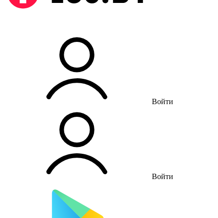
Войти
Войти