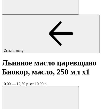
Скрыть карту
Льняное масло царевщино
Биокор, масло, 250 мл
x1
10,00 — 12,30 р.
от 10,00 р.