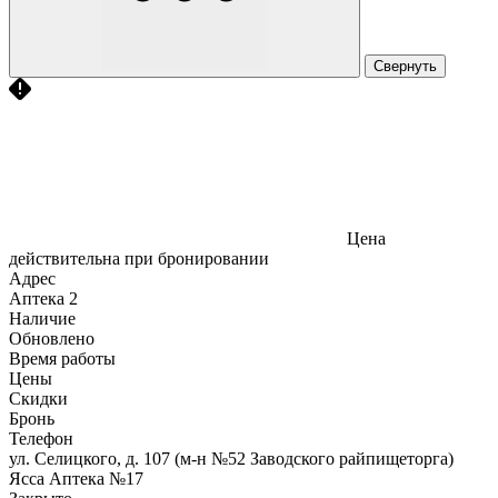
Свернуть
Цена
действительна при бронировании
Адрес
Аптека
2
Наличие
Обновлено
Время работы
Цены
Скидки
Бронь
Телефон
ул. Селицкого, д. 107 (м-н №52 Заводского райпищеторга)
Ясса Аптека №17