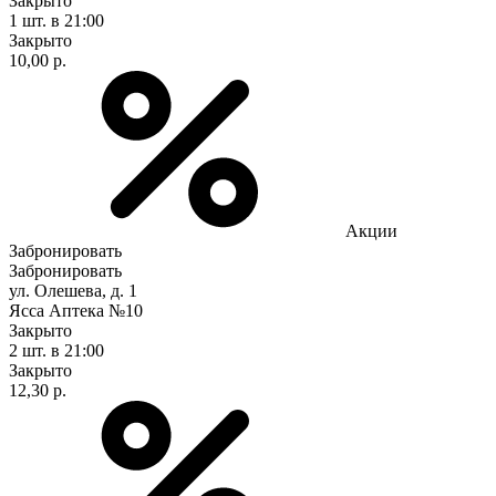
Закрыто
1 шт.
в 21:00
Закрыто
10,00 р.
Акции
Забронировать
Забронировать
ул. Олешева, д. 1
Ясса Аптека №10
Закрыто
2 шт.
в 21:00
Закрыто
12,30 р.