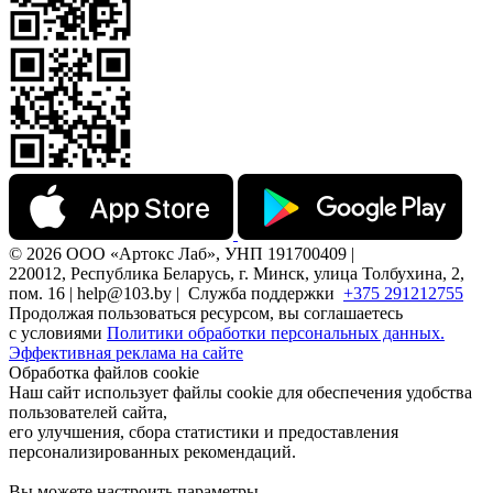
© 2026 ООО «Артокс Лаб», УНП 191700409 |
220012, Республика Беларусь, г. Минск, улица Толбухина, 2,
пом. 16 | help@103.by |
Служба поддержки
+375 291212755
Продолжая пользоваться ресурсом, вы соглашаетесь
с условиями
Политики обработки персональных данных.
Эффективная реклама на сайте
Обработка файлов cookie
Наш сайт использует файлы cookie для обеспечения удобства
пользователей сайта,
его улучшения, сбора статистики и предоставления
персонализированных рекомендаций.
Вы можете настроить параметры