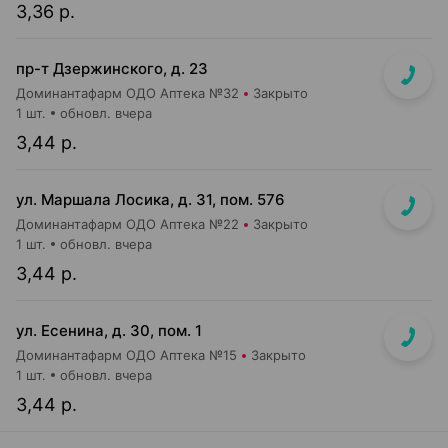
3,36 р.
пр-т Дзержинского, д. 23
Доминантафарм ОДО Аптека №32
Закрыто
1 шт.
обновл. вчера
3,44 р.
ул. Маршала Лосика, д. 31, пом. 576
Доминантафарм ОДО Аптека №22
Закрыто
1 шт.
обновл. вчера
3,44 р.
ул. Есенина, д. 30, пом. 1
Доминантафарм ОДО Аптека №15
Закрыто
1 шт.
обновл. вчера
3,44 р.