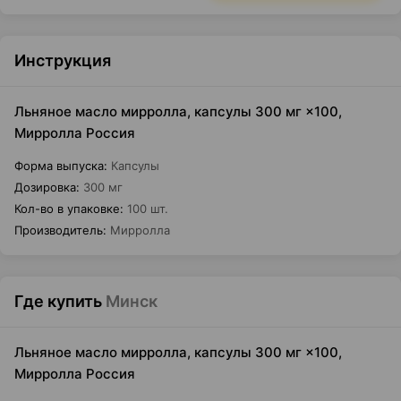
Инструкция
Льняное масло мирролла, капсулы 300 мг ×100,
Мирролла Россия
Форма выпуска
:
Капсулы
Дозировка
:
300 мг
Кол-во в упаковке
:
100 шт.
Производитель
:
Мирролла
Где купить
Минск
Льняное масло мирролла, капсулы 300 мг ×100,
Мирролла Россия