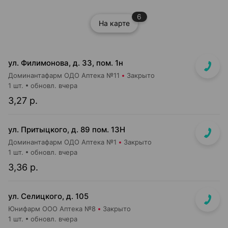
6
На карте
ул. Филимонова, д. 33, пом. 1н
Доминантафарм ОДО Аптека №11
Закрыто
1 шт.
обновл. вчера
3,27 р.
ул. Притыцкого, д. 89 пом. 13Н
Доминантафарм ОДО Аптека №1
Закрыто
1 шт.
обновл. вчера
3,36 р.
ул. Селицкого, д. 105
Юнифарм ООО Аптека №8
Закрыто
1 шт.
обновл. вчера