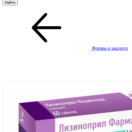
Формы и аналоги