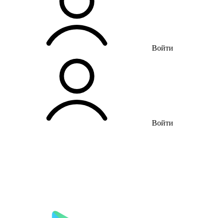
Войти
Войти