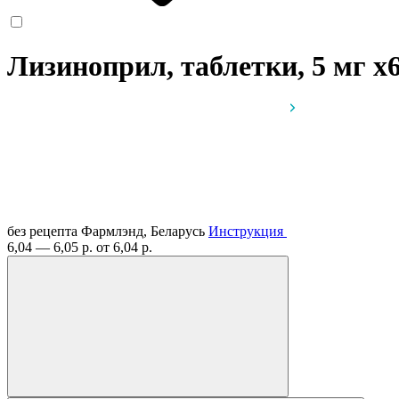
Лизиноприл, таблетки, 5 мг
x
без рецепта
Фармлэнд, Беларусь
Инструкция
6,04 — 6,05 р.
от 6,04 р.