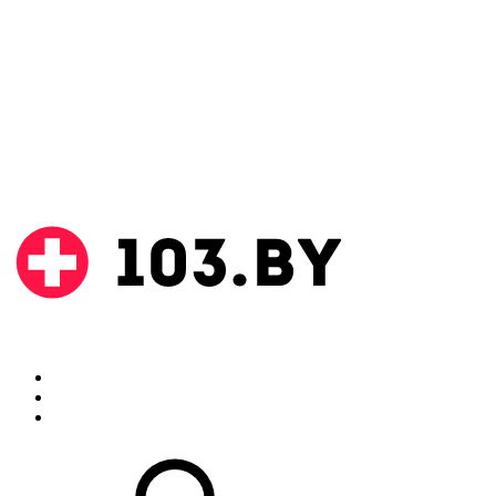
Поиск
Аптеки
Инструкции