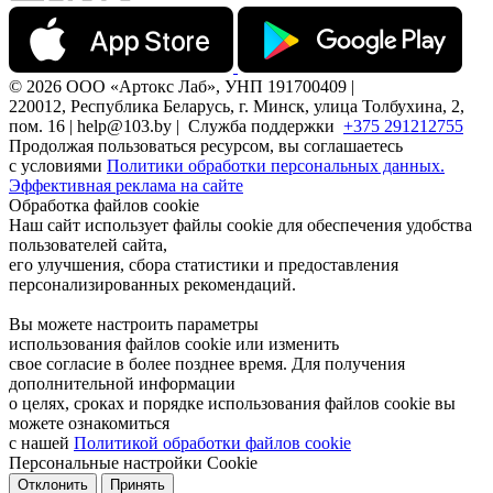
© 2026 ООО «Артокс Лаб», УНП 191700409 |
220012, Республика Беларусь, г. Минск, улица Толбухина, 2,
пом. 16 | help@103.by |
Служба поддержки
+375 291212755
Продолжая пользоваться ресурсом, вы соглашаетесь
с условиями
Политики обработки персональных данных.
Эффективная реклама на сайте
Обработка файлов cookie
Наш сайт использует файлы cookie для обеспечения удобства
пользователей сайта,
его улучшения, сбора статистики и предоставления
персонализированных рекомендаций.
Вы можете настроить параметры
использования файлов cookie или изменить
свое согласие в более позднее время. Для получения
дополнительной информации
о целях, сроках и порядке использования файлов cookie вы
можете ознакомиться
с нашей
Политикой обработки файлов cookie
Персональные настройки Cookie
Отклонить
Принять