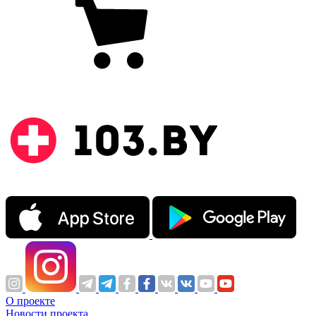
О проекте
Новости проекта