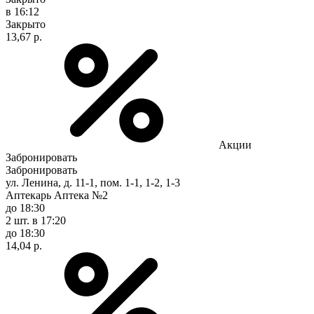
в 16:12
Закрыто
13,67 р.
Акции
Забронировать
Забронировать
ул. Ленина, д. 11-1, пом. 1-1, 1-2, 1-3
Аптекарь Аптека №2
до 18:30
2 шт.
в 17:20
до 18:30
14,04 р.