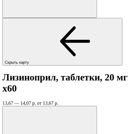
Скрыть карту
Лизиноприл, таблетки, 20 мг
x60
13,67 — 14,07 р.
от 13,67 р.