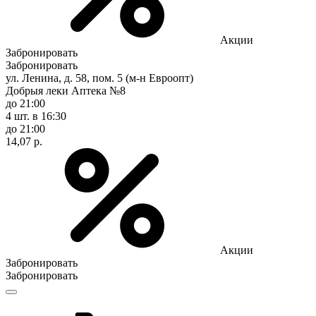
Акции
Забронировать
Забронировать
ул. Ленина, д. 58, пом. 5 (м-н Евроопт)
Добрыя леки Аптека №8
до 21:00
4 шт.
в 16:30
до 21:00
14,07 р.
Акции
Забронировать
Забронировать