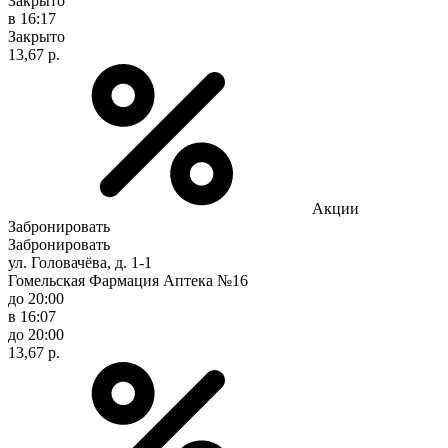
Закрыто
в 16:17
Закрыто
13,67 р.
Акции
Забронировать
Забронировать
ул. Головачёва, д. 1-1
Гомельская Фармация Аптека №16
до 20:00
в 16:07
до 20:00
13,67 р.