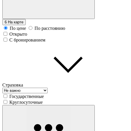
6
На карте
По цене
По расстоянию
Открыто
С бронированием
Страховка
Государственные
Круглосуточные