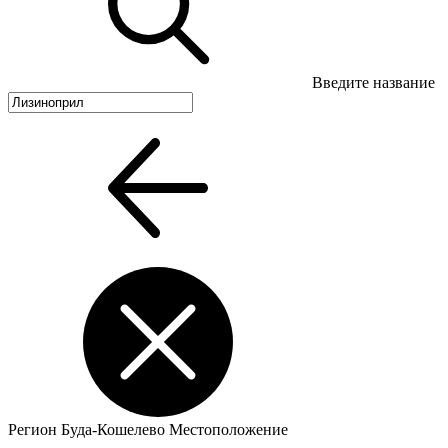
Введите название
Регион
Буда-Кошелево
Местоположение