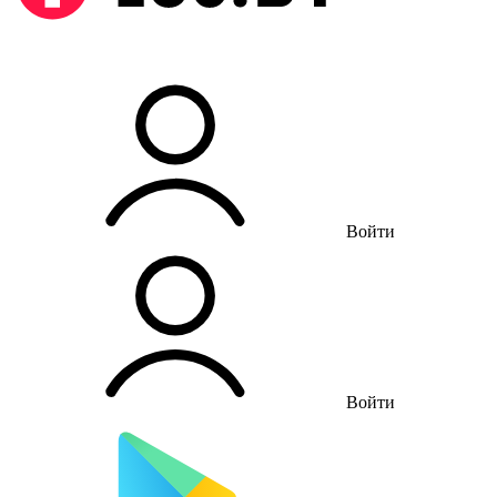
Войти
Войти