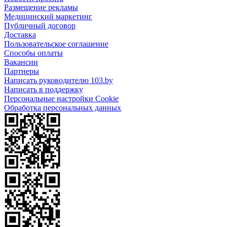
Размещение рекламы
Медицинский маркетинг
Публичный договор
Доставка
Пользовательское соглашение
Способы оплаты
Вакансии
Партнеры
Написать руководителю 103.by
Написать в поддержку
Персональные настройки Cookie
Обработка персональных данных