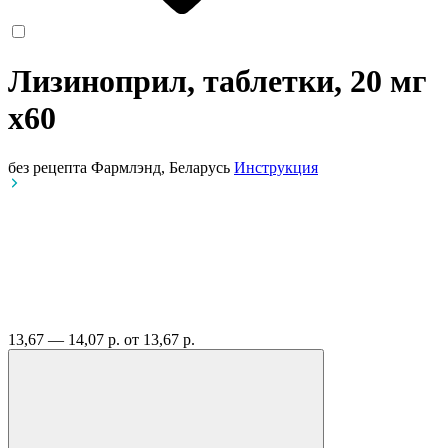
Лизиноприл, таблетки, 20 мг
x60
без рецепта
Фармлэнд, Беларусь
Инструкция
13,67 — 14,07 р.
от 13,67 р.