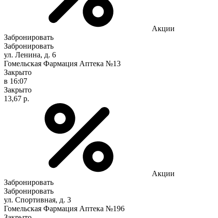
Акции
Забронировать
Забронировать
ул. Ленина, д. 6
Гомельская Фармация Аптека №13
Закрыто
в 16:07
Закрыто
13,67 р.
Акции
Забронировать
Забронировать
ул. Спортивная, д. 3
Гомельская Фармация Аптека №196
Закрыто