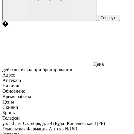
Свернуть
Цена
действительна при бронировании
Адрес
Аптека
6
Наличие
Обновлено
Время работы
Цены
Скидки
Бронь
Телефон
ул. 50 лет Октября, д. 29 (Буда- Кошелевская ЦРБ)
Гомельская Фармация Аптека №16/1