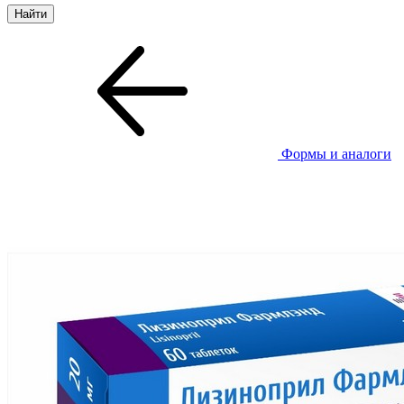
Формы и аналоги