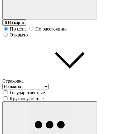
6
На карте
По цене
По расстоянию
Открыто
Страховка
Государственные
Круглосуточные