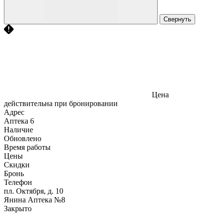
Свернуть
Цена
действительна при бронировании
Адрес
Аптека
6
Наличие
Обновлено
Время работы
Цены
Скидки
Бронь
Телефон
пл. Октября, д. 10
Янина Аптека №8
Закрыто