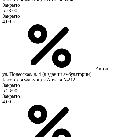
Закрыто
в 23:00
Закрыто
4,09 р.
Акции
ул. Полесская, д. 4 (в здании амбулатории)
Брестская Фармация Аптека №212
Закрыто
в 23:00
Закрыто
4,09 р.