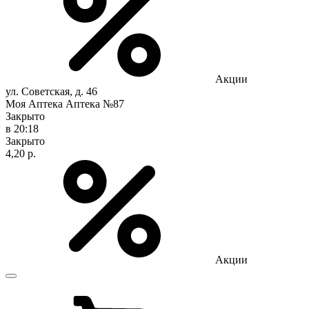
Акции
ул. Советская, д. 46
Моя Аптека Аптека №87
Закрыто
в 20:18
Закрыто
4,20 р.
Акции