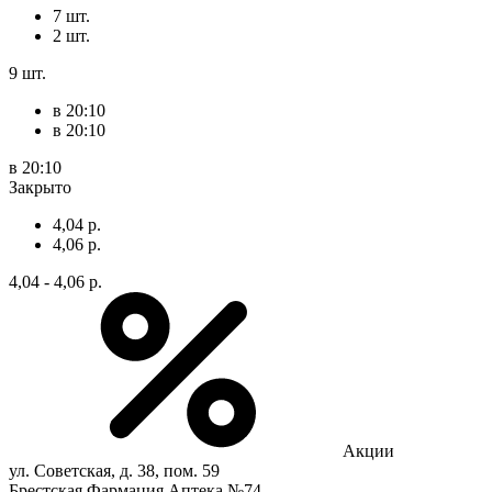
7 шт.
2 шт.
9 шт.
в 20:10
в 20:10
в 20:10
Закрыто
4,04 р.
4,06 р.
4,04 - 4,06 р.
Акции
ул. Советская, д. 38, пом. 59
Брестская Фармация Аптека №74