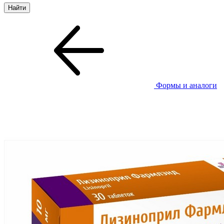
Формы и аналоги