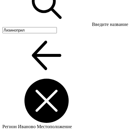
Введите название
Регион
Иваново
Местоположение