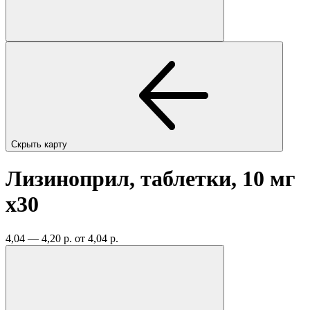
Скрыть карту
Лизиноприл, таблетки, 10 мг
x30
4,04 — 4,20 р.
от 4,04 р.