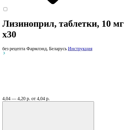
Лизиноприл, таблетки, 10 мг
x30
без рецепта
Фармлэнд, Беларусь
Инструкция
4,04 — 4,20 р.
от 4,04 р.