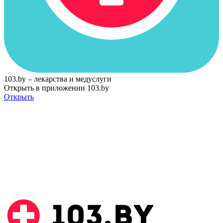
103.by – лекарства и медуслуги
Открыть в приложении 103.by
Открыть