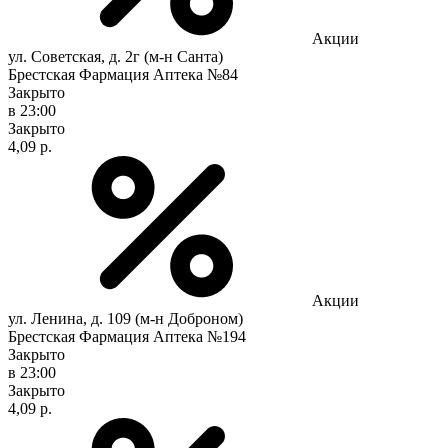
Акции
ул. Советская, д. 2г (м-н Санта)
Брестская Фармация Аптека №84
Закрыто
в 23:00
Закрыто
4,09 р.
Акции
ул. Ленина, д. 109 (м-н Доброном)
Брестская Фармация Аптека №194
Закрыто
в 23:00
Закрыто
4,09 р.