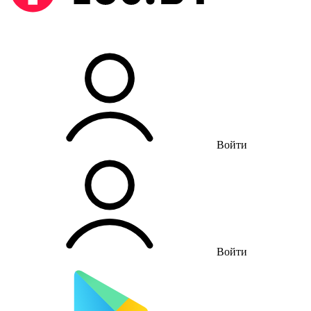
Войти
Войти