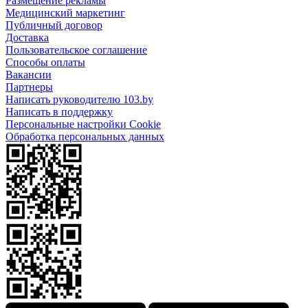
Размещение рекламы
Медицинский маркетинг
Публичный договор
Доставка
Пользовательское соглашение
Способы оплаты
Вакансии
Партнеры
Написать руководителю 103.by
Написать в поддержку
Персональные настройки Cookie
Обработка персональных данных