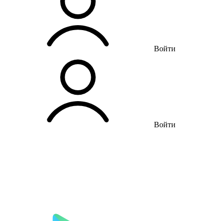
Войти
Войти