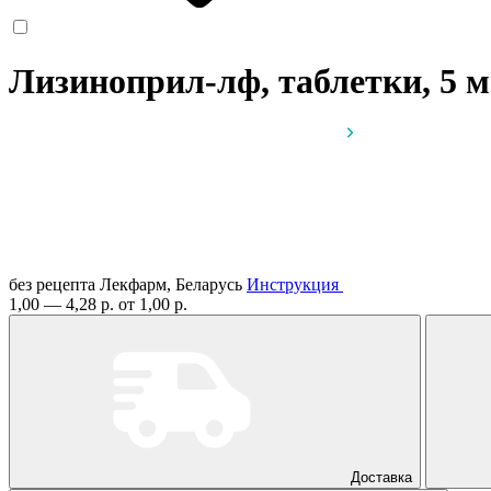
Лизиноприл-лф, таблетки, 5 
без рецепта
Лекфарм, Беларусь
Инструкция
1,00 — 4,28 р.
от 1,00 р.
Доставка