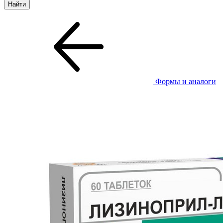
Формы и аналоги