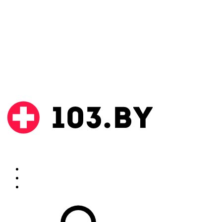
Поиск
Аптеки
Инструкции