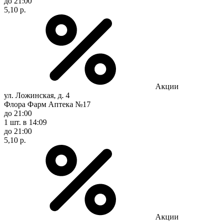
до 21:00
5,10 р.
Акции
ул. Ложинская, д. 4
Флора Фарм Аптека №17
до 21:00
1 шт.
в 14:09
до 21:00
5,10 р.
Акции