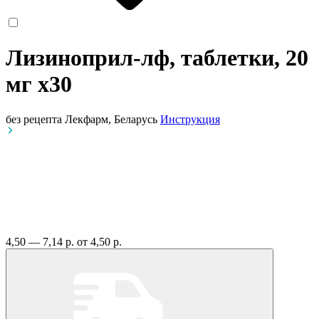
Лизиноприл-лф, таблетки, 20
мг
x30
без рецепта
Лекфарм, Беларусь
Инструкция
4,50 — 7,14 р.
от 4,50 р.