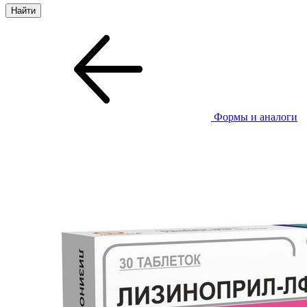
Формы и аналоги