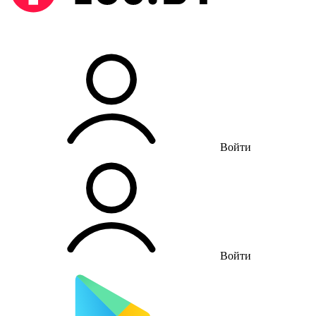
Войти
Войти