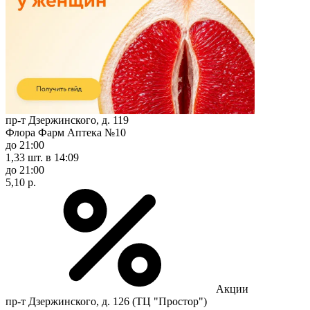
пр-т Дзержинского, д. 119
Флора Фарм Аптека №10
до 21:00
1,33 шт.
в 14:09
до 21:00
5,10 р.
Акции
пр-т Дзержинского, д. 126 (ТЦ "Простор")