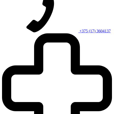
+375 (17) 3604137