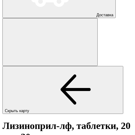
Доставка
Скрыть карту
Лизиноприл-лф, таблетки, 20