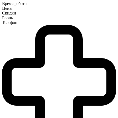
Время работы
Цены
Скидки
Бронь
Телефон