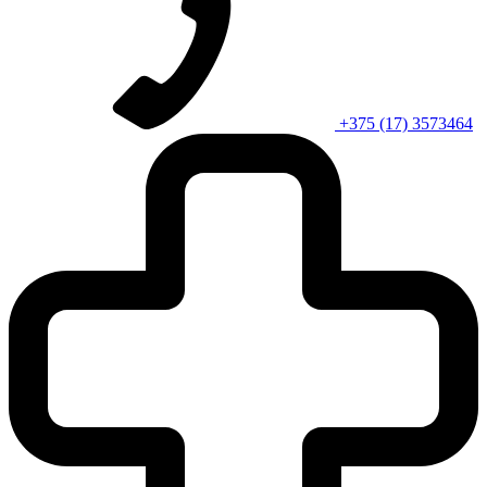
+375 (17) 3573464