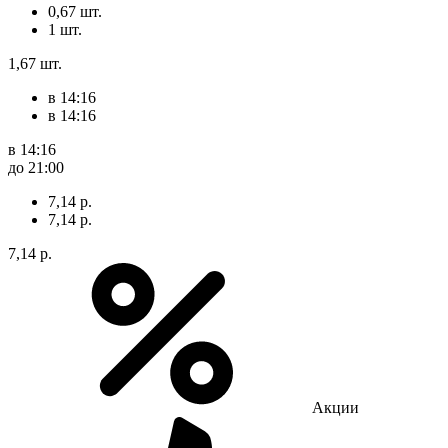
0,67 шт.
1 шт.
1,67 шт.
в 14:16
в 14:16
в 14:16
до 21:00
7,14 р.
7,14 р.
7,14 р.
Акции