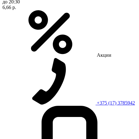
до 20:30
6,66 р.
Акции
+375 (17) 3785942