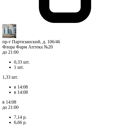
пр-т Партизанский, д. 106/46
Флора Фарм Аптека №20
до 21:00
0,33 шт.
1 шт.
1,33 шт.
в 14:08
в 14:08
в 14:08
до 21:00
7,14 р.
6,66 р.