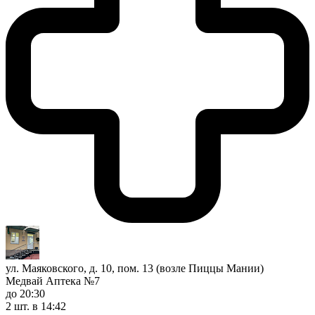
ул. Маяковского, д. 10, пом. 13 (возле Пиццы Мании)
Медвай Аптека №7
до 20:30
2 шт.
в 14:42