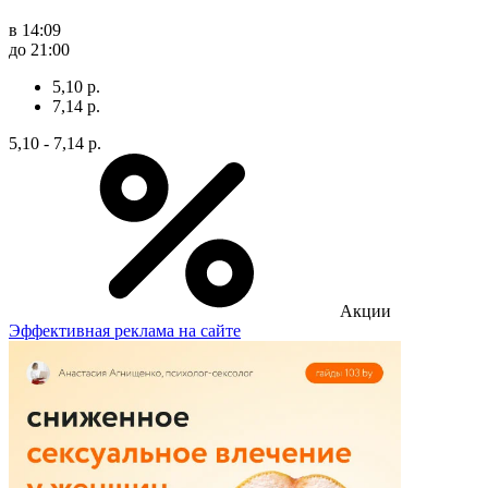
в 14:09
до 21:00
5,10 р.
7,14 р.
5,10 - 7,14 р.
Акции
Эффективная реклама на сайте