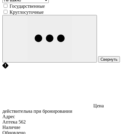
Государственные
Круглосуточные
Свернуть
Цена
действительна при бронировании
Адрес
Аптека
562
Наличие
Обновлено