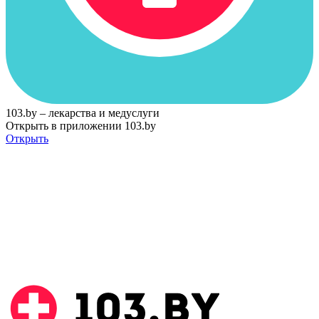
103.by – лекарства и медуслуги
Открыть в приложении 103.by
Открыть