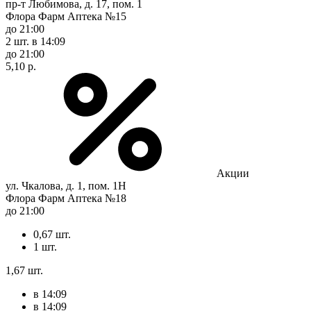
пр-т Любимова, д. 17, пом. 1
Флора Фарм Аптека №15
до 21:00
2 шт.
в 14:09
до 21:00
5,10 р.
Акции
ул. Чкалова, д. 1, пом. 1Н
Флора Фарм Аптека №18
до 21:00
0,67 шт.
1 шт.
1,67 шт.
в 14:09
в 14:09