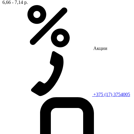
6,66 - 7,14 р.
Акции
+375 (17) 3754005