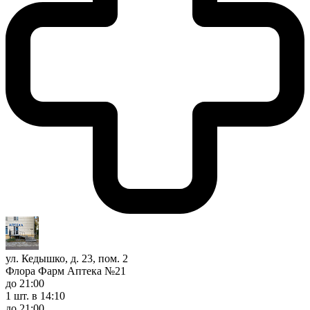
ул. Кедышко, д. 23, пом. 2
Флора Фарм Аптека №21
до 21:00
1 шт.
в 14:10
до 21:00