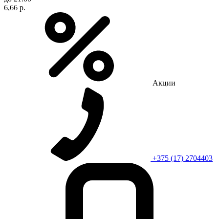
6,66 р.
Акции
+375 (17) 2704403