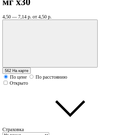
мг
x30
4,50 — 7,14 р.
от 4,50 р.
562
На карте
По цене
По расстоянию
Открыто
Страховка