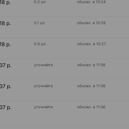
18 р.
0.2 шт.
обновл. в 10:24
18 р.
0.1 шт.
обновл. в 10:26
18 р.
0.9 шт.
обновл. в 10:27
37 р.
уточняйте
обновл. в 11:06
37 р.
уточняйте
обновл. в 11:06
37 р.
уточняйте
обновл. в 11:06