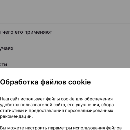
я чего его применяют
учаях
сти
Обработка файлов cookie
Наш сайт использует файлы cookie для обеспечения
удобства пользователей сайта, его улучшения, сбора
статистики и предоставления персонализированных
Читать полностью
рекомендаций.
Вы можете настроить параметры использования файлов