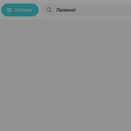
Каталог