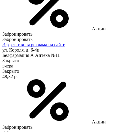
Акции
Забронировать
Забронировать
Эффективная реклама на сайте
ул. Короля, д. 6-4н
Белфармация А Аптека №11
Закрыто
вчера
Закрыто
48,32 р.
Акции
Забронировать