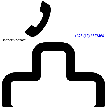
+375 (17) 3573464
Забронировать