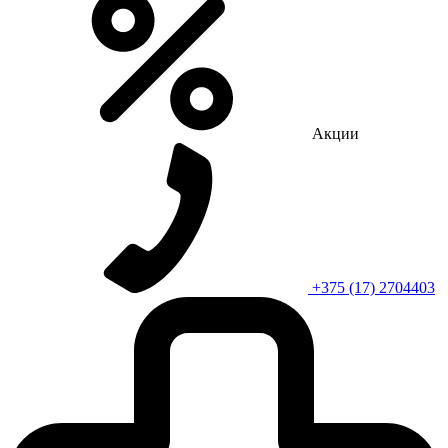
Акции
+375 (17) 2704403