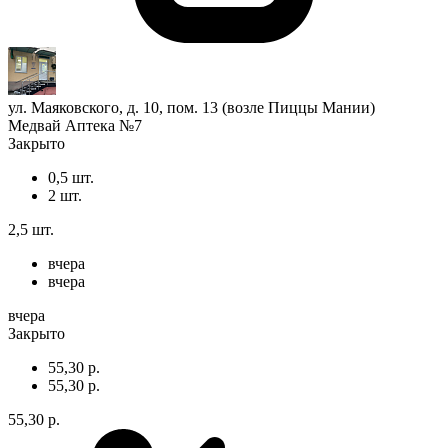
ул. Маяковского, д. 10, пом. 13 (возле Пиццы Мании)
Медвай Аптека №7
Закрыто
0,5 шт.
2 шт.
2,5 шт.
вчера
вчера
вчера
Закрыто
55,30 р.
55,30 р.
55,30 р.