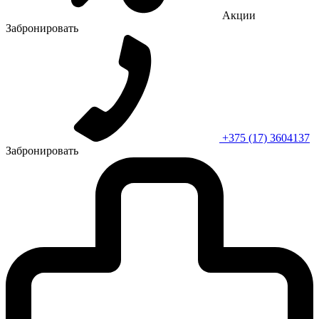
Акции
Забронировать
+375 (17) 3604137
Забронировать