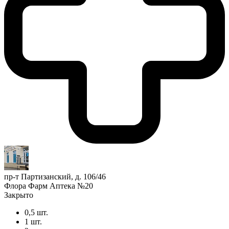
пр-т Партизанский, д. 106/46
Флора Фарм Аптека №20
Закрыто
0,5 шт.
1 шт.