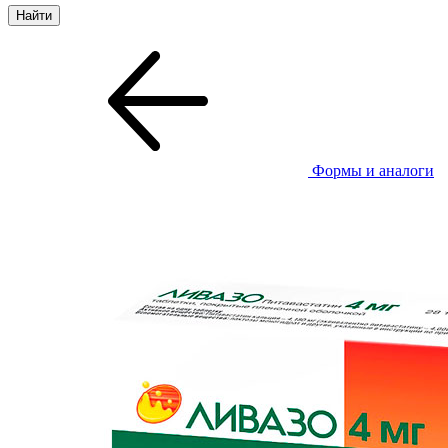
Формы и аналоги