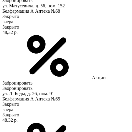
Забронировать
ул. Матусевича, д. 56, пом. 152
Белфармация А Аптека №68
Закрыто
вчера
Закрыто
48,32 р.
Акции
Забронировать
Забронировать
ул. Л. Беды, д. 26, пом. 91
Белфармация А Аптека №65
Закрыто
вчера
Закрыто
48,32 р.