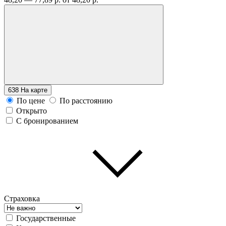
638
На карте
По цене
По расстоянию
Открыто
С бронированием
Страховка
Государственные