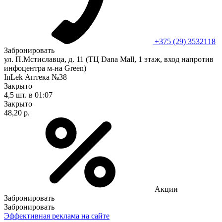
+375 (29) 3532118
Забронировать
ул. П.Мстиславца, д. 11 (ТЦ Dana Mall, 1 этаж, вход напротив
инфоцентра м-на Green)
InLek Аптека №38
Закрыто
4,5 шт.
в 01:07
Закрыто
48,20 р.
Акции
Забронировать
Забронировать
Эффективная реклама на сайте