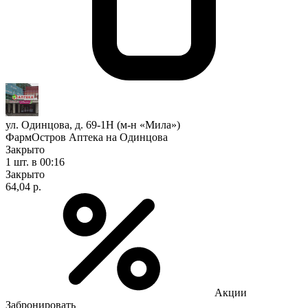
ул. Одинцова, д. 69-1Н (м-н «Мила»)
ФармОстров Аптека на Одинцова
Закрыто
1 шт.
в 00:16
Закрыто
64,04 р.
Акции
Забронировать