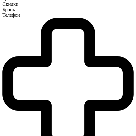
Скидки
Бронь
Телефон