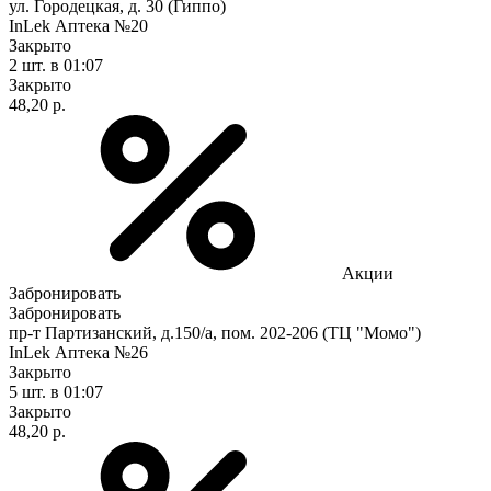
ул. Городецкая, д. 30 (Гиппо)
InLek Аптека №20
Закрыто
2 шт.
в 01:07
Закрыто
48,20 р.
Акции
Забронировать
Забронировать
пр-т Партизанский, д.150/а, пом. 202-206 (ТЦ "Момо")
InLek Аптека №26
Закрыто
5 шт.
в 01:07
Закрыто
48,20 р.