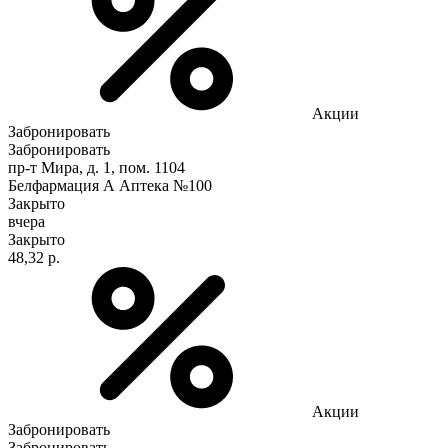
Акции
Забронировать
Забронировать
пр-т Мира, д. 1, пом. 1104
Белфармация А Аптека №100
Закрыто
вчера
Закрыто
48,32 р.
Акции
Забронировать
Забронировать