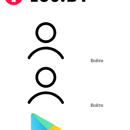
Войти
Войти