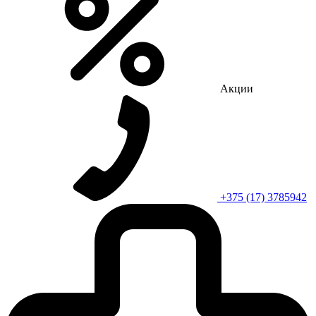
Акции
+375 (17) 3785942