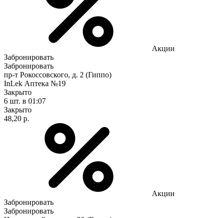
Акции
Забронировать
Забронировать
пр-т Рокоссовского, д. 2 (Гиппо)
InLek Аптека №19
Закрыто
6 шт.
в 01:07
Закрыто
48,20 р.
Акции
Забронировать
Забронировать