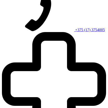
+375 (17) 3754005