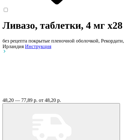
Ливазо, таблетки, 4 мг
x28
без рецепта
покрытые пленочной оболочкой, Рекордати,
Ирландия
Инструкция
48,20 — 77,89 р.
от 48,20 р.