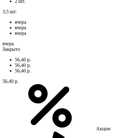
2 шт.
3,5 шт.
вчера
вчера
вчера
вчера
Закрыто
56,40 р.
56,40 р.
56,40 р.
56,40 р.
Акции