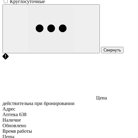
Круглосуточные
Свернуть
Цена
действительна при бронировании
Адрес
Аптека
638
Наличие
Обновлено
Время работы
Цены