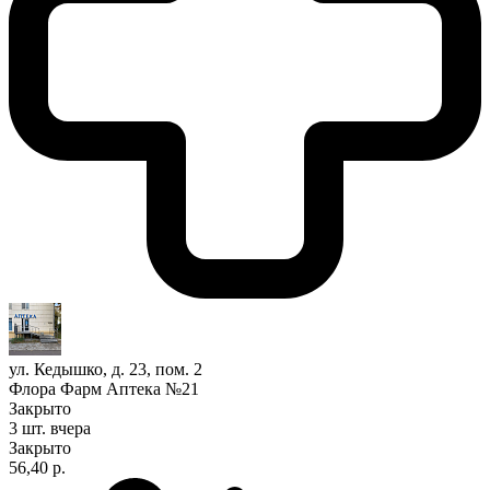
ул. Кедышко, д. 23, пом. 2
Флора Фарм Аптека №21
Закрыто
3 шт.
вчера
Закрыто
56,40 р.