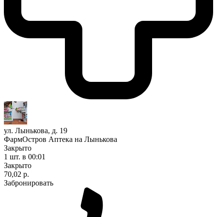
ул. Лынькова, д. 19
ФармОстров Аптека на Лынькова
Закрыто
1 шт.
в 00:01
Закрыто
70,02 р.
Забронировать