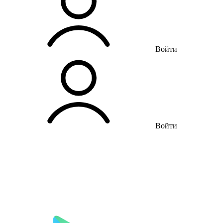
Войти
Войти