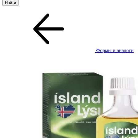
Формы и аналоги