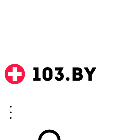
Поиск
Аптеки
Инструкции