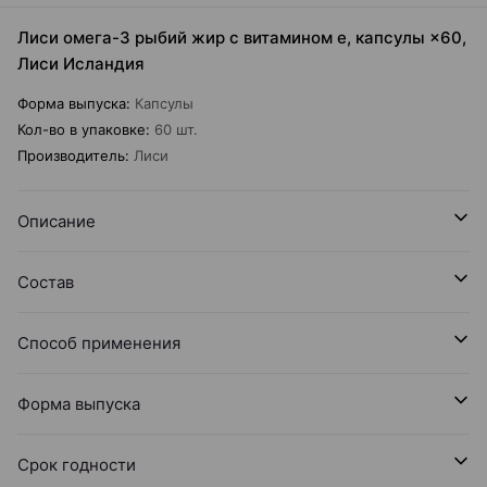
Лиси омега-3 рыбий жир с витамином е, капсулы ×60,
Лиси Исландия
Форма выпуска
:
Капсулы
Кол-во в упаковке
:
60 шт.
Производитель
:
Лиси
Описание
Состав
Способ применения
Форма выпуска
Срок годности