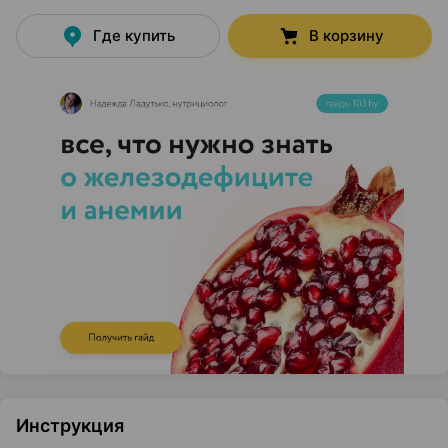
Где купить
В корзину
Инструкция