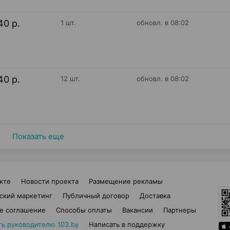
40 р.
1 шт.
обновл. в 08:02
40 р.
12 шт.
обновл. в 08:02
Показать еще
кте
Новости проекта
Размещение рекламы
ский маркетинг
Публичный договор
Доставка
е соглашение
Способы оплаты
Вакансии
Партнеры
ть руководителю 103.by
Написать в поддержку