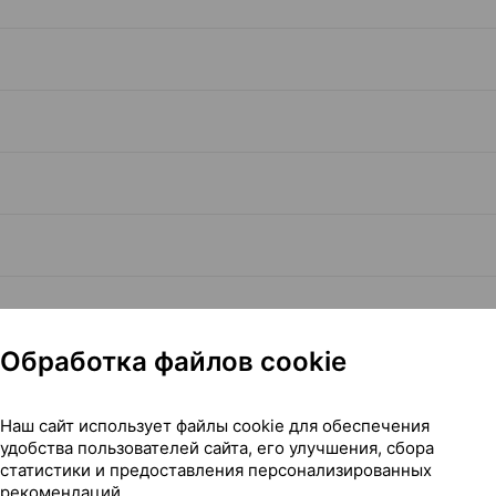
Обработка файлов cookie
Читать полностью
Наш сайт использует файлы cookie для обеспечения
удобства пользователей сайта, его улучшения, сбора
статистики и предоставления персонализированных
рекомендаций.