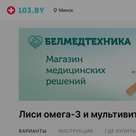
Минск
Лиси омега-3 и мультив
ВАРИАНТЫ
ИНСТРУКЦИЯ
ГДЕ КУПИТЬ