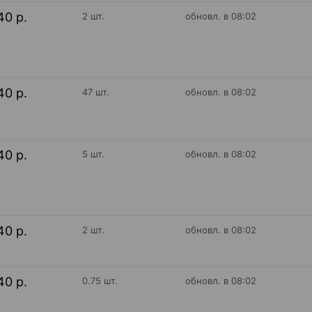
40 р.
2 шт.
обновл. в 08:02
40 р.
47 шт.
обновл. в 08:02
40 р.
5 шт.
обновл. в 08:02
40 р.
2 шт.
обновл. в 08:02
40 р.
0.75 шт.
обновл. в 08:02