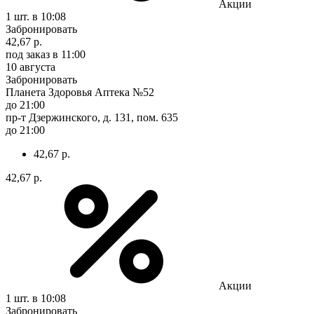
Акции
1 шт.
в 10:08
Забронировать
42,67 р.
под заказ
в 11:00
10 августа
Забронировать
Планета Здоровья Аптека №52
до 21:00
пр-т Дзержинского, д. 131, пом. 635
до 21:00
42,67 р.
42,67 р.
Акции
1 шт.
в 10:08
Забронировать