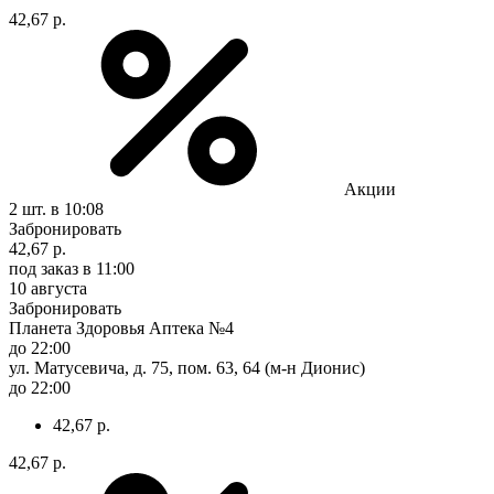
42,67 р.
Акции
2 шт.
в 10:08
Забронировать
42,67 р.
под заказ
в 11:00
10 августа
Забронировать
Планета Здоровья Аптека №4
до 22:00
ул. Матусевича, д. 75, пом. 63, 64 (м-н Дионис)
до 22:00
42,67 р.
42,67 р.