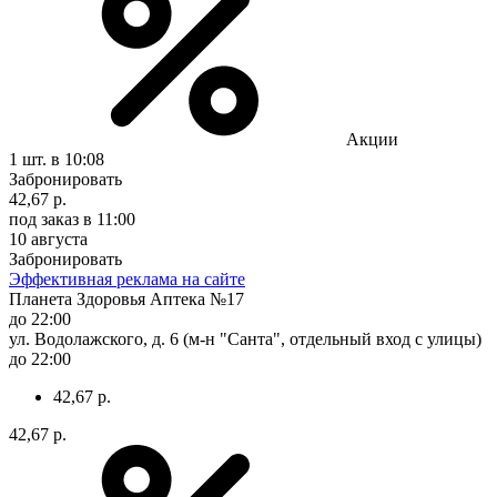
Акции
1 шт.
в 10:08
Забронировать
42,67 р.
под заказ
в 11:00
10 августа
Забронировать
Эффективная реклама на сайте
Планета Здоровья Аптека №17
до 22:00
ул. Водолажского, д. 6 (м-н "Санта", отдельный вход с улицы)
до 22:00
42,67 р.
42,67 р.