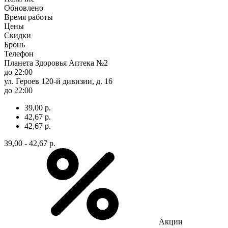
Обновлено
Время работы
Цены
Скидки
Бронь
Телефон
Планета Здоровья Аптека №2
до 22:00
ул. Героев 120-й дивизии, д. 16
до 22:00
39,00 р.
42,67 р.
42,67 р.
39,00 - 42,67 р.
Акции