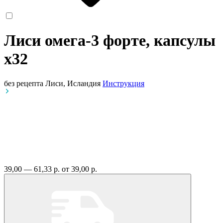
Лиси омега-3 форте, капсулы
x32
без рецепта
Лиси, Исландия
Инструкция
39,00 — 61,33 р.
от 39,00 р.