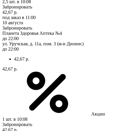
2,5 шт.
в 10:08
Забронировать
42,67 р.
под заказ
в 11:00
10 августа
Забронировать
Планета Здоровья Аптека №4
до 22:00
ул. Уручская, д. 11а, пом. 3 (м-н Дионис)
до 22:00
42,67 р.
42,67 р.
Акции
1 шт.
в 10:08
Забронировать
42,67 р.