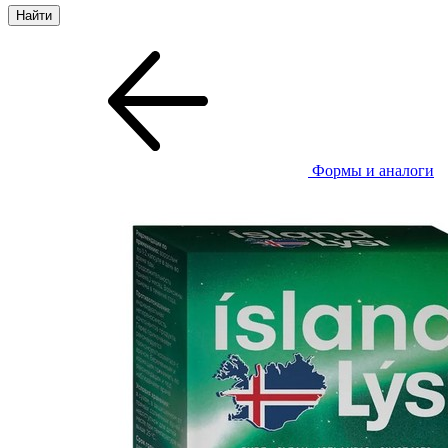
Формы и аналоги