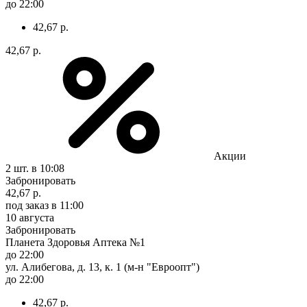
до 22:00
42,67 р.
42,67 р.
Акции
2 шт.
в 10:08
Забронировать
42,67 р.
под заказ
в 11:00
10 августа
Забронировать
Планета Здоровья Аптека №1
до 22:00
ул. Алибегова, д. 13, к. 1 (м-н "Евроопт")
до 22:00
42,67 р.