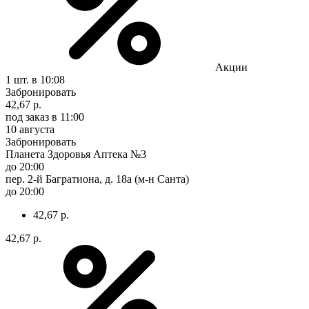
Акции
1 шт.
в 10:08
Забронировать
42,67 р.
под заказ
в 11:00
10 августа
Забронировать
Планета Здоровья Аптека №3
до 20:00
пер. 2-й Багратиона, д. 18а (м-н Санта)
до 20:00
42,67 р.
42,67 р.