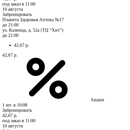
под заказ
в 11:00
10 августа
Забронировать
Планета Здоровья Аптека №17
до 21:00
ул. Казинца, д. 52а (ТЦ “Хит”)
до 21:00
42,67 р.
42,67 р.
Акции
1 шт.
в 10:08
Забронировать
42,67 р.
под заказ
в 11:00
10 августа