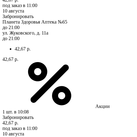
под заказ
в 11:00
10 августа
Забронировать
Планета Здоровья Аптека №65
до 21:00
ул. Жуковского, д. 11а
до 21:00
42,67 р.
42,67 р.
Акции
1 шт.
в 10:08
Забронировать
42,67 р.
под заказ
в 11:00
10 августа