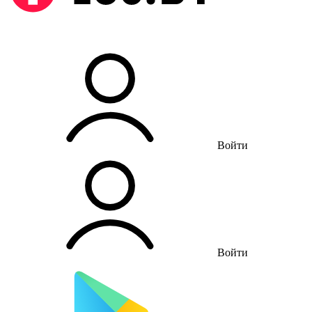
Войти
Войти