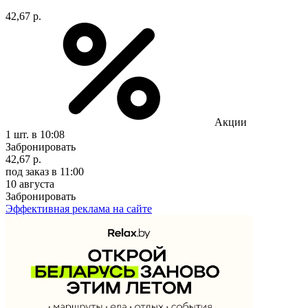
42,67 р.
Акции
1 шт.
в 10:08
Забронировать
42,67 р.
под заказ
в 11:00
10 августа
Забронировать
Эффективная реклама на сайте