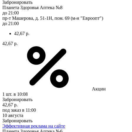
Забронировать
Планета Здоровья Аптека №8
до 21:00
пр-т Машерова, д. 51-1Н, пом. 69 (м-н "Евроопт")
до 21:00
42,67 р.
42,67 р.
Акции
1 шт.
в 10:08
Забронировать
42,67 р.
под заказ
в 11:00
10 августа
Забронировать
Эффективная реклама на сайте
Планета Здоровья Аптека №6