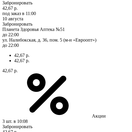
Забронировать
42,67 р.
под заказ
в 11:00
10 августа
Забронировать
Планета Здоровья Аптека №51
до 22:00
ул. Налибокская, д. 36, пом. 5 (м-н «Евроопт»)
до 22:00
42,67 р.
42,67 р.
42,67 р.
Акции
3 шт.
в 10:08
Забронировать
42,67 р.