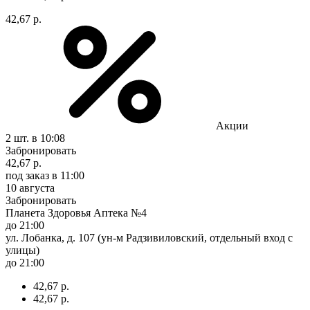
42,67 р.
Акции
2 шт.
в 10:08
Забронировать
42,67 р.
под заказ
в 11:00
10 августа
Забронировать
Планета Здоровья Аптека №4
до 21:00
ул. Лобанка, д. 107 (ун-м Радзивиловский, отдельный вход с
улицы)
до 21:00
42,67 р.
42,67 р.