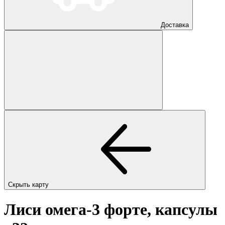
Доставка
Скрыть карту
Лиси омега-3 форте, капсулы