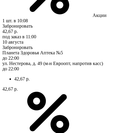
Акции
1 шт.
в 10:08
Забронировать
42,67 р.
под заказ
в 11:00
10 августа
Забронировать
Планета Здоровья Аптека №5
до 22:00
ул. Нестерова, д. 49 (м-н Евроопт, напротив касс)
до 22:00
42,67 р.
42,67 р.