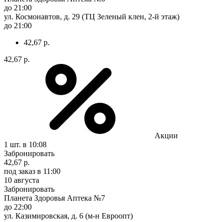
до 21:00
ул. Космонавтов, д. 29 (ТЦ Зеленый клен, 2-й этаж)
до 21:00
42,67 р.
42,67 р.
Акции
1 шт.
в 10:08
Забронировать
42,67 р.
под заказ
в 11:00
10 августа
Забронировать
Планета Здоровья Аптека №7
до 22:00
ул. Казимировская, д. 6 (м-н Евроопт)