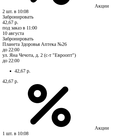
Акции
2 шт.
в 10:08
Забронировать
42,67 р.
под заказ
в 11:00
10 августа
Забронировать
Планета Здоровья Аптека №26
до 22:00
ул. Яна Чечота, д. 2 (с-т "Евроопт")
до 22:00
42,67 р.
42,67 р.
Акции
1 шт.
в 10:08