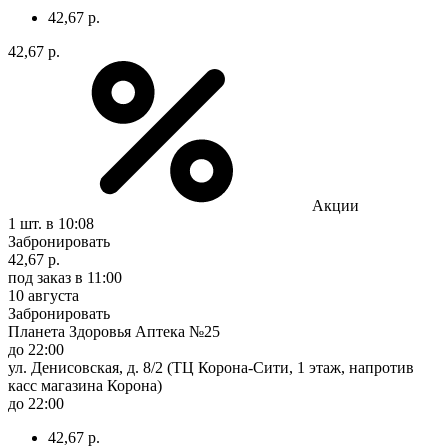
42,67 р.
42,67 р.
Акции
1 шт.
в 10:08
Забронировать
42,67 р.
под заказ
в 11:00
10 августа
Забронировать
Планета Здоровья Аптека №25
до 22:00
ул. Денисовская, д. 8/2 (ТЦ Корона-Сити, 1 этаж, напротив
касс магазина Корона)
до 22:00
42,67 р.