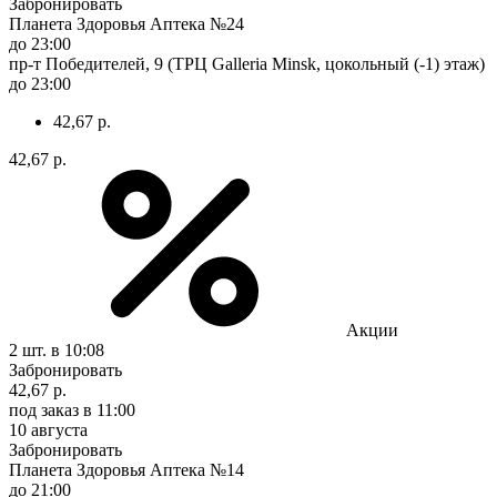
Забронировать
Планета Здоровья Аптека №24
до 23:00
пр-т Победителей, 9 (ТРЦ Galleria Minsk, цокольный (-1) этаж)
до 23:00
42,67 р.
42,67 р.
Акции
2 шт.
в 10:08
Забронировать
42,67 р.
под заказ
в 11:00
10 августа
Забронировать
Планета Здоровья Аптека №14
до 21:00