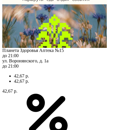
Планета Здоровья Аптека №15
до 21:00
ул. Воронянского, д. 1а
до 21:00
42,67 р.
42,67 р.
42,67 р.