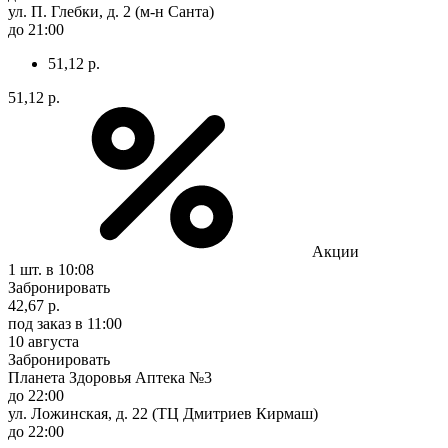
ул. П. Глебки, д. 2 (м-н Санта)
до 21:00
51,12 р.
51,12 р.
Акции
1 шт.
в 10:08
Забронировать
42,67 р.
под заказ
в 11:00
10 августа
Забронировать
Планета Здоровья Аптека №3
до 22:00
ул. Ложинская, д. 22 (ТЦ Дмитриев Кирмаш)
до 22:00