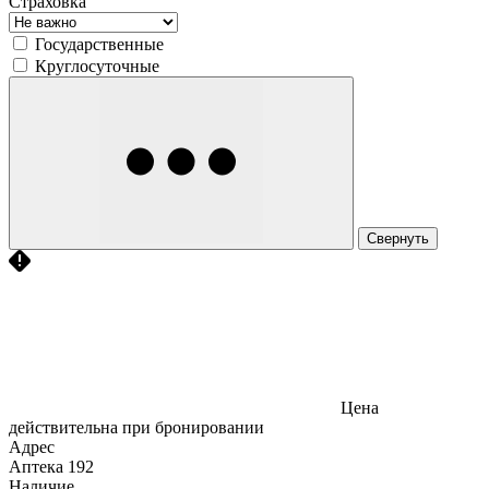
Страховка
Государственные
Круглосуточные
Свернуть
Цена
действительна при бронировании
Адрес
Аптека
192
Наличие