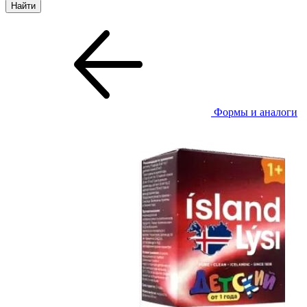
Формы и аналоги