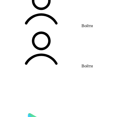
Войти
Войти