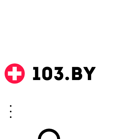
Поиск
Аптеки
Инструкции