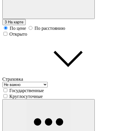
3
На карте
По цене
По расстоянию
Открыто
Страховка
Государственные
Круглосуточные