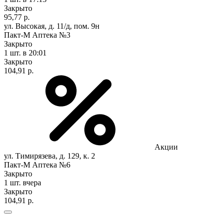
Закрыто
95,77 р.
ул. Высокая, д. 11/д, пом. 9н
Пакт-М Аптека №3
Закрыто
1 шт.
в 20:01
Закрыто
104,91 р.
Акции
ул. Тимирязева, д. 129, к. 2
Пакт-М Аптека №6
Закрыто
1 шт.
вчера
Закрыто
104,91 р.