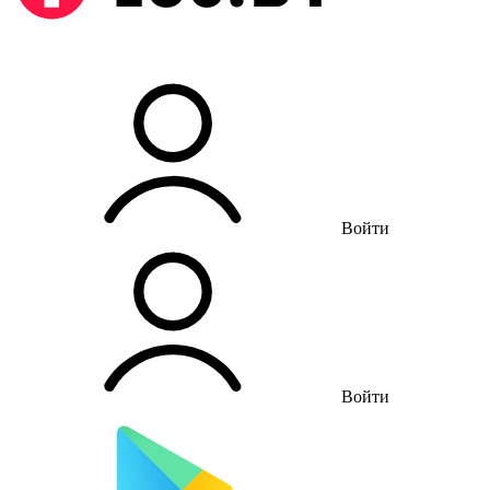
Войти
Войти