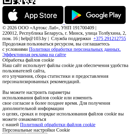
© 2026 ООО «Артокс Лаб», УНП 191700409 |
220012, Республика Беларусь, г. Минск, улица Толбухина, 2,
пом. 16 | help@103.by |
Служба поддержки
+375 291212755
Продолжая пользоваться ресурсом, вы соглашаетесь
с условиями
Политики обработки персональных данных.
Эффективная реклама на сайте
Обработка файлов cookie
Наш сайт использует файлы cookie для обеспечения удобства
пользователей сайта,
его улучшения, сбора статистики и предоставления
персонализированных рекомендаций.
Вы можете настроить параметры
использования файлов cookie или изменить
свое согласие в более позднее время. Для получения
дополнительной информации
о целях, сроках и порядке использования файлов cookie вы
можете ознакомиться
с нашей
Политикой обработки файлов cookie
Персональные настройки Cookie