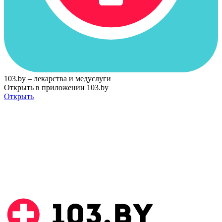
103.by – лекарства и медуслуги
Открыть в приложении 103.by
Открыть