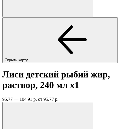
Скрыть карту
Лиси детский рыбий жир,
раствор, 240 мл
x1
95,77 — 104,91 р.
от 95,77 р.