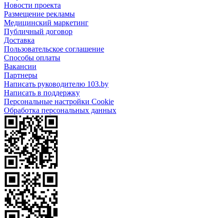
Новости проекта
Размещение рекламы
Медицинский маркетинг
Публичный договор
Доставка
Пользовательское соглашение
Способы оплаты
Вакансии
Партнеры
Написать руководителю 103.by
Написать в поддержку
Персональные настройки Cookie
Обработка персональных данных