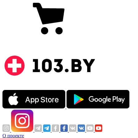
О проекте