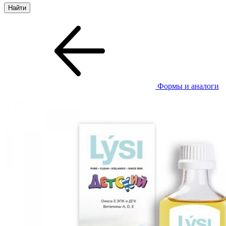
Формы и аналоги