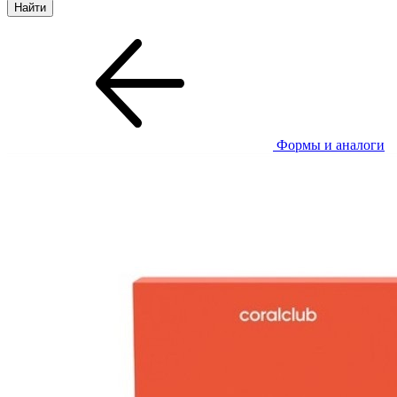
Формы и аналоги