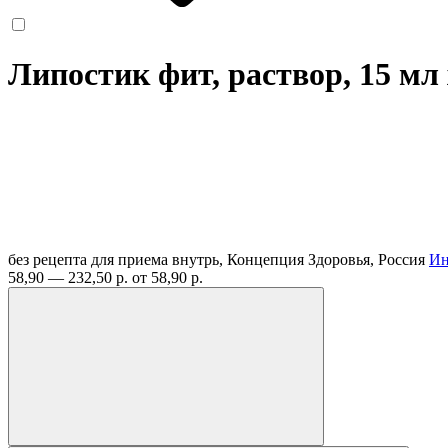
Липостик фит, раствор, 15 мл
без рецепта
для приема внутрь, Концепция Здоровья, Россия
Ин
58,90 — 232,50 р.
от 58,90 р.