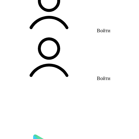
Войти
Войти