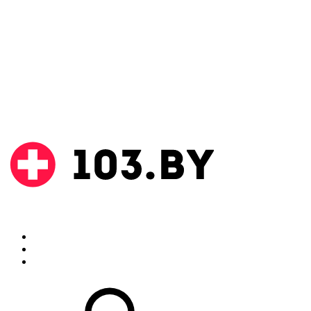
Поиск
Аптеки
Инструкции