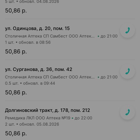
5 шт.
обновл. 04.08.2026
50,86 р.
ул. Одинцова, д. 20, пом. 15
Столичная Аптека СП Самбест ООО Аптека №5
до 21:00
1 шт.
обновл. в 08:56
50,86 р.
ул. Сурганова, д. 36, пом. 42
Столичная Аптека СП Самбест ООО Аптека №21
до 21:00
0.5 шт.
обновл. в 09:44
50,86 р.
Долгиновский тракт, д. 178, пом. 212
Ремедика ЛКЛ ООО Аптека №19
до 22:00
2 шт.
обновл. 05.08.2026
50,86 р.