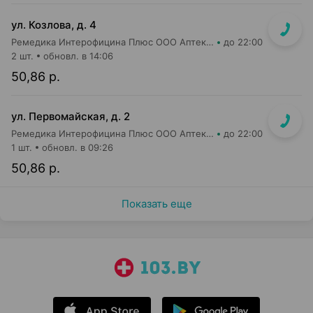
ул. Козлова, д. 4
Ремедика Интерофицина Плюс ООО Аптека №1
до 22:00
2 шт.
обновл. в 14:06
50,86 р.
ул. Первомайская, д. 2
Ремедика Интерофицина Плюс ООО Аптека №2
до 22:00
1 шт.
обновл. в 09:26
50,86 р.
Показать еще