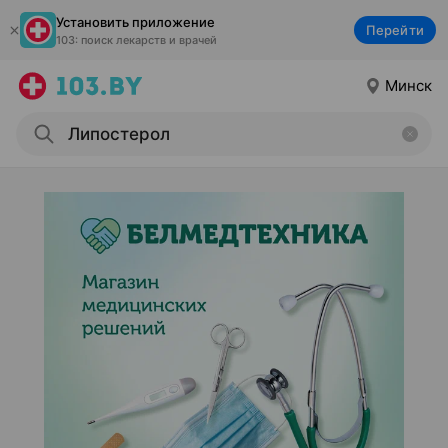
Установить приложение
Перейти
103: поиск лекарств и врачей
Минск