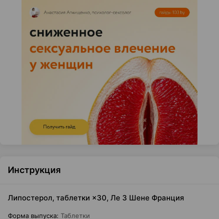
Инструкция
Липостерол, таблетки ×30, Ле 3 Шене Франция
Форма выпуска
:
Таблетки