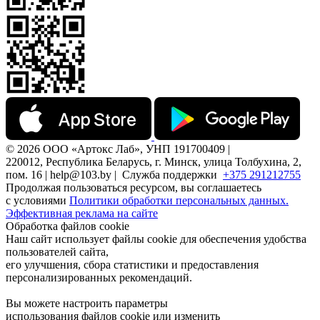
© 2026 ООО «Артокс Лаб», УНП 191700409 |
220012, Республика Беларусь, г. Минск, улица Толбухина, 2,
пом. 16 | help@103.by |
Служба поддержки
+375 291212755
Продолжая пользоваться ресурсом, вы соглашаетесь
с условиями
Политики обработки персональных данных.
Эффективная реклама на сайте
Обработка файлов cookie
Наш сайт использует файлы cookie для обеспечения удобства
пользователей сайта,
его улучшения, сбора статистики и предоставления
персонализированных рекомендаций.
Вы можете настроить параметры
использования файлов cookie или изменить