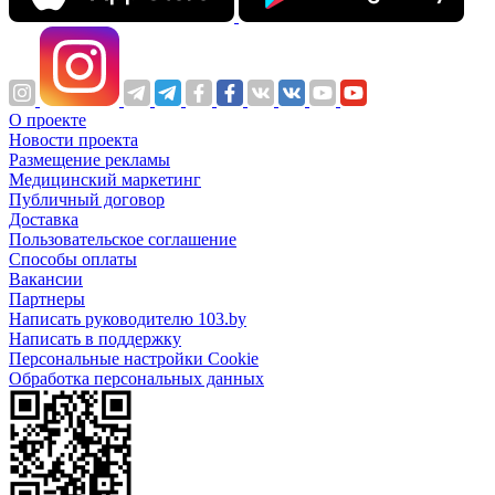
О проекте
Новости проекта
Размещение рекламы
Медицинский маркетинг
Публичный договор
Доставка
Пользовательское соглашение
Способы оплаты
Вакансии
Партнеры
Написать руководителю 103.by
Написать в поддержку
Персональные настройки Cookie
Обработка персональных данных