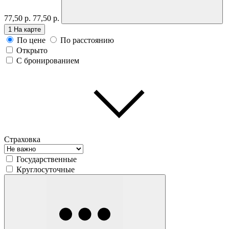
77,50 р.
77,50 р.
1
На карте
По цене
По расстоянию
Открыто
С бронированием
Страховка
Государственные
Круглосуточные