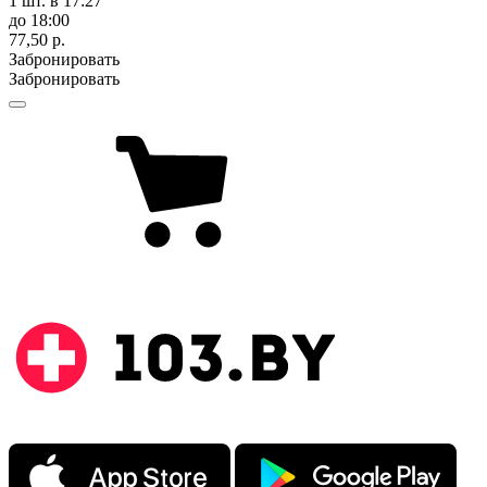
1 шт.
в 17:27
до 18:00
77,50 р.
Забронировать
Забронировать