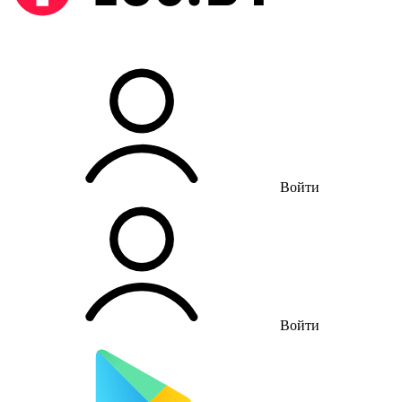
Войти
Войти