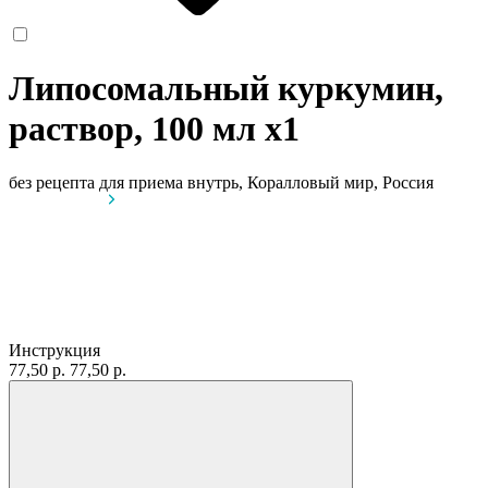
Липосомальный куркумин,
раствор, 100 мл
x1
без рецепта
для приема внутрь, Коралловый мир, Россия
Инструкция
77,50 р.
77,50 р.