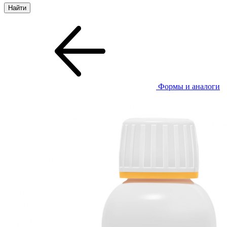
Формы и аналоги