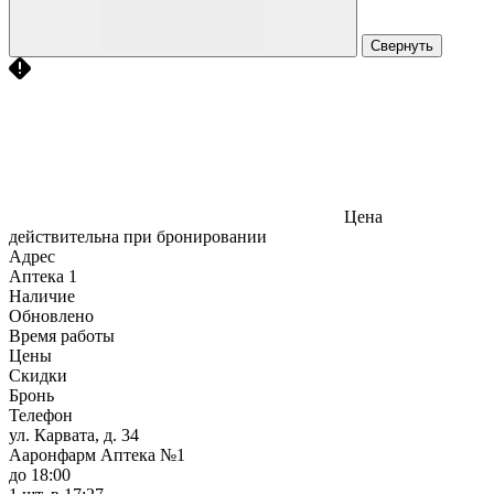
Свернуть
Цена
действительна при бронировании
Адрес
Аптека
1
Наличие
Обновлено
Время работы
Цены
Скидки
Бронь
Телефон
ул. Карвата, д. 34
Ааронфарм Аптека №1
до 18:00