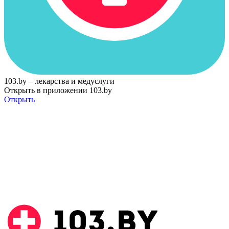
103.by – лекарства и медуслуги
Открыть в приложении 103.by
Открыть