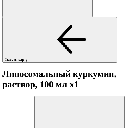
Скрыть карту
Липосомальный куркумин,
раствор, 100 мл
x1