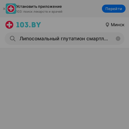
Установить приложение
Перейти
103: поиск лекарств и врачей
Минск