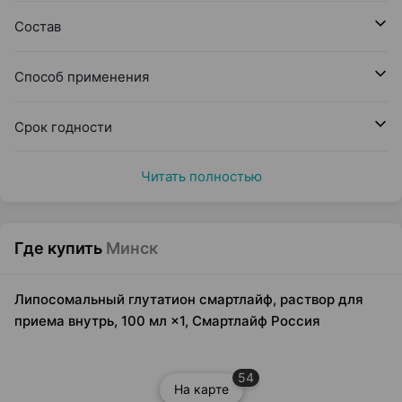
Состав
Способ применения
Срок годности
Читать полностью
Где купить
Минск
Липосомальный глутатион смартлайф, раствор для
приема внутрь, 100 мл ×1, Смартлайф Россия
54
На карте