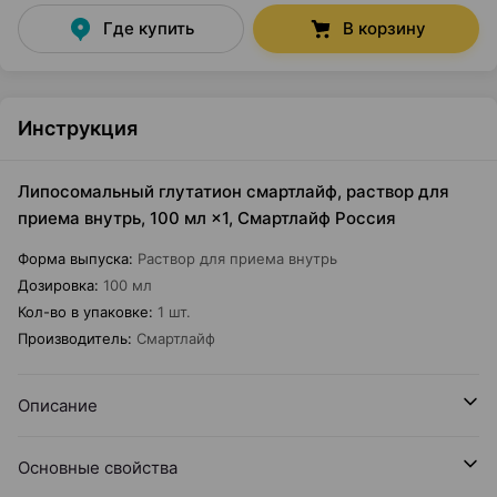
Где купить
В корзину
Инструкция
Липосомальный глутатион смартлайф, раствор для
приема внутрь, 100 мл ×1, Смартлайф Россия
Форма выпуска
:
Раствор для приема внутрь
Дозировка
:
100 мл
Кол-во в упаковке
:
1 шт.
Производитель
:
Смартлайф
Описание
Основные свойства