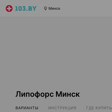
Минск
Липофорс Минск
ВАРИАНТЫ
ИНСТРУКЦИЯ
ГДЕ КУПИТЬ