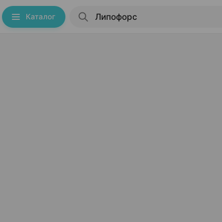
Каталог