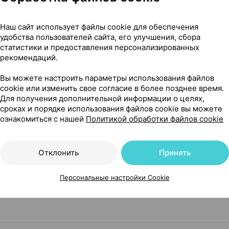
Наш сайт использует файлы cookie для обеспечения
удобства пользователей сайта, его улучшения, сбора
статистики и предоставления персонализированных
рекомендаций.
Вы можете настроить параметры использования файлов
cookie или изменить свое согласие в более позднее время.
Для получения дополнительной информации о целях,
д лактации
сроках и порядке использования файлов cookie вы можете
ознакомиться с нашей
Политикой обработки файлов cookie
Отклонить
Принять
Читать полностью
Персональные настройки Cookie