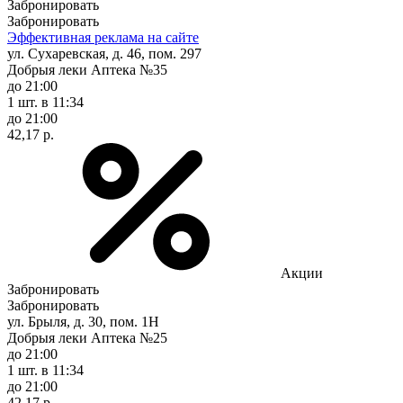
Забронировать
Забронировать
Эффективная реклама на сайте
ул. Сухаревская, д. 46, пом. 297
Добрыя леки Аптека №35
до 21:00
1 шт.
в 11:34
до 21:00
42,17 р.
Акции
Забронировать
Забронировать
ул. Брыля, д. 30, пом. 1Н
Добрыя леки Аптека №25
до 21:00
1 шт.
в 11:34
до 21:00
42,17 р.