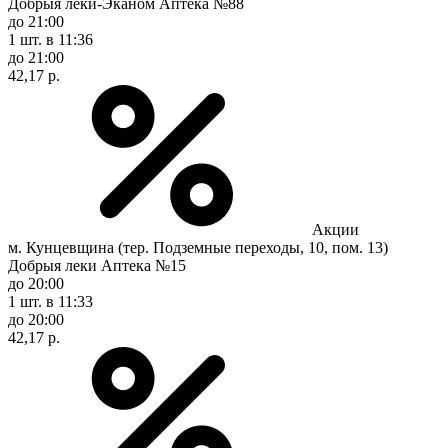
Добрыя леки-Эканом Аптека №88
до 21:00
1 шт.
в 11:36
до 21:00
42,17 р.
Акции
м. Кунцевщина (тер. Подземные переходы, 10, пом. 13)
Добрыя леки Аптека №15
до 20:00
1 шт.
в 11:33
до 20:00
42,17 р.