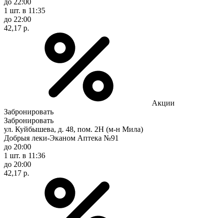
до 22:00
1 шт.
в 11:35
до 22:00
42,17 р.
Акции
Забронировать
Забронировать
ул. Куйбышева, д. 48, пом. 2Н (м-н Мила)
Добрыя леки-Эканом Аптека №91
до 20:00
1 шт.
в 11:36
до 20:00
42,17 р.