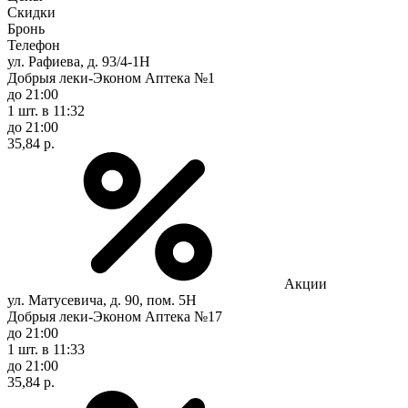
Скидки
Бронь
Телефон
ул. Рафиева, д. 93/4-1Н
Добрыя леки-Эконом Аптека №1
до 21:00
1 шт.
в 11:32
до 21:00
35,84 р.
Акции
ул. Матусевича, д. 90, пом. 5Н
Добрыя леки-Эконом Аптека №17
до 21:00
1 шт.
в 11:33
до 21:00
35,84 р.