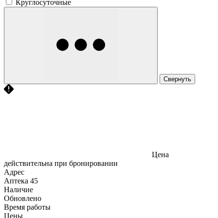
Круглосуточные
Свернуть
Цена
действительна при бронировании
Адрес
Аптека
45
Наличие
Обновлено
Время работы
Цены