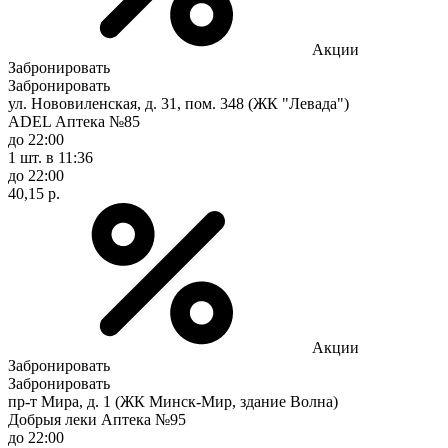
Акции
Забронировать
Забронировать
ул. Нововиленская, д. 31, пом. 348 (ЖК "Левада")
ADEL Аптека №85
до 22:00
1 шт.
в 11:36
до 22:00
40,15 р.
Акции
Забронировать
Забронировать
пр-т Мира, д. 1 (ЖК Минск-Мир, здание Волна)
Добрыя леки Аптека №95
до 22:00