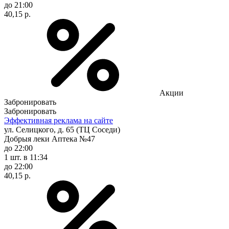
до 21:00
40,15 р.
Акции
Забронировать
Забронировать
Эффективная реклама на сайте
ул. Селицкого, д. 65 (ТЦ Соседи)
Добрыя леки Аптека №47
до 22:00
1 шт.
в 11:34
до 22:00
40,15 р.