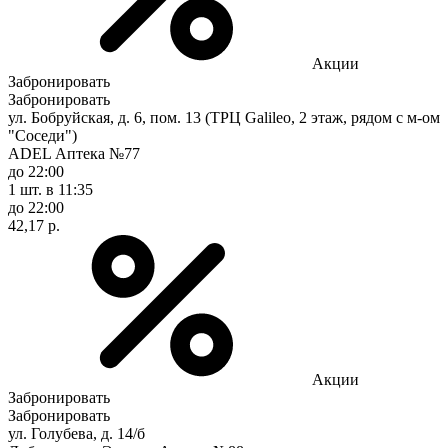
Акции
Забронировать
Забронировать
ул. Бобруйская, д. 6, пом. 13 (ТРЦ Galileo, 2 этаж, рядом с м-ом
"Соседи")
ADEL Аптека №77
до 22:00
1 шт.
в 11:35
до 22:00
42,17 р.
Акции
Забронировать
Забронировать
ул. Голубева, д. 14/б