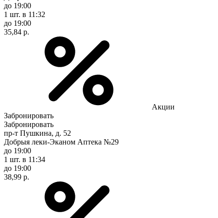
до 19:00
1 шт.
в 11:32
до 19:00
35,84 р.
Акции
Забронировать
Забронировать
пр-т Пушкина, д. 52
Добрыя леки-Эканом Аптека №29
до 19:00
1 шт.
в 11:34
до 19:00
38,99 р.