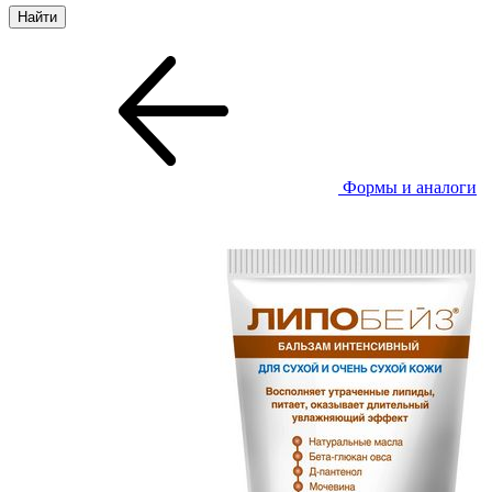
Формы и аналоги