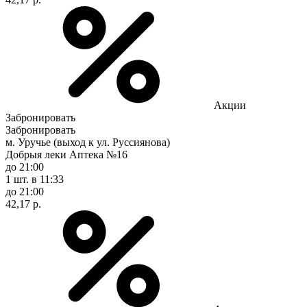
Акции
Забронировать
Забронировать
м. Уручье (выход к ул. Руссиянова)
Добрыя леки Аптека №16
до 21:00
1 шт.
в 11:33
до 21:00
42,17 р.