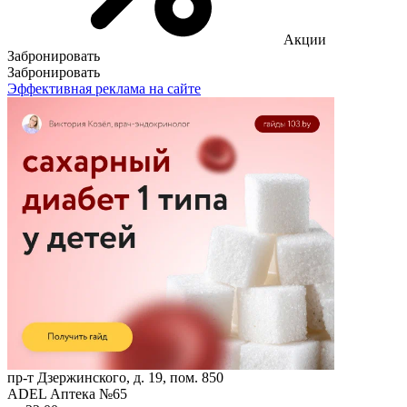
Акции
Забронировать
Забронировать
Эффективная реклама на сайте
пр-т Дзержинского, д. 19, пом. 850
ADEL Аптека №65