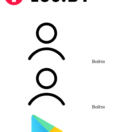
Войти
Войти