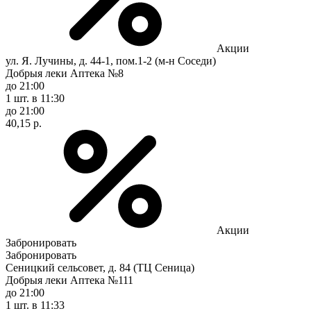
Акции
ул. Я. Лучины, д. 44-1, пом.1-2 (м-н Соседи)
Добрыя леки Аптека №8
до 21:00
1 шт.
в 11:30
до 21:00
40,15 р.
Акции
Забронировать
Забронировать
Сеницкий сельсовет, д. 84 (ТЦ Сеница)
Добрыя леки Аптека №111
до 21:00
1 шт.
в 11:33