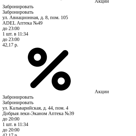
Акции
Забронировать
Забронировать
ул. Авиационная, д. 8, пом. 105
ADEL Аптека №49
до 23:00
1 шт.
в 11:34
до 23:00
42,17 р.
Акции
Забронировать
Забронировать
ул. Кальварийская, д. 44, пом. 4
Добрыя леки-Эканом Аптека №39
до 20:00
1 шт.
в 11:34
до 20:00
42,17 р.