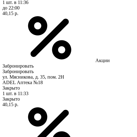
1 шт.
в 11:36
до 22:00
40,15 р.
Акции
Забронировать
Забронировать
ул. Мясникова, д. 35, пом. 2Н
ADEL Аптека №18
Закрыто
1 шт.
в 11:33
Закрыто
40,15 р.