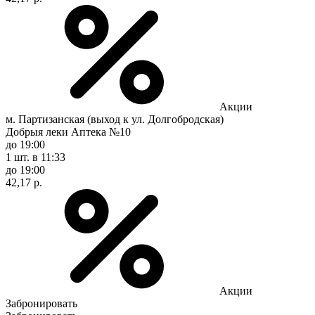
Акции
м. Партизанская (выход к ул. Долгобродская)
Добрыя леки Аптека №10
до 19:00
1 шт.
в 11:33
до 19:00
42,17 р.
Акции
Забронировать