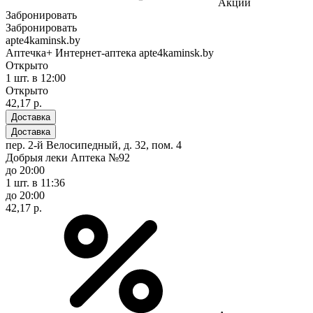
Акции
Забронировать
Забронировать
apte4kaminsk.by
Аптечка+ Интернет-аптека apte4kaminsk.by
Открыто
1 шт.
в 12:00
Открыто
42,17 р.
Доставка
Доставка
пер. 2-й Велосипедный, д. 32, пом. 4
Добрыя леки Аптека №92
до 20:00
1 шт.
в 11:36
до 20:00
42,17 р.