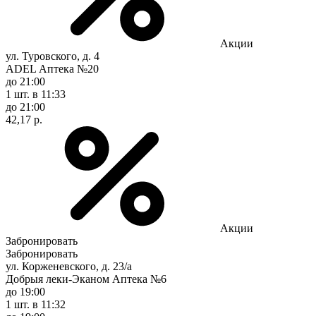
Акции
ул. Туровского, д. 4
ADEL Аптека №20
до 21:00
1 шт.
в 11:33
до 21:00
42,17 р.
Акции
Забронировать
Забронировать
ул. Корженевского, д. 23/а
Добрыя леки-Эканом Аптека №6
до 19:00
1 шт.
в 11:32