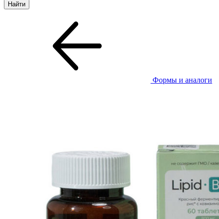
Формы и аналоги