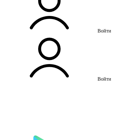
Войти
Войти