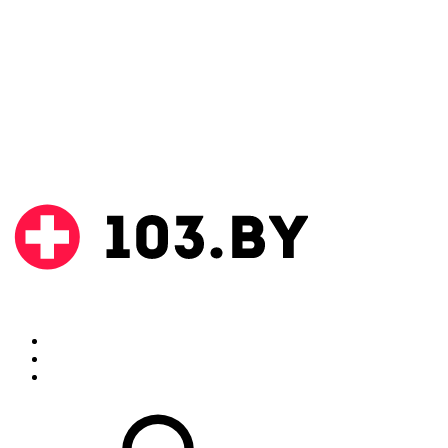
Поиск
Аптеки
Инструкции