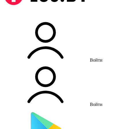
Войти
Войти