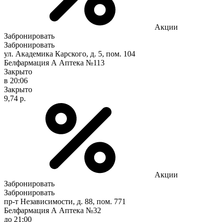
Акции
Забронировать
Забронировать
ул. Академика Карского, д. 5, пом. 104
Белфармация А Аптека №113
Закрыто
в 20:06
Закрыто
9,74 р.
Акции
Забронировать
Забронировать
пр-т Независимости, д. 88, пом. 771
Белфармация А Аптека №32
до 21:00