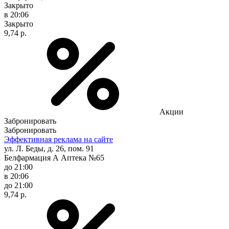
Закрыто
в 20:06
Закрыто
9,74 р.
Акции
Забронировать
Забронировать
Эффективная реклама на сайте
ул. Л. Беды, д. 26, пом. 91
Белфармация А Аптека №65
до 21:00
в 20:06
до 21:00
9,74 р.