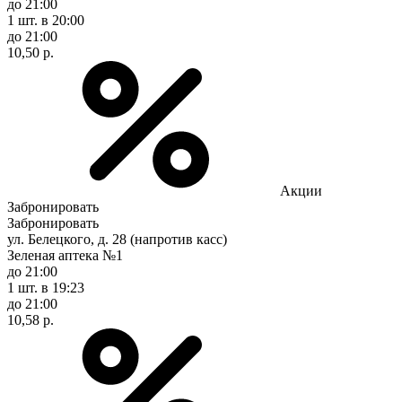
до 21:00
1 шт.
в 20:00
до 21:00
10,50 р.
Акции
Забронировать
Забронировать
ул. Белецкого, д. 28 (напротив касс)
Зеленая аптека №1
до 21:00
1 шт.
в 19:23
до 21:00
10,58 р.