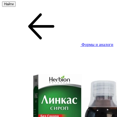
Формы и аналоги