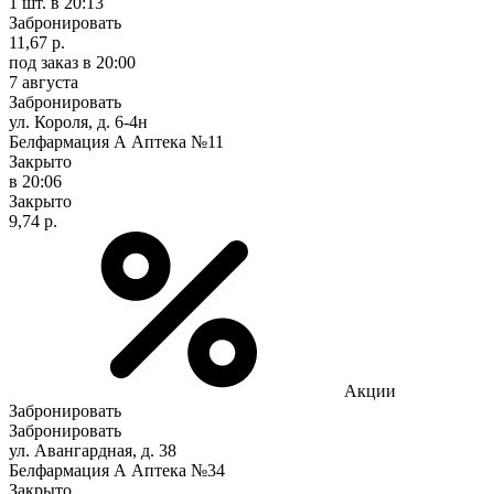
1 шт.
в 20:13
Забронировать
11,67 р.
под заказ
в 20:00
7 августа
Забронировать
ул. Короля, д. 6-4н
Белфармация А Аптека №11
Закрыто
в 20:06
Закрыто
9,74 р.
Акции
Забронировать
Забронировать
ул. Авангардная, д. 38
Белфармация А Аптека №34
Закрыто