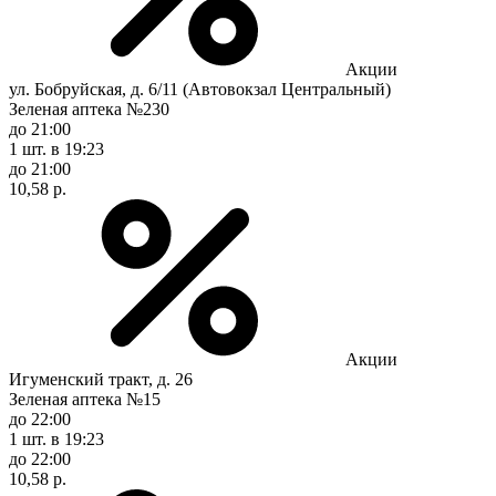
Акции
ул. Бобруйская, д. 6/11 (Автовокзал Центральный)
Зеленая аптека №230
до 21:00
1 шт.
в 19:23
до 21:00
10,58 р.
Акции
Игуменский тракт, д. 26
Зеленая аптека №15
до 22:00
1 шт.
в 19:23
до 22:00
10,58 р.