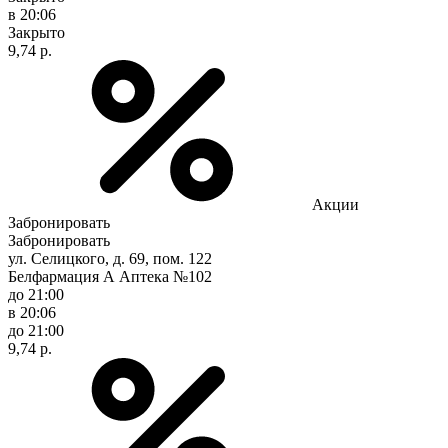
в 20:06
Закрыто
9,74 р.
Акции
Забронировать
Забронировать
ул. Селицкого, д. 69, пом. 122
Белфармация А Аптека №102
до 21:00
в 20:06
до 21:00
9,74 р.