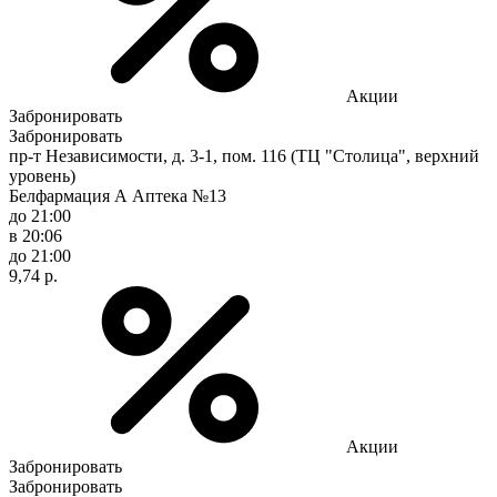
Акции
Забронировать
Забронировать
пр-т Независимости, д. 3-1, пом. 116 (ТЦ "Столица", верхний
уровень)
Белфармация А Аптека №13
до 21:00
в 20:06
до 21:00
9,74 р.
Акции
Забронировать
Забронировать