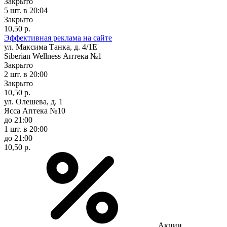
Закрыто
5 шт.
в 20:04
Закрыто
10,50 р.
Эффективная реклама на сайте
ул. Максима Танка, д. 4/1Е
Siberian Wellness Аптека №1
Закрыто
2 шт.
в 20:00
Закрыто
10,50 р.
ул. Олешева, д. 1
Ясса Аптека №10
до 21:00
1 шт.
в 20:00
до 21:00
10,50 р.
Акции