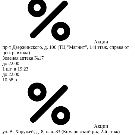
Акции
пр-т Дзержинского, д. 106 (ТЦ "Магнит", 1-й этаж, справа от
центр. входа)
Зеленая аптека №17
до 22:00
1 шт.
в 19:23
до 22:00
10,58 р.
Акции
ул. В. Хоружей, д. 8, пав. 83 (Комаровский р-к, 2-й этаж)