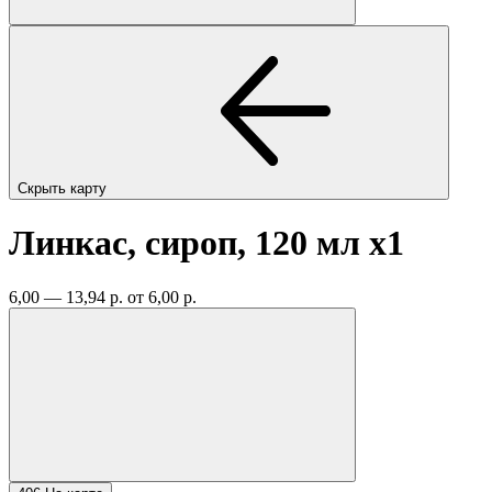
Скрыть карту
Линкас, сироп, 120 мл
x1
6,00 — 13,94 р.
от 6,00 р.