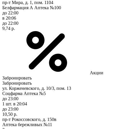
пр-т Мира, д. 1, пом. 1104
Белфармация А Аптека №100
до 22:00
в 20:06
до 22:00
9,74 р.
Акции
Забронировать
Забронировать
ул. Корженевского, д. 10/3, пом. 13
Соцфарма Аптека №5
до 23:00
1 шт.
в 20:04
до 23:00
10,50 р.
пр-т Рокоссовского, д. 150в
Аптека бережливых №11