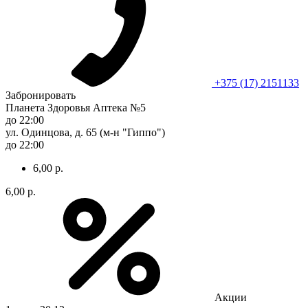
+375 (17) 2151133
Забронировать
Планета Здоровья Аптека №5
до 22:00
ул. Одинцова, д. 65 (м-н "Гиппо")
до 22:00
6,00 р.
6,00 р.
Акции