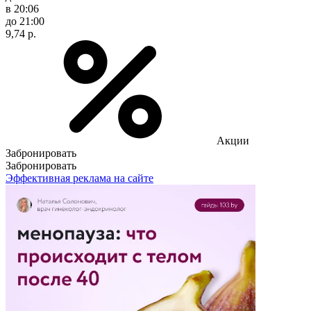
в 20:06
до 21:00
9,74 р.
Акции
Забронировать
Забронировать
Эффективная реклама на сайте