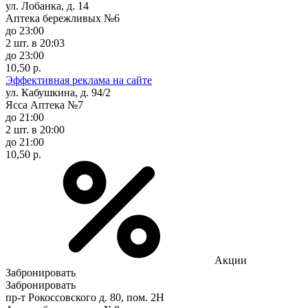
ул. Лобанка, д. 14
Аптека бережливых №6
до 23:00
2 шт.
в 20:03
до 23:00
10,50 р.
Эффективная реклама на сайте
ул. Кабушкина, д. 94/2
Ясса Аптека №7
до 21:00
2 шт.
в 20:00
до 21:00
10,50 р.
Акции
Забронировать
Забронировать
пр-т Рокоссовского д. 80, пом. 2Н