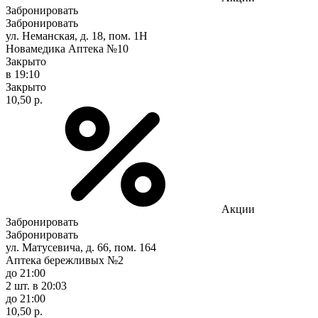
Забронировать
Забронировать
ул. Неманская, д. 18, пом. 1Н
Новамедика Аптека №10
Закрыто
в 19:10
Закрыто
10,50 р.
Акции
Забронировать
Забронировать
ул. Матусевича, д. 66, пом. 164
Аптека бережливых №2
до 21:00
2 шт.
в 20:03
до 21:00
10,50 р.