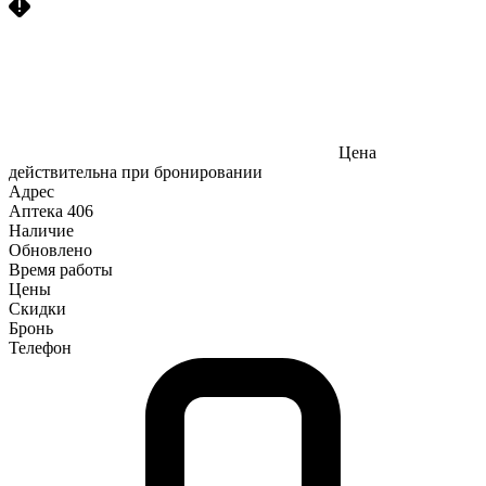
Цена
действительна при бронировании
Адрес
Аптека
406
Наличие
Обновлено
Время работы
Цены
Скидки
Бронь
Телефон