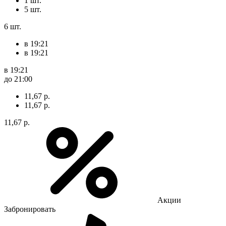
1 шт.
5 шт.
6 шт.
в 19:21
в 19:21
в 19:21
до 21:00
11,67 р.
11,67 р.
11,67 р.
Акции
Забронировать