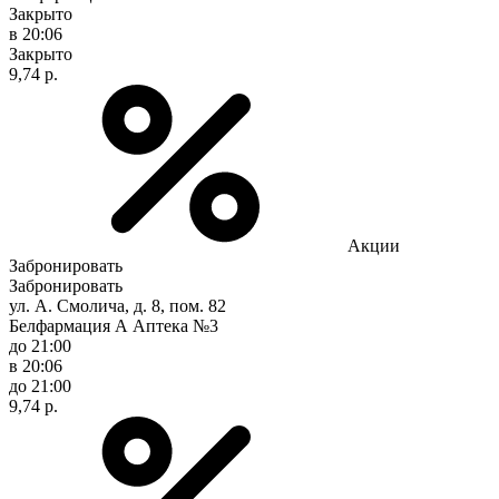
Закрыто
в 20:06
Закрыто
9,74 р.
Акции
Забронировать
Забронировать
ул. А. Смолича, д. 8, пом. 82
Белфармация А Аптека №3
до 21:00
в 20:06
до 21:00
9,74 р.