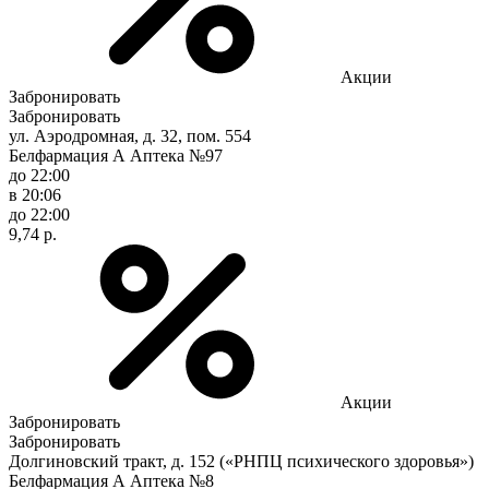
Акции
Забронировать
Забронировать
ул. Аэродромная, д. 32, пом. 554
Белфармация А Аптека №97
до 22:00
в 20:06
до 22:00
9,74 р.
Акции
Забронировать
Забронировать
Долгиновский тракт, д. 152 («РНПЦ психического здоровья»)
Белфармация А Аптека №8