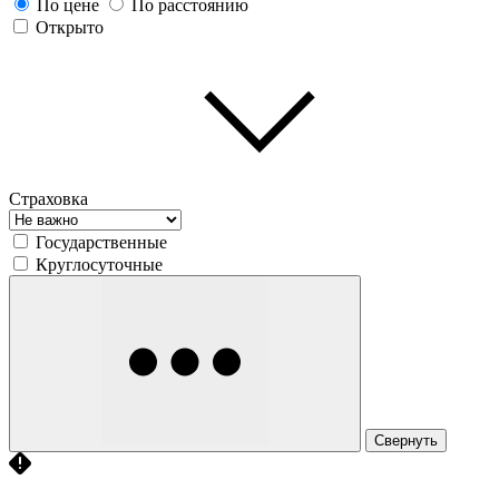
По цене
По расстоянию
Открыто
Страховка
Государственные
Круглосуточные
Свернуть