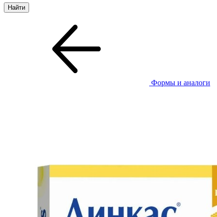
Формы и аналоги