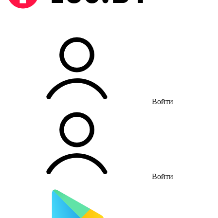
Войти
Войти