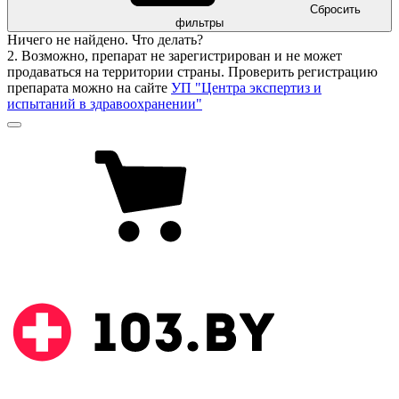
Сбросить
фильтры
Ничего не найдено. Что делать?
2. Возможно, препарат не зарегистрирован и не может
продаваться на территории страны. Проверить регистрацию
препарата можно на сайте
УП "Центра экспертиз и
испытаний в здравоохранении"