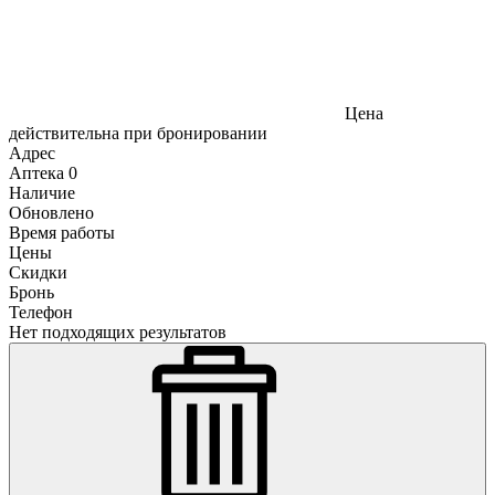
Цена
действительна при бронировании
Адрес
Аптека
0
Наличие
Обновлено
Время работы
Цены
Скидки
Бронь
Телефон
Нет подходящих результатов