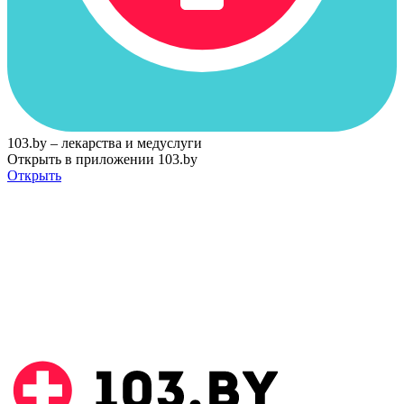
103.by – лекарства и медуслуги
Открыть в приложении 103.by
Открыть