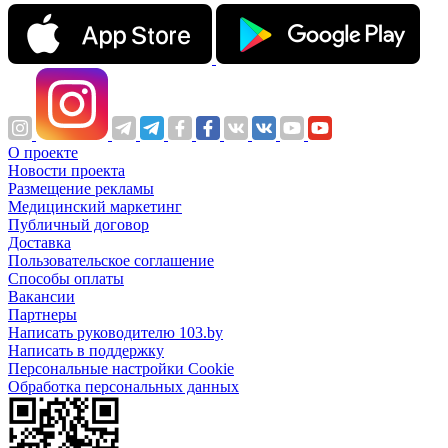
О проекте
Новости проекта
Размещение рекламы
Медицинский маркетинг
Публичный договор
Доставка
Пользовательское соглашение
Способы оплаты
Вакансии
Партнеры
Написать руководителю 103.by
Написать в поддержку
Персональные настройки Cookie
Обработка персональных данных