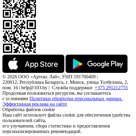
© 2026 ООО «Артокс Лаб», УНП 191700409 |
220012, Республика Беларусь, г. Минск, улица Толбухина, 2,
пом. 16 | help@103.by |
Служба поддержки
+375 291212755
Продолжая пользоваться ресурсом, вы соглашаетесь
с условиями
Политики обработки персональных данных.
Эффективная реклама на сайте
Обработка файлов cookie
Наш сайт использует файлы cookie для обеспечения удобства
пользователей сайта,
его улучшения, сбора статистики и предоставления
персонализированных рекомендаций.