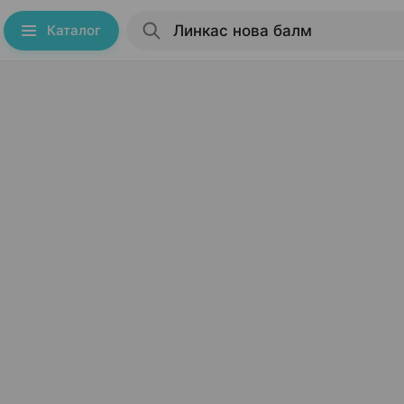
Каталог