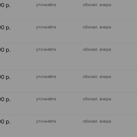
90 р.
уточняйте
обновл. вчера
90 р.
уточняйте
обновл. вчера
90 р.
уточняйте
обновл. вчера
90 р.
уточняйте
обновл. вчера
90 р.
уточняйте
обновл. вчера
90 р.
уточняйте
обновл. вчера