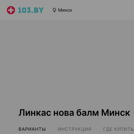
Минск
Линкас нова балм Минск
ВАРИАНТЫ
ИНСТРУКЦИЯ
ГДЕ КУПИТЬ