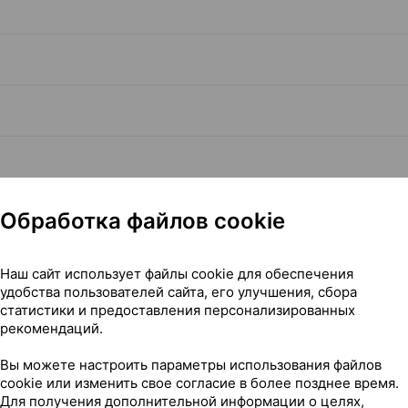
Обработка файлов cookie
Наш сайт использует файлы cookie для обеспечения
удобства пользователей сайта, его улучшения, сбора
статистики и предоставления персонализированных
Читать полностью
рекомендаций.
Вы можете настроить параметры использования файлов
cookie или изменить свое согласие в более позднее время.
Для получения дополнительной информации о целях,