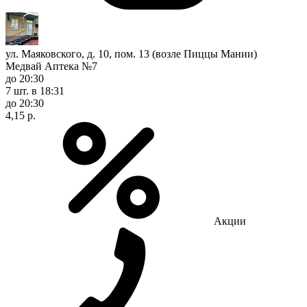
ул. Маяковского, д. 10, пом. 13 (возле Пиццы Мании)
Медвай Аптека №7
до 20:30
7 шт.
в 18:31
до 20:30
4,15 р.
Акции