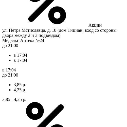
Акции
ул. Петра Мстиславца, д. 18 (дом Тициан, вход со стороны
двора между 2 и 3 подъездом)
Медвакс Аптека №24
до 21:00
в 17:04
в 17:04
в 17:04
до 21:00
3,85 р.
4,25 р.
3,85 - 4,25 р.