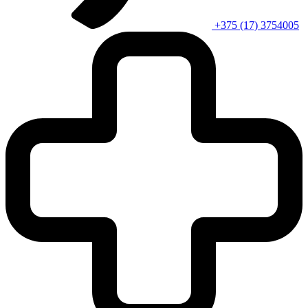
+375 (17) 3754005