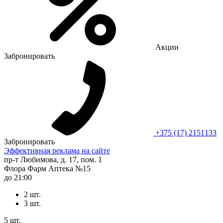
Акции
Забронировать
+375 (17) 2151133
Забронировать
Эффективная реклама на сайте
пр-т Любимова, д. 17, пом. 1
Флора Фарм Аптека №15
до 21:00
2 шт.
3 шт.
5 шт.