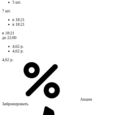
5 шт.
7 шт.
в 18:21
в 18:21
в 18:21
до 22:00
4,62 р.
4,62 р.
4,62 р.
Акции
Забронировать