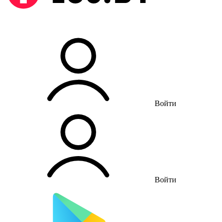
Войти
Войти