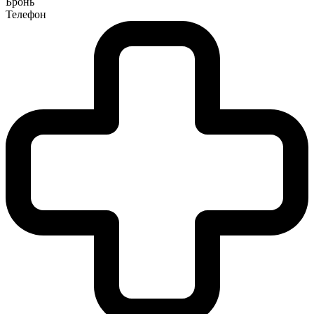
Бронь
Телефон