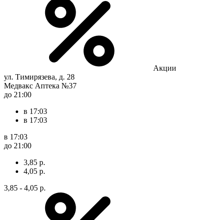
Акции
ул. Тимирязева, д. 28
Медвакс Аптека №37
до 21:00
в 17:03
в 17:03
в 17:03
до 21:00
3,85 р.
4,05 р.
3,85 - 4,05 р.