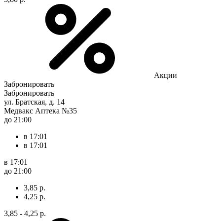
Акции
Забронировать
Забронировать
ул. Братская, д. 14
Медвакс Аптека №35
до 21:00
в 17:01
в 17:01
в 17:01
до 21:00
3,85 р.
4,25 р.
3,85 - 4,25 р.