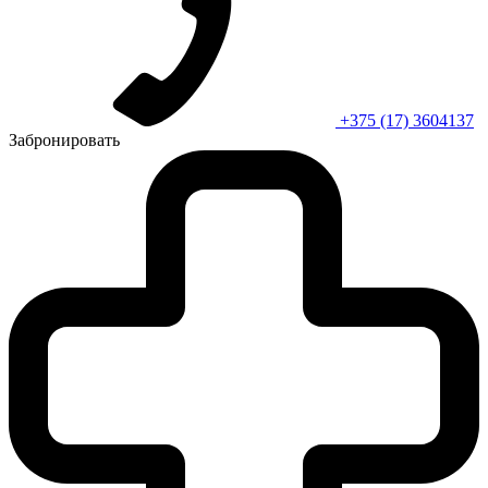
+375 (17) 3604137
Забронировать