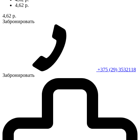
4,62 р.
4,62 р.
Забронировать
+375 (29) 3532118
Забронировать