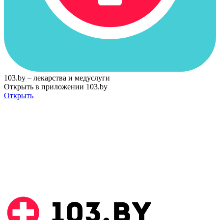
103.by – лекарства и медуслуги
Открыть в приложении 103.by
Открыть