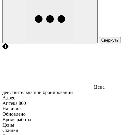
Свернуть
Цена
действительна при бронировании
Адрес
Аптека
800
Наличие
Обновлено
Время работы
Цены
Скидки