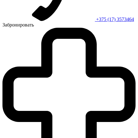
+375 (17) 3573464
Забронировать