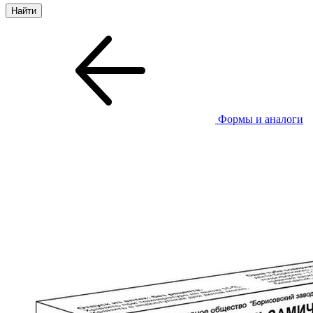
Формы и аналоги