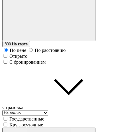
800
На карте
По цене
По расстоянию
Открыто
С бронированием
Страховка
Государственные
Круглосуточные