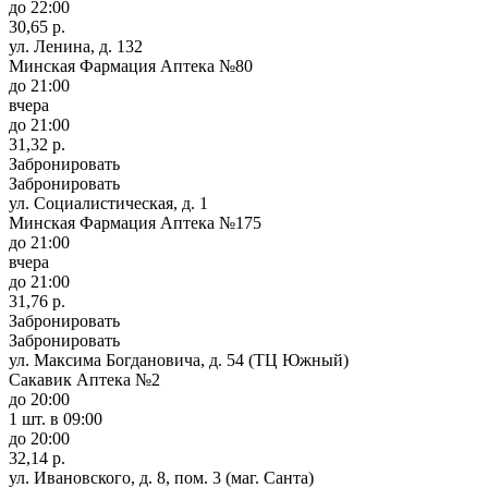
до 22:00
30,65 р.
ул. Ленина, д. 132
Минская Фармация Аптека №80
до 21:00
вчера
до 21:00
31,32 р.
Забронировать
Забронировать
ул. Социалистическая, д. 1
Минская Фармация Аптека №175
до 21:00
вчера
до 21:00
31,76 р.
Забронировать
Забронировать
ул. Максима Богдановича, д. 54 (ТЦ Южный)
Сакавик Аптека №2
до 20:00
1 шт.
в 09:00
до 20:00
32,14 р.
ул. Ивановского, д. 8, пом. 3 (маг. Санта)