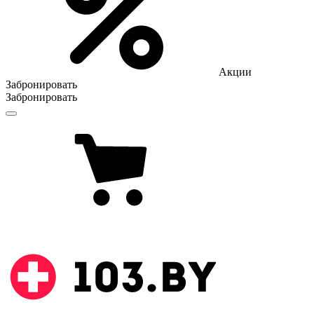
Акции
Забронировать
Забронировать