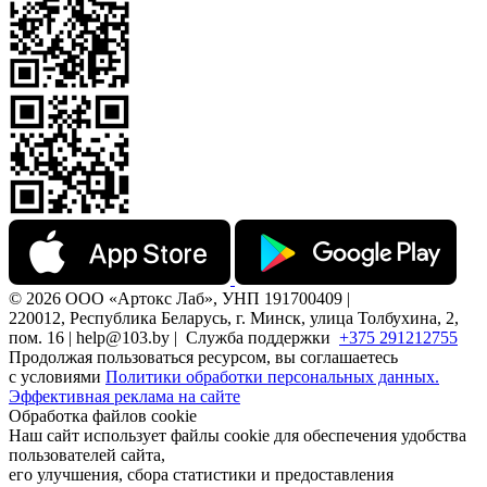
© 2026 ООО «Артокс Лаб», УНП 191700409 |
220012, Республика Беларусь, г. Минск, улица Толбухина, 2,
пом. 16 | help@103.by |
Служба поддержки
+375 291212755
Продолжая пользоваться ресурсом, вы соглашаетесь
с условиями
Политики обработки персональных данных.
Эффективная реклама на сайте
Обработка файлов cookie
Наш сайт использует файлы cookie для обеспечения удобства
пользователей сайта,
его улучшения, сбора статистики и предоставления