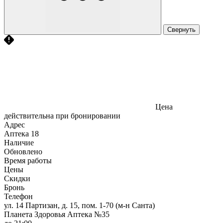
Свернуть
Цена
действительна при бронировании
Адрес
Аптека
18
Наличие
Обновлено
Время работы
Цены
Скидки
Бронь
Телефон
ул. 14 Партизан, д. 15, пом. 1-70 (м-н Санта)
Планета Здоровья Аптека №35