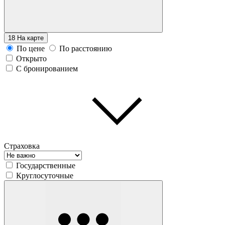
18
На карте
По цене
По расстоянию
Открыто
С бронированием
Страховка
Государственные
Круглосуточные