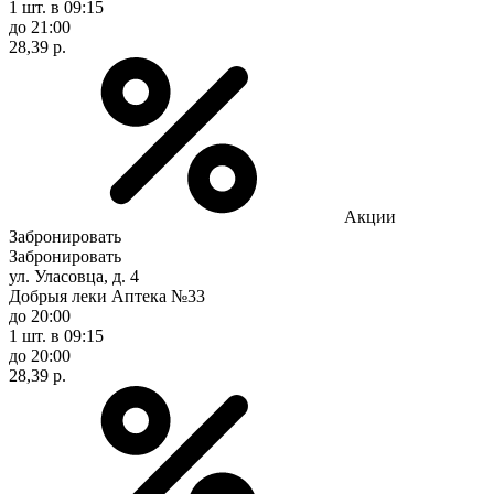
1 шт.
в 09:15
до 21:00
28,39 р.
Акции
Забронировать
Забронировать
ул. Уласовца, д. 4
Добрыя леки Аптека №33
до 20:00
1 шт.
в 09:15
до 20:00
28,39 р.