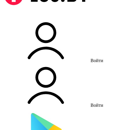
Войти
Войти