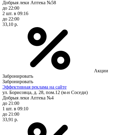
Добрыя леки Аптека №58
до 22:00
2 шт.
в 09:16
до 22:00
33,10 р.
Акции
Забронировать
Забронировать
Эффективная реклама на сайте
ул. Борисовца, д. 28, пом.12 (м-н Соседи)
Добрыя леки Аптека №4
до 21:00
1 шт.
в 09:10
до 21:00
33,91 р.