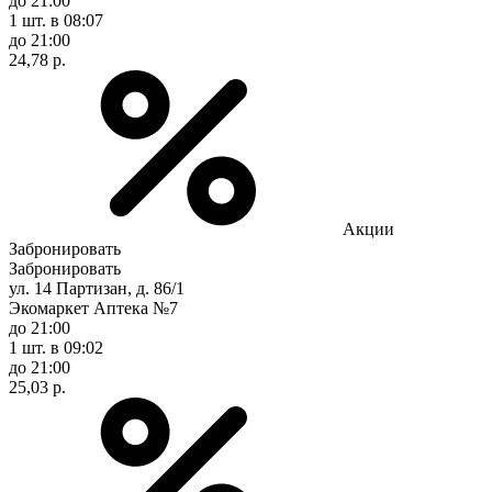
до 21:00
1 шт.
в 08:07
до 21:00
24,78 р.
Акции
Забронировать
Забронировать
ул. 14 Партизан, д. 86/1
Экомаркет Аптека №7
до 21:00
1 шт.
в 09:02
до 21:00
25,03 р.