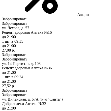
Акции
Забронировать
Забронировать
ул. Чехова, д. 57
Рецепт здоровья Аптека №16
до 21:00
1 шт.
в 09:35
до 21:00
27,08 р.
Забронировать
Забронировать
ул. 14 Партизан, д. 103а
Рецепт здоровья Аптека №36
до 21:00
1 шт.
в 09:34
до 21:00
27,52 р.
Забронировать
Забронировать
ул. Виленская, д. 67А (м-н "Санта")
Добрыя леки Аптека №32
до 21:00