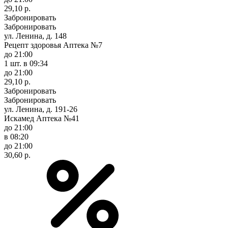
29,10 р.
Забронировать
Забронировать
ул. Ленина, д. 148
Рецепт здоровья Аптека №7
до 21:00
1 шт.
в 09:34
до 21:00
29,10 р.
Забронировать
Забронировать
ул. Ленина, д. 191-26
Искамед Аптека №41
до 21:00
в 08:20
до 21:00
30,60 р.