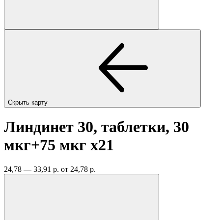
Скрыть карту
Линдинет 30, таблетки, 30
мкг+75 мкг
x21
24,78 — 33,91 р.
от 24,78 р.