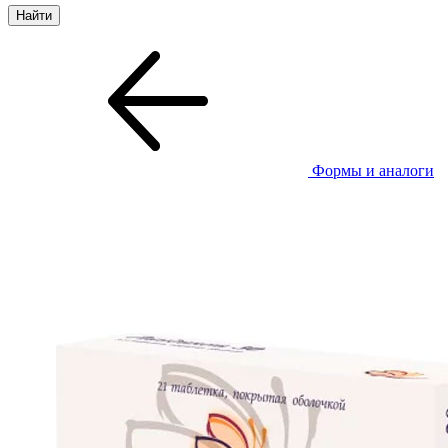
Формы и аналоги