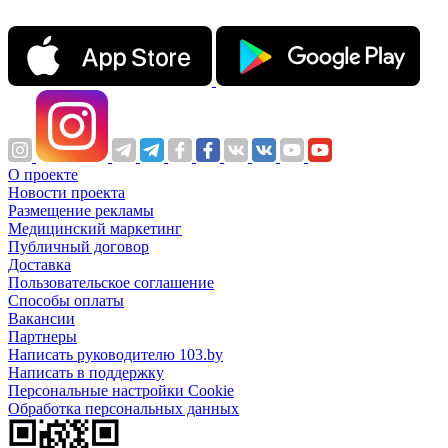
О проекте
Новости проекта
Размещение рекламы
Медицинский маркетинг
Публичный договор
Доставка
Пользовательское соглашение
Способы оплаты
Вакансии
Партнеры
Написать руководителю 103.by
Написать в поддержку
Персональные настройки Cookie
Обработка персональных данных