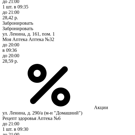
до 21:00
1 шт.
в 09:35
до 21:00
28,42 р.
Забронировать
Забронировать
ул. Ленина, д. 161, пом. 1
Моя Аптека Аптека №32
до 20:00
в 09:36
до 20:00
28,59 р.
Акции
ул. Ленина, д. 290/а (м-н "Домашний")
Рецепт здоровья Аптека №6
до 21:00
1 шт.
в 09:30
до 21:00