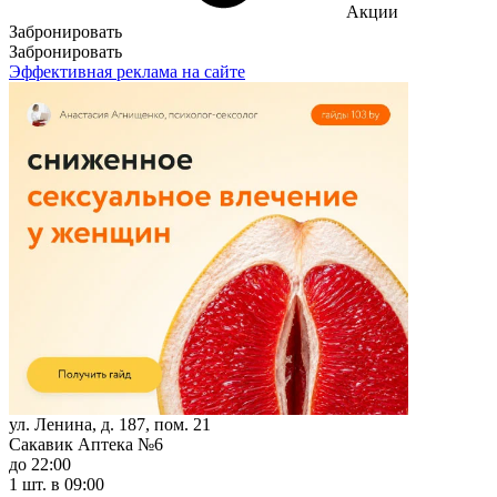
Акции
Забронировать
Забронировать
Эффективная реклама на сайте
ул. Ленина, д. 187, пом. 21
Сакавик Аптека №6
до 22:00
1 шт.
в 09:00