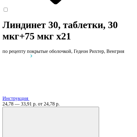
Линдинет 30, таблетки, 30
мкг+75 мкг
x21
по рецепту
покрытые оболочкой, Гедеон Рихтер, Венгрия
Инструкция
24,78 — 33,91 р.
от 24,78 р.