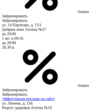
Акции
Забронировать
Забронировать
ул. 14 Партизан, д. 15/1
Добрыя леки Аптека №57
до 20:00
1 шт.
в 09:16
до 20:00
28,39 р.
Акции
Забронировать
Забронировать
Эффективная реклама на сайте
ул. Ленина, д. 156
Рецепт здоровья Аптека №19