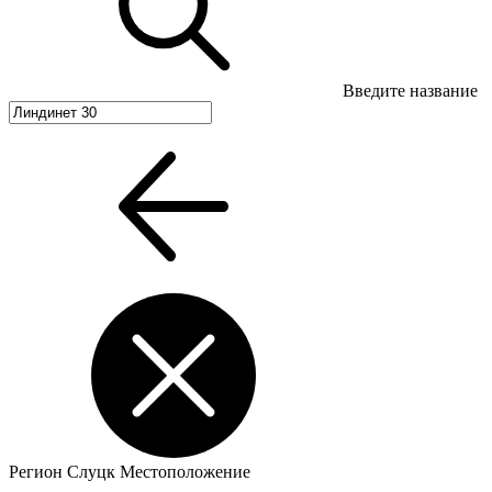
Введите название
Регион
Слуцк
Местоположение