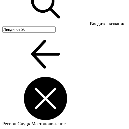
Введите название
Регион
Слуцк
Местоположение