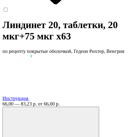
Линдинет 20, таблетки, 20
мкг+75 мкг
x63
по рецепту
покрытые оболочкой, Гедеон Рихтер, Венгрия
Инструкция
66,00 — 83,23 р.
от 66,00 р.