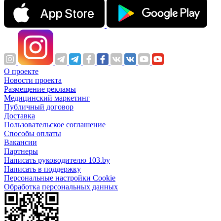
О проекте
Новости проекта
Размещение рекламы
Медицинский маркетинг
Публичный договор
Доставка
Пользовательское соглашение
Способы оплаты
Вакансии
Партнеры
Написать руководителю 103.by
Написать в поддержку
Персональные настройки Cookie
Обработка персональных данных