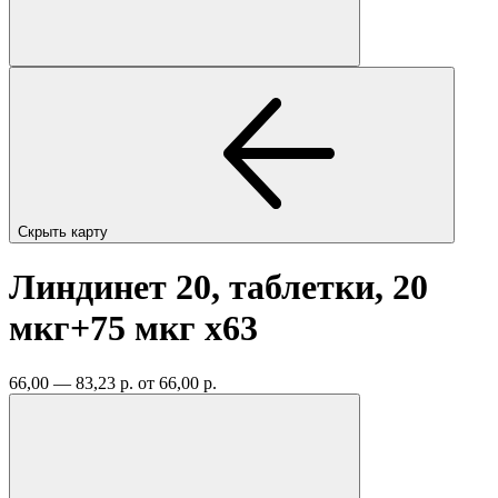
Скрыть карту
Линдинет 20, таблетки, 20
мкг+75 мкг
x63
66,00 — 83,23 р.
от 66,00 р.