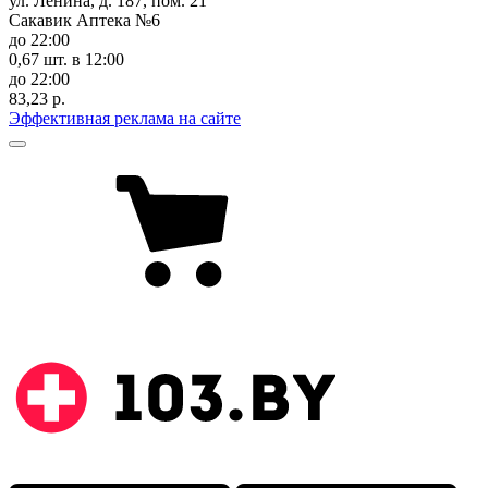
ул. Ленина, д. 187, пом. 21
Сакавик Аптека №6
до 22:00
0,67 шт.
в 12:00
до 22:00
83,23 р.
Эффективная реклама на сайте