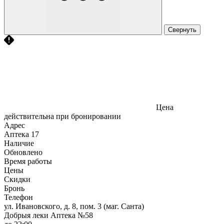
Свернуть
Цена
действительна при бронировании
Адрес
Аптека
17
Наличие
Обновлено
Время работы
Цены
Скидки
Бронь
Телефон
ул. Ивановского, д. 8, пом. 3 (маг. Санта)
Добрыя леки Аптека №58