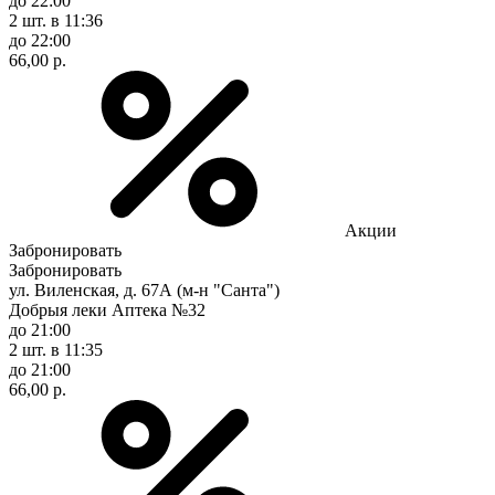
до 22:00
2 шт.
в 11:36
до 22:00
66,00 р.
Акции
Забронировать
Забронировать
ул. Виленская, д. 67А (м-н "Санта")
Добрыя леки Аптека №32
до 21:00
2 шт.
в 11:35
до 21:00
66,00 р.