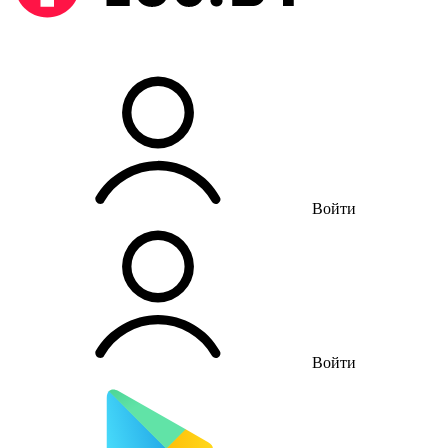
Войти
Войти