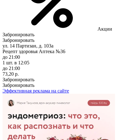
Акции
Забронировать
Забронировать
ул. 14 Партизан, д. 103а
Рецепт здоровья Аптека №36
до 21:00
1 шт.
в 12:05
до 21:00
73,20 р.
Забронировать
Забронировать
Эффективная реклама на сайте