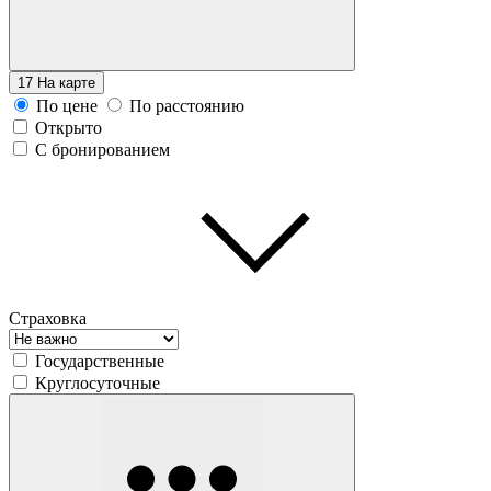
17
На карте
По цене
По расстоянию
Открыто
С бронированием
Страховка
Государственные
Круглосуточные