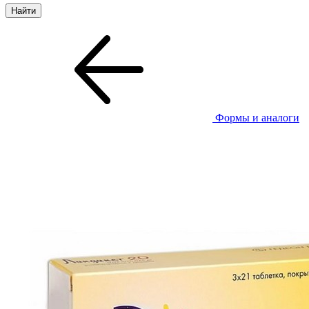
Формы и аналоги