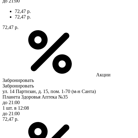
до 21:00
72,47 р.
72,47 р.
72,47 р.
Акции
Забронировать
Забронировать
ул. 14 Партизан, д. 15, пом. 1-70 (м-н Санта)
Планета Здоровья Аптека №35
до 21:00
1 шт.
в 12:08
до 21:00
72,47 р.