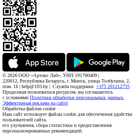
© 2026 ООО «Артокс Лаб», УНП 191700409 |
220012, Республика Беларусь, г. Минск, улица Толбухина, 2,
пом. 16 | help@103.by |
Служба поддержки
+375 291212755
Продолжая пользоваться ресурсом, вы соглашаетесь
с условиями
Политики обработки персональных данных.
Эффективная реклама на сайте
Обработка файлов cookie
Наш сайт использует файлы cookie для обеспечения удобства
пользователей сайта,
его улучшения, сбора статистики и предоставления
персонализированных рекомендаций.