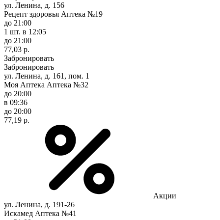
ул. Ленина, д. 156
Рецепт здоровья Аптека №19
до 21:00
1 шт.
в 12:05
до 21:00
77,03 р.
Забронировать
Забронировать
ул. Ленина, д. 161, пом. 1
Моя Аптека Аптека №32
до 20:00
в 09:36
до 20:00
77,19 р.
Акции
ул. Ленина, д. 191-26
Искамед Аптека №41