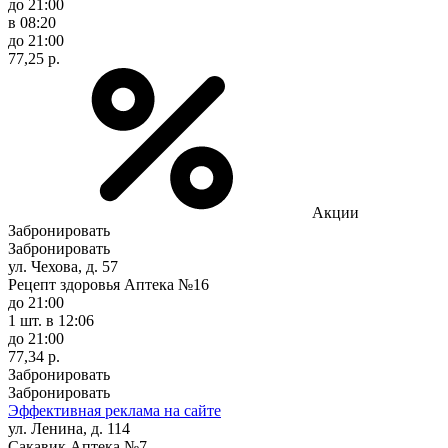
до 21:00
в 08:20
до 21:00
77,25 р.
Акции
Забронировать
Забронировать
ул. Чехова, д. 57
Рецепт здоровья Аптека №16
до 21:00
1 шт.
в 12:06
до 21:00
77,34 р.
Забронировать
Забронировать
Эффективная реклама на сайте
ул. Ленина, д. 114
Сакавик Аптека №7