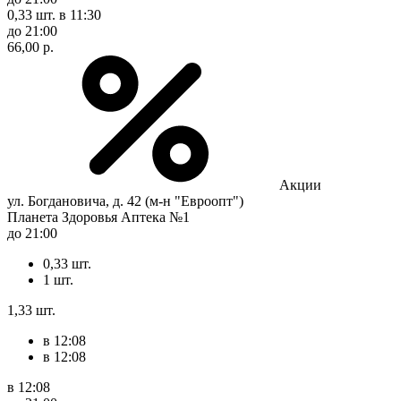
0,33 шт.
в 11:30
до 21:00
66,00 р.
Акции
ул. Богдановича, д. 42 (м-н "Евроопт")
Планета Здоровья Аптека №1
до 21:00
0,33 шт.
1 шт.
1,33 шт.
в 12:08
в 12:08
в 12:08