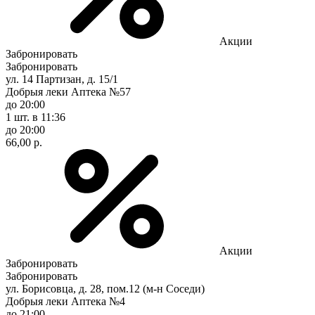
Акции
Забронировать
Забронировать
ул. 14 Партизан, д. 15/1
Добрыя леки Аптека №57
до 20:00
1 шт.
в 11:36
до 20:00
66,00 р.
Акции
Забронировать
Забронировать
ул. Борисовца, д. 28, пом.12 (м-н Соседи)
Добрыя леки Аптека №4
до 21:00