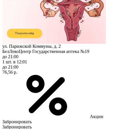
ул. Парижской Коммуны, д. 2
БелЛекоЦентр Государственная аптека №19
до 21:00
1 шт.
в 12:01
до 21:00
76,56 р.
Акции
Забронировать
Забронировать