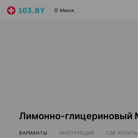
Минск
Лимонно-глицериновый 
ВАРИАНТЫ
ИНСТРУКЦИЯ
ГДЕ КУПИТЬ