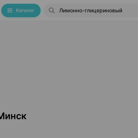
Каталог
Минск