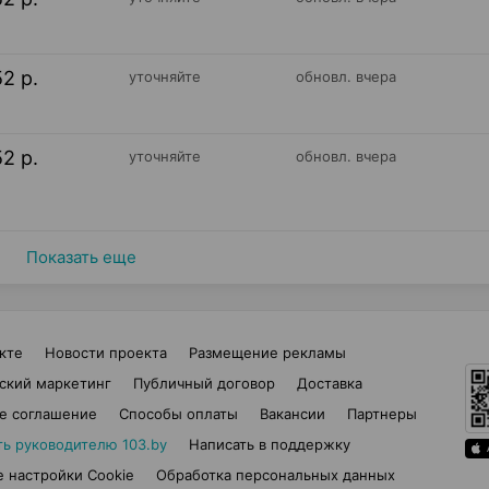
52 р.
уточняйте
обновл. вчера
52 р.
уточняйте
обновл. вчера
Показать еще
кте
Новости проекта
Размещение рекламы
ский маркетинг
Публичный договор
Доставка
е соглашение
Способы оплаты
Вакансии
Партнеры
ть руководителю 103.by
Написать в поддержку
 настройки Cookie
Обработка персональных данных