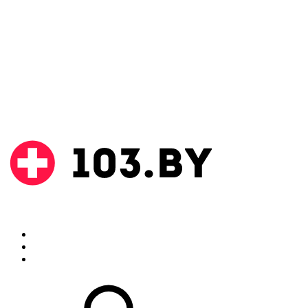
Поиск
Аптеки
Инструкции