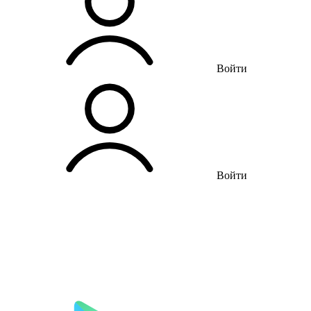
Войти
Войти