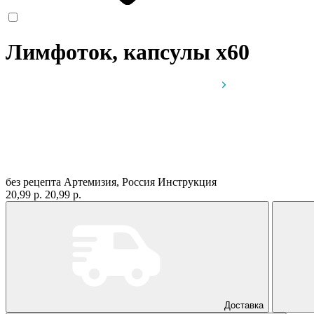
Лимфоток, капсулы
x60
без рецепта
Артемизия, Россия
Инструкция
20,99 р.
20,99 р.
Доставка