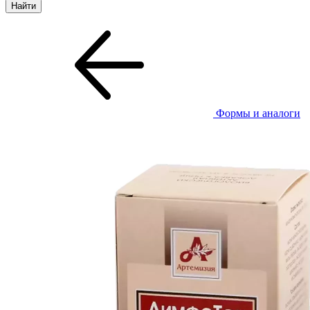
Формы и аналоги