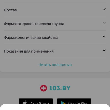
Состав
Фармакотерапевтическая группа
Фармакологические свойства
Показания для применения
Читать полностью