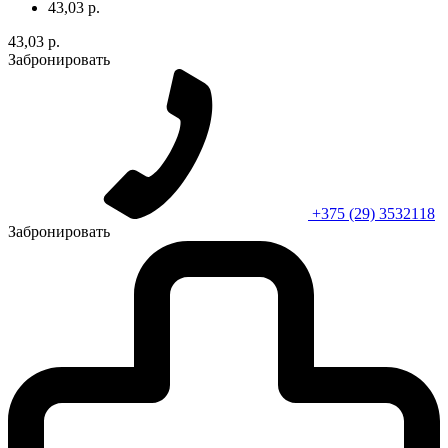
43,03 р.
43,03 р.
Забронировать
+375 (29) 3532118
Забронировать