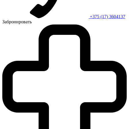
+375 (17) 3604137
Забронировать