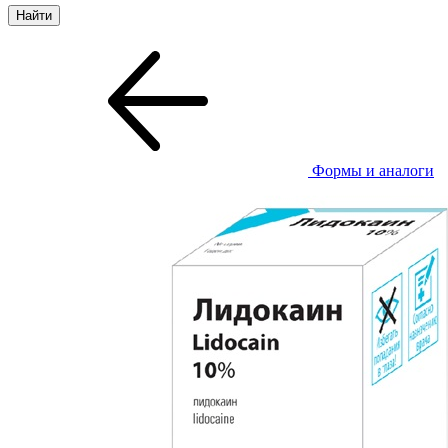
Формы и аналоги