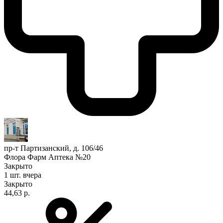
пр-т Партизанский, д. 106/46
Флора Фарм Аптека №20
Закрыто
1 шт.
вчера
Закрыто
44,63 р.