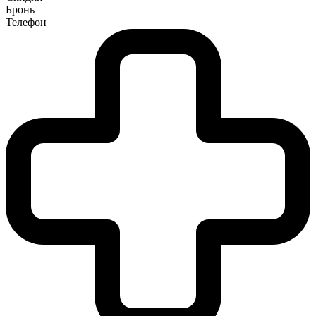
Бронь
Телефон