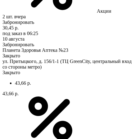
Акции
2 шт.
вчера
Забронировать
30,45 р.
под заказ
в 06:25
10 августа
Забронировать
Планета Здоровья Аптека №23
Закрыто
ул. Притыцкого, д. 156/1-1 (ТЦ GreenCity, центральный вход
со стороны метро)
Закрыто
43,66 р.
43,66 р.