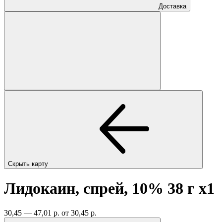
Доставка
Скрыть карту
Лидокаин, спрей, 10% 38 г
x1
30,45 — 47,01 р.
от 30,45 р.