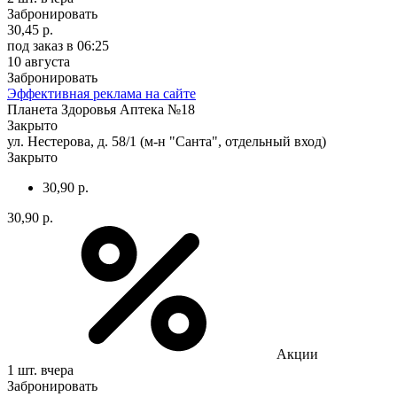
Забронировать
30,45 р.
под заказ
в 06:25
10 августа
Забронировать
Эффективная реклама на сайте
Планета Здоровья Аптека №18
Закрыто
ул. Нестерова, д. 58/1 (м-н "Санта", отдельный вход)
Закрыто
30,90 р.
30,90 р.
Акции
1 шт.
вчера
Забронировать