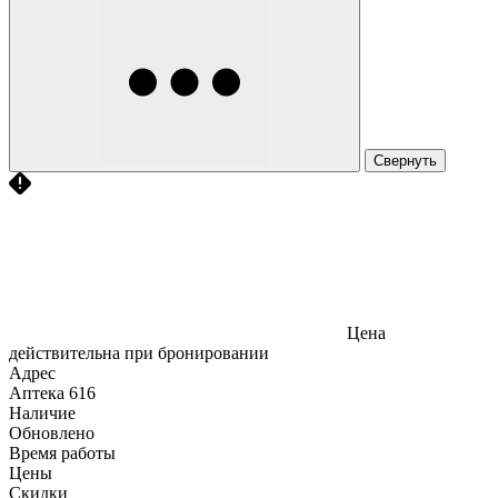
Свернуть
Цена
действительна при бронировании
Адрес
Аптека
616
Наличие
Обновлено
Время работы
Цены
Скидки