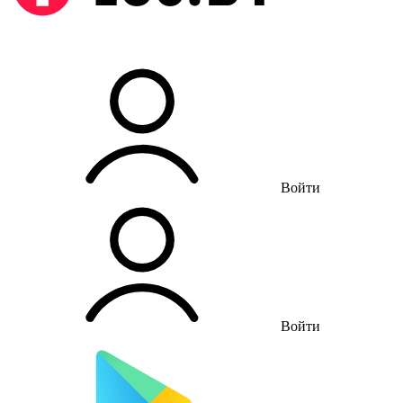
Войти
Войти