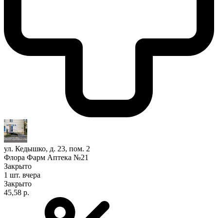
ул. Кедышко, д. 23, пом. 2
Флора Фарм Аптека №21
Закрыто
1 шт.
вчера
Закрыто
45,58 р.