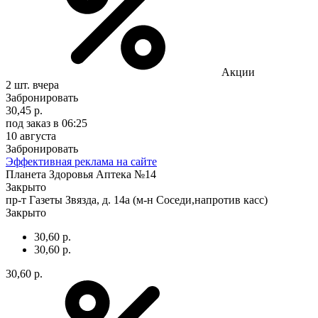
Акции
2 шт.
вчера
Забронировать
30,45 р.
под заказ
в 06:25
10 августа
Забронировать
Эффективная реклама на сайте
Планета Здоровья Аптека №14
Закрыто
пр-т Газеты Звязда, д. 14а (м-н Соседи,напротив касс)
Закрыто
30,60 р.
30,60 р.
30,60 р.