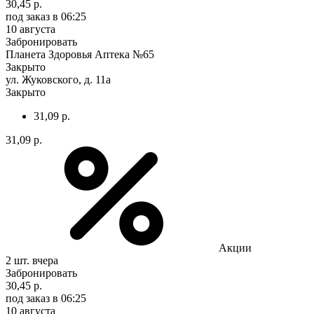
30,45 р.
под заказ
в 06:25
10 августа
Забронировать
Планета Здоровья Аптека №65
Закрыто
ул. Жуковского, д. 11а
Закрыто
31,09 р.
31,09 р.
Акции
2 шт.
вчера
Забронировать
30,45 р.
под заказ
в 06:25
10 августа