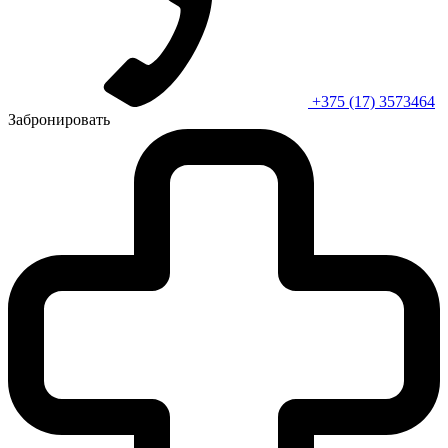
+375 (17) 3573464
Забронировать