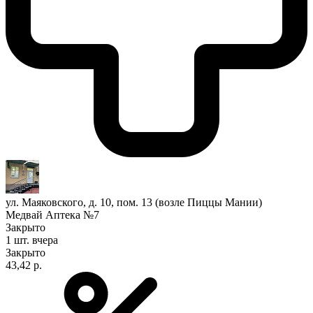
ул. Маяковского, д. 10, пом. 13 (возле Пиццы Мании)
Медвай Аптека №7
Закрыто
1 шт.
вчера
Закрыто
43,42 р.