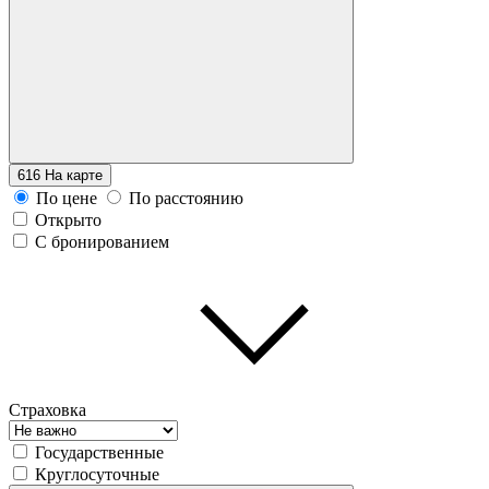
616
На карте
По цене
По расстоянию
Открыто
С бронированием
Страховка
Государственные
Круглосуточные