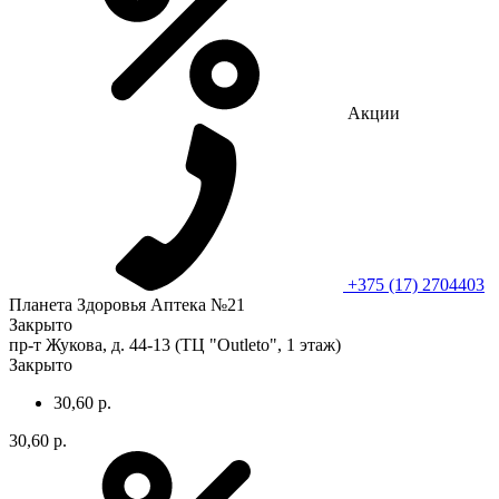
Акции
+375 (17) 2704403
Планета Здоровья Аптека №21
Закрыто
пр-т Жукова, д. 44-13 (ТЦ "Outleto", 1 этаж)
Закрыто
30,60 р.
30,60 р.