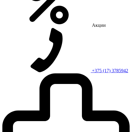
Акции
+375 (17) 3785942