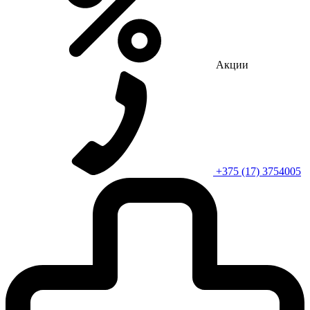
Акции
+375 (17) 3754005