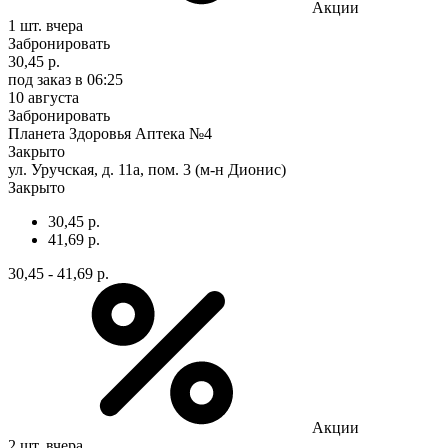
Акции
1 шт.
вчера
Забронировать
30,45 р.
под заказ
в 06:25
10 августа
Забронировать
Планета Здоровья Аптека №4
Закрыто
ул. Уручская, д. 11а, пом. 3 (м-н Дионис)
Закрыто
30,45 р.
41,69 р.
30,45 - 41,69 р.
Акции
2 шт.
вчера