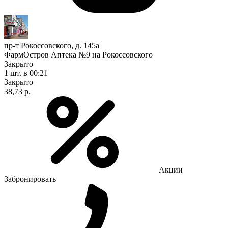
пр-т Рокоссовского, д. 145а
ФармОстров Аптека №9 на Рокоссовского
Закрыто
1 шт.
в 00:21
Закрыто
38,73 р.
Акции
Забронировать