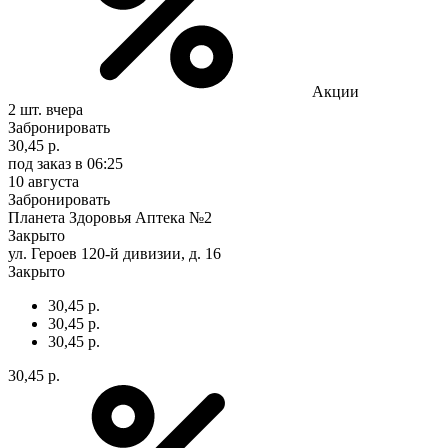
Акции
2 шт.
вчера
Забронировать
30,45 р.
под заказ
в 06:25
10 августа
Забронировать
Планета Здоровья Аптека №2
Закрыто
ул. Героев 120-й дивизии, д. 16
Закрыто
30,45 р.
30,45 р.
30,45 р.
30,45 р.