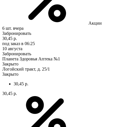
Акции
6 шт.
вчера
Забронировать
30,45 р.
под заказ
в 06:25
10 августа
Забронировать
Планета Здоровья Аптека №1
Закрыто
Логойский тракт, д. 25/1
Закрыто
30,45 р.
30,45 р.