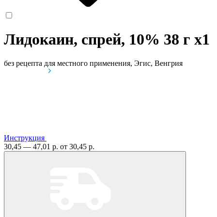
Лидокаин, спрей, 10% 38 г
x1
без рецепта
для местного применения, Эгис, Венгрия
Инструкция
30,45 — 47,01 р.
от 30,45 р.