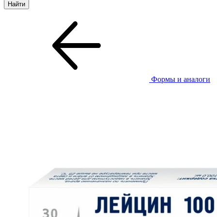
Формы и аналоги