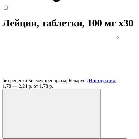
Лейцин, таблетки, 100 мг
x30
без рецепта
Белмедпрепараты, Беларусь
Инструкция
1,78 — 2,24 р.
от 1,78 р.