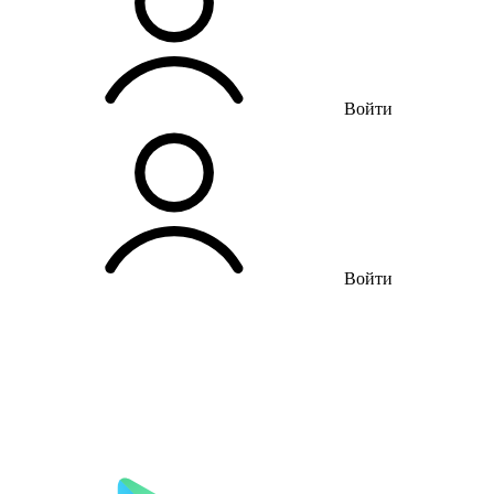
Войти
Войти