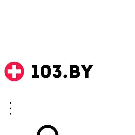
Поиск
Аптеки
Инструкции