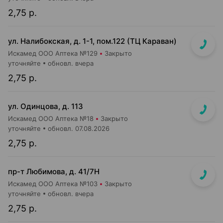
2,75 р.
ул. Налибокская, д. 1-1, пом.122 (ТЦ Караван)
Искамед ООО Аптека №129
Закрыто
уточняйте
обновл. вчера
2,75 р.
ул. Одинцова, д. 113
Искамед ООО Аптека №18
Закрыто
уточняйте
обновл. 07.08.2026
2,75 р.
пр-т Любимова, д. 41/7Н
Искамед ООО Аптека №103
Закрыто
уточняйте
обновл. вчера
2,75 р.