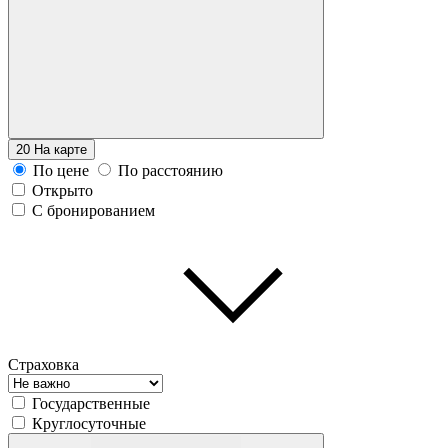
20
На карте
По цене
По расстоянию
Открыто
С бронированием
Страховка
Государственные
Круглосуточные