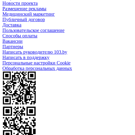
Новости проекта
Размещение рекламы
Медицинский маркетинг
Публичный договор
Доставка
Пользовательское соглашение
Способы оплаты
Вакансии
Партнеры
Написать руководителю 103.by
Написать в поддержку
Персональные настройки Cookie
Обработка персональных данных