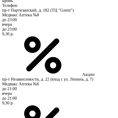
Бронь
Телефон
пр-т Партизанский, д. 182 (ТЦ "Green")
Медвакс Аптека №8
до 23:00
вчера
до 23:00
9,30 р.
Акции
пр-т Независимости, д. 22 (вход с ул. Ленина, д. 7)
Медвакс Аптека №6
до 21:00
вчера
до 21:00
9,30 р.