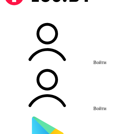
Войти
Войти