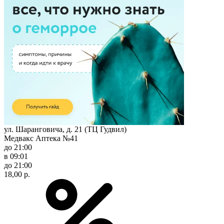
ул. Шаранговича, д. 21 (ТЦ Гудвил)
Медвакс Аптека №41
до 21:00
в 09:01
до 21:00
18,00 р.