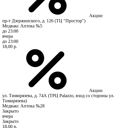
Акции
пр-т Дзержинского, д. 126 (ТЦ "Простор")
Медвакс Аптека №5
до 23:00
вчера
до 23:00
18,00 р.
Акции
ул. Тимирязева, д. 74А (ТРЦ Palazzo, вход со стороны ул.
Тимирязева)
Медвакс Аптека №28
Закрыто
вчера
Закрыто
18,00 р.