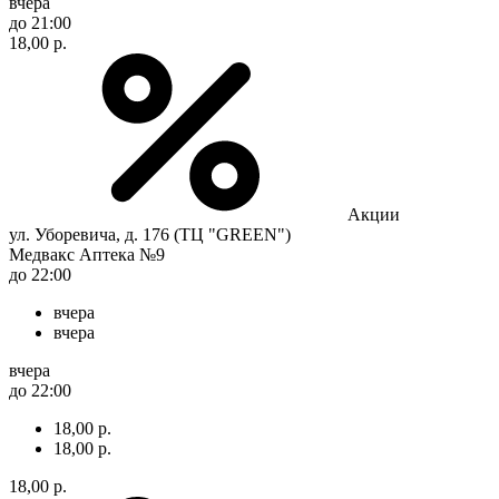
вчера
до 21:00
18,00 р.
Акции
ул. Уборевича, д. 176 (ТЦ "GREEN")
Медвакс Аптека №9
до 22:00
вчера
вчера
вчера
до 22:00
18,00 р.
18,00 р.
18,00 р.