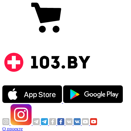
О проекте