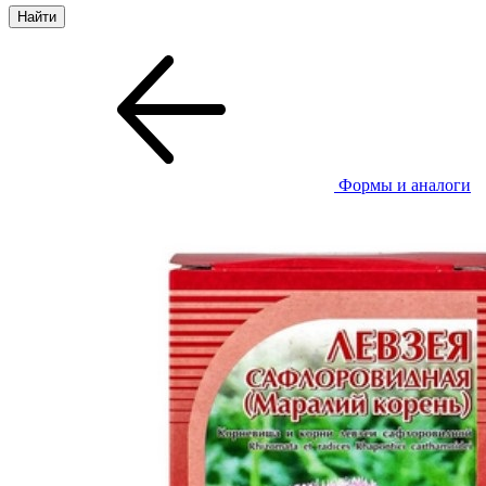
Формы и аналоги