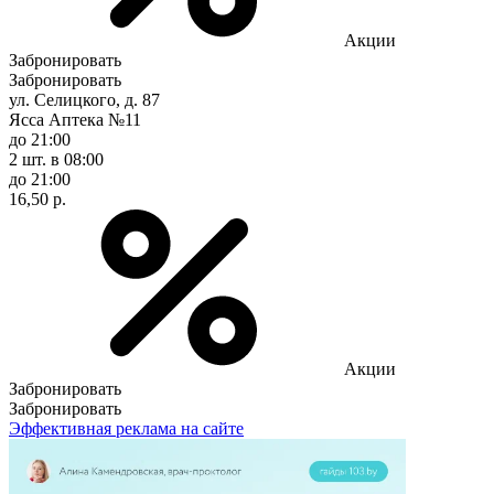
Акции
Забронировать
Забронировать
ул. Селицкого, д. 87
Ясса Аптека №11
до 21:00
2 шт.
в 08:00
до 21:00
16,50 р.
Акции
Забронировать
Забронировать
Эффективная реклама на сайте