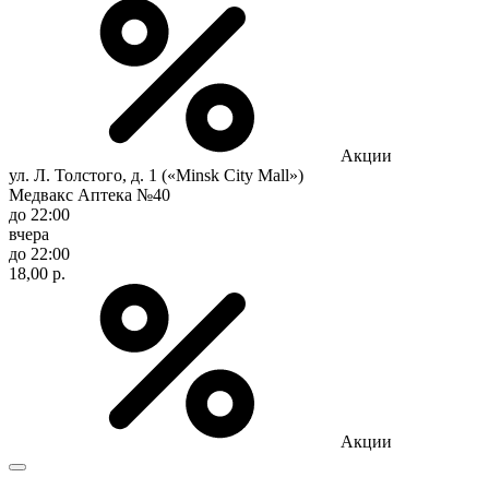
Акции
ул. Л. Толстого, д. 1 («Minsk City Mall»)
Медвакс Аптека №40
до 22:00
вчера
до 22:00
18,00 р.
Акции