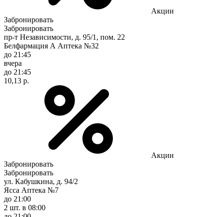
Акции
Забронировать
Забронировать
пр-т Независимости, д. 95/1, пом. 22
Белфармация А Аптека №32
до 21:45
вчера
до 21:45
10,13 р.
Акции
Забронировать
Забронировать
ул. Кабушкина, д. 94/2
Ясса Аптека №7
до 21:00
2 шт.
в 08:00
до 21:00