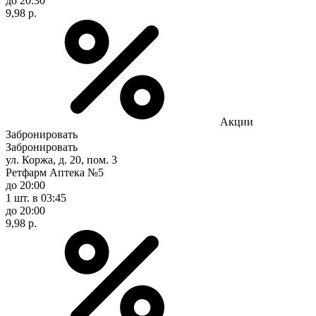
до 20:30
9,98 р.
Акции
Забронировать
Забронировать
ул. Коржа, д. 20, пом. 3
Ретфарм Аптека №5
до 20:00
1 шт.
в 03:45
до 20:00
9,98 р.