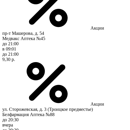
Акции
пр-т Машерова, д. 54
Медвакс Аптека №45
до 21:00
в 09:01
до 21:00
9,30 р.
Акции
ул. Сторожевская, д. 3 (Троицкое предместье)
Белфармация Аптека №88
до 20:30
вчера