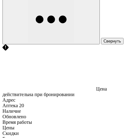
Свернуть
Цена
действительна при бронировании
Адрес
Аптека
20
Наличие
Обновлено
Время работы
Цены
Скидки