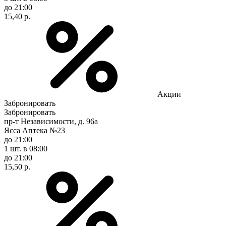
до 21:00
15,40 р.
Акции
Забронировать
Забронировать
пр-т Независимости, д. 96а
Ясса Аптека №23
до 21:00
1 шт.
в 08:00
до 21:00
15,50 р.