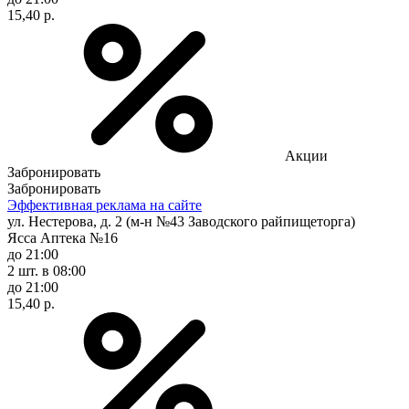
15,40 р.
Акции
Забронировать
Забронировать
Эффективная реклама на сайте
ул. Нестерова, д. 2 (м-н №43 Заводского райпищеторга)
Ясса Аптека №16
до 21:00
2 шт.
в 08:00
до 21:00
15,40 р.