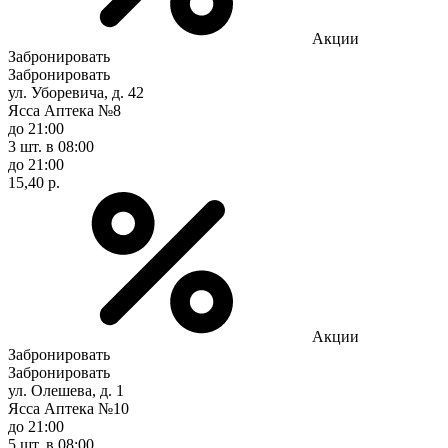
Акции
Забронировать
Забронировать
ул. Уборевича, д. 42
Ясса Аптека №8
до 21:00
3 шт.
в 08:00
до 21:00
15,40 р.
Акции
Забронировать
Забронировать
ул. Олешева, д. 1
Ясса Аптека №10
до 21:00
5 шт.
в 08:00