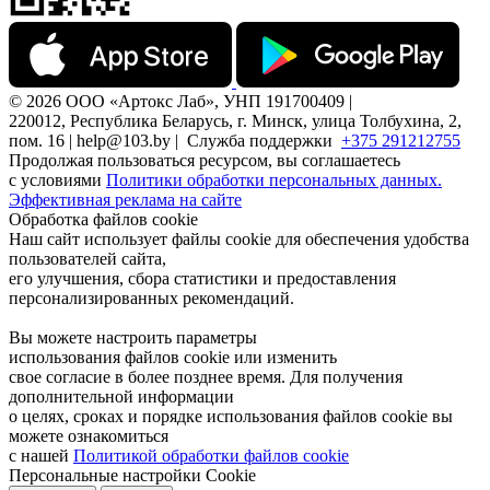
© 2026 ООО «Артокс Лаб», УНП 191700409 |
220012, Республика Беларусь, г. Минск, улица Толбухина, 2,
пом. 16 | help@103.by |
Служба поддержки
+375 291212755
Продолжая пользоваться ресурсом, вы соглашаетесь
с условиями
Политики обработки персональных данных.
Эффективная реклама на сайте
Обработка файлов cookie
Наш сайт использует файлы cookie для обеспечения удобства
пользователей сайта,
его улучшения, сбора статистики и предоставления
персонализированных рекомендаций.
Вы можете настроить параметры
использования файлов cookie или изменить
свое согласие в более позднее время. Для получения
дополнительной информации
о целях, сроках и порядке использования файлов cookie вы
можете ознакомиться
с нашей
Политикой обработки файлов cookie
Персональные настройки Cookie