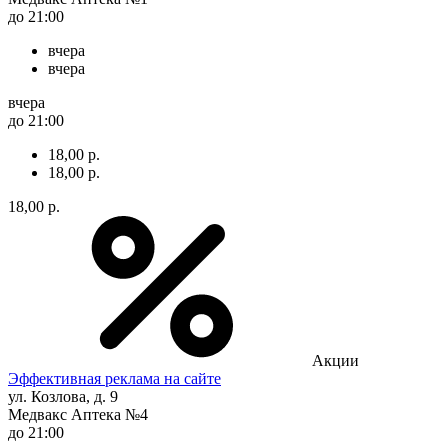
до 21:00
вчера
вчера
вчера
до 21:00
18,00 р.
18,00 р.
18,00 р.
Акции
Эффективная реклама на сайте
ул. Козлова, д. 9
Медвакс Аптека №4
до 21:00