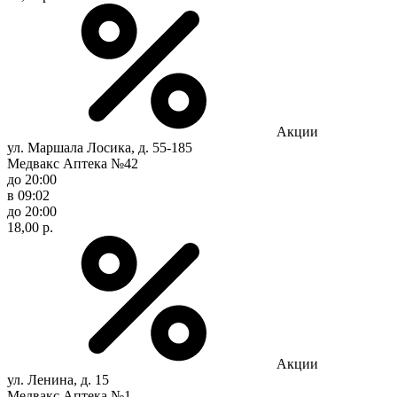
Акции
ул. Маршала Лосика, д. 55-185
Медвакс Аптека №42
до 20:00
в 09:02
до 20:00
18,00 р.
Акции
ул. Ленина, д. 15
Медвакс Аптека №1