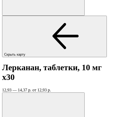
Скрыть карту
Лерканан, таблетки, 10 мг
x30
12,93 — 14,37 р.
от 12,93 р.