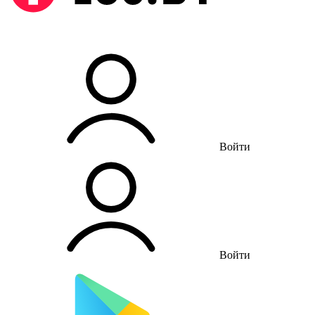
Войти
Войти