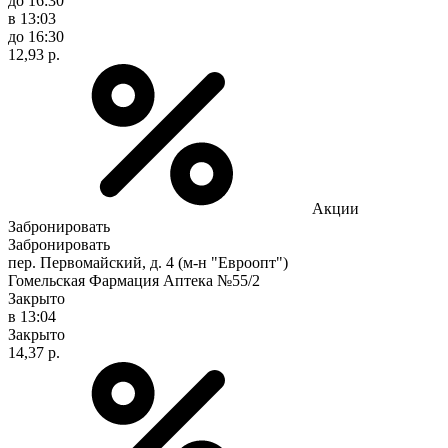
до 16:30
в 13:03
до 16:30
12,93 р.
Акции
Забронировать
Забронировать
пер. Первомайский, д. 4 (м-н "Евроопт")
Гомельская Фармация Аптека №55/2
Закрыто
в 13:04
Закрыто
14,37 р.