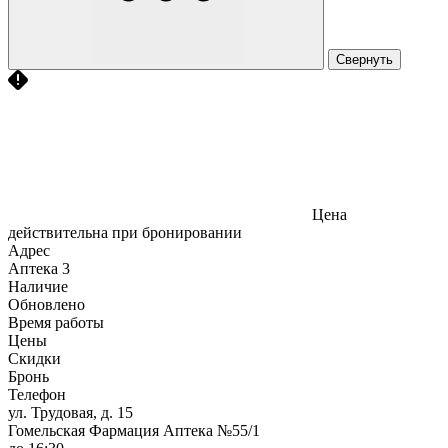
Свернуть
Цена
действительна при бронировании
Адрес
Аптека
3
Наличие
Обновлено
Время работы
Цены
Скидки
Бронь
Телефон
ул. Трудовая, д. 15
Гомельская Фармация Аптека №55/1