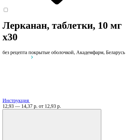
Лерканан, таблетки, 10 мг
x30
без рецепта
покрытые оболочкой, Академфарм, Беларусь
Инструкция
12,93 — 14,37 р.
от 12,93 р.