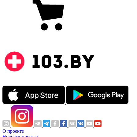
О проекте
Новости проекта