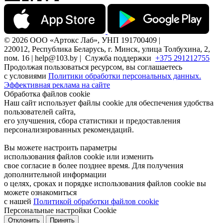
© 2026 ООО «Артокс Лаб», УНП 191700409 |
220012, Республика Беларусь, г. Минск, улица Толбухина, 2,
пом. 16 | help@103.by |
Служба поддержки
+375 291212755
Продолжая пользоваться ресурсом, вы соглашаетесь
с условиями
Политики обработки персональных данных.
Эффективная реклама на сайте
Обработка файлов cookie
Наш сайт использует файлы cookie для обеспечения удобства
пользователей сайта,
его улучшения, сбора статистики и предоставления
персонализированных рекомендаций.
Вы можете настроить параметры
использования файлов cookie или изменить
свое согласие в более позднее время. Для получения
дополнительной информации
о целях, сроках и порядке использования файлов cookie вы
можете ознакомиться
с нашей
Политикой обработки файлов cookie
Персональные настройки Cookie
Отклонить
Принять