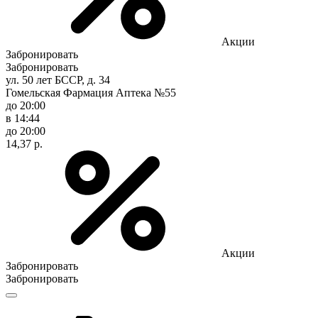
Акции
Забронировать
Забронировать
ул. 50 лет БССР, д. 34
Гомельская Фармация Аптека №55
до 20:00
в 14:44
до 20:00
14,37 р.
Акции
Забронировать
Забронировать