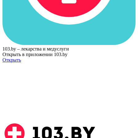
103.by – лекарства и медуслуги
Открыть в приложении 103.by
Открыть