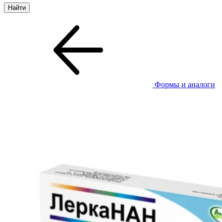
Формы и аналоги