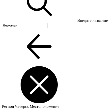
Введите название
Регион
Чечерск
Местоположение