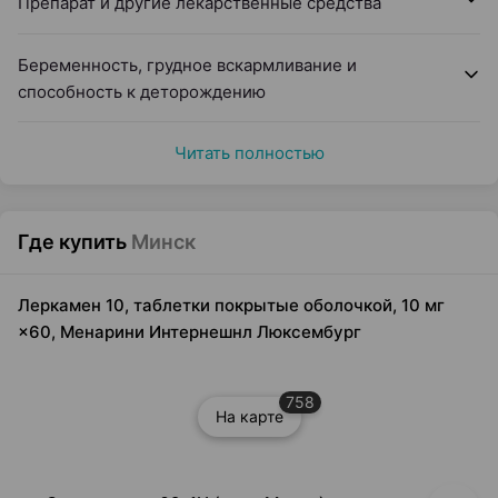
Препарат и другие лекарственные средства
Беременность, грудное вскармливание и
способность к деторождению
Читать полностью
Где купить
Минск
Леркамен 10, таблетки покрытые оболочкой, 10 мг
×60, Менарини Интернешнл Люксембург
758
На карте