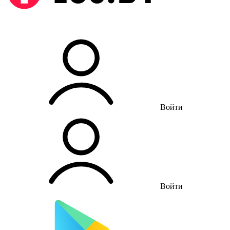
Войти
Войти