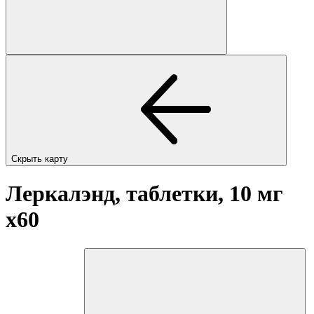
Скрыть карту
Леркалэнд, таблетки, 10 мг
x60