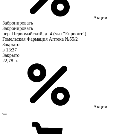
Акции
Забронировать
Забронировать
пер. Первомайский, д. 4 (м-н "Евроопт")
Гомельская Фармация Аптека №55/2
Закрыто
в 13:37
Закрыто
22,78 р.
Акции