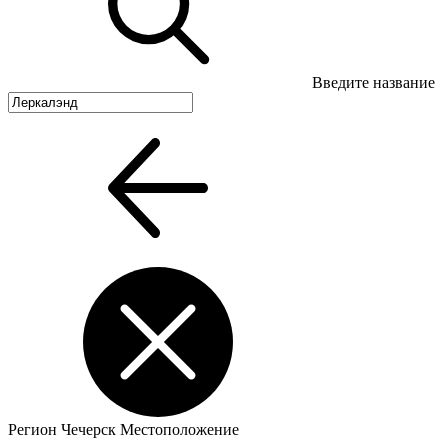
Введите название
Регион
Чечерск
Местоположение