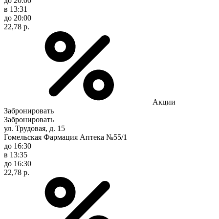
до 20:00
в 13:31
до 20:00
22,78 р.
Акции
Забронировать
Забронировать
ул. Трудовая, д. 15
Гомельская Фармация Аптека №55/1
до 16:30
в 13:35
до 16:30
22,78 р.