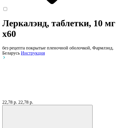
Леркалэнд, таблетки, 10 мг
x60
без рецепта
покрытые пленочной оболочкой, Фармлэнд,
Беларусь
Инструкция
22,78 р.
22,78 р.