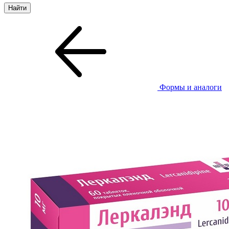
Формы и аналоги