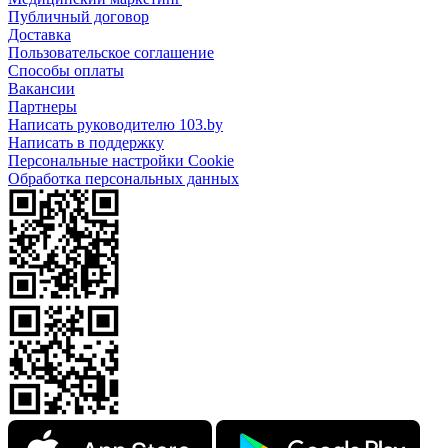
Публичный договор
Доставка
Пользовательское соглашение
Способы оплаты
Вакансии
Партнеры
Написать руководителю 103.by
Написать в поддержку
Персональные настройки Cookie
Обработка персональных данных