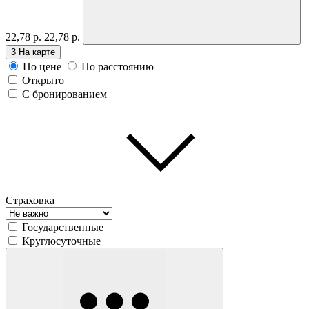
22,78 р.
22,78 р.
3
На карте
По цене
По расстоянию
Открыто
С бронированием
Страховка
Государственные
Круглосуточные