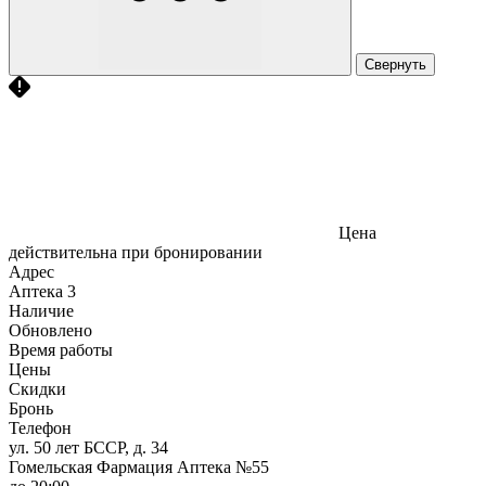
Свернуть
Цена
действительна при бронировании
Адрес
Аптека
3
Наличие
Обновлено
Время работы
Цены
Скидки
Бронь
Телефон
ул. 50 лет БССР, д. 34
Гомельская Фармация Аптека №55