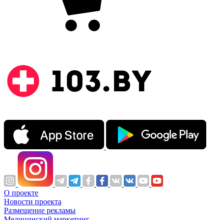
О проекте
Новости проекта
Размещение рекламы
Медицинский маркетинг