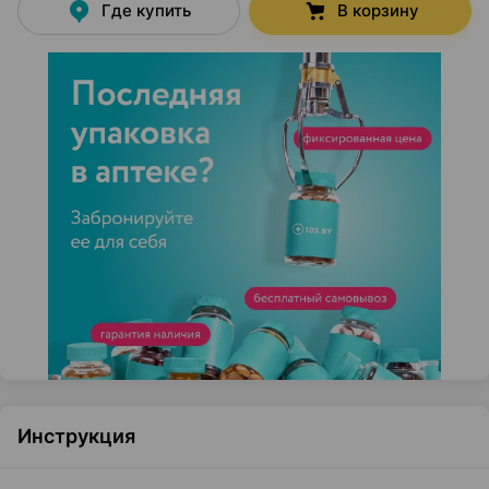
Где купить
В корзину
Инструкция