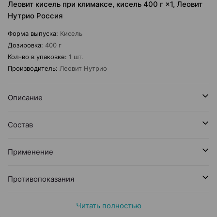
Леовит кисель при климаксе, кисель 400 г ×1, Леовит
Нутрио Россия
Форма выпуска
:
Кисель
Дозировка
:
400 г
Кол-во в упаковке
:
1 шт.
Производитель
:
Леовит Нутрио
Описание
Состав
Применение
Противопоказания
Читать полностью