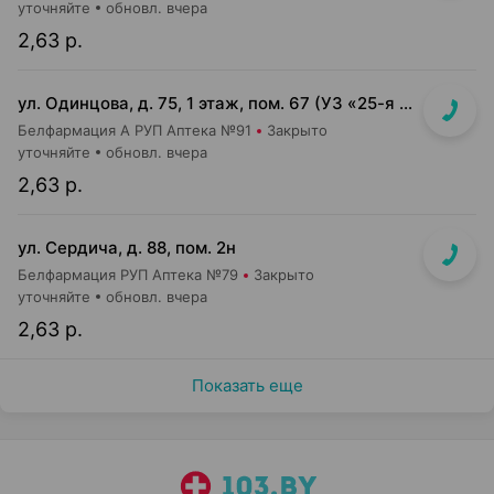
уточняйте
обновл. вчера
2,63 р.
ул. Одинцова, д. 75, 1 этаж, пом. 67 (УЗ «25-я детская п-ка»)
Белфармация А РУП Аптека №91
Закрыто
уточняйте
обновл. вчера
2,63 р.
ул. Сердича, д. 88, пом. 2н
Белфармация РУП Аптека №79
Закрыто
уточняйте
обновл. вчера
2,63 р.
Показать еще