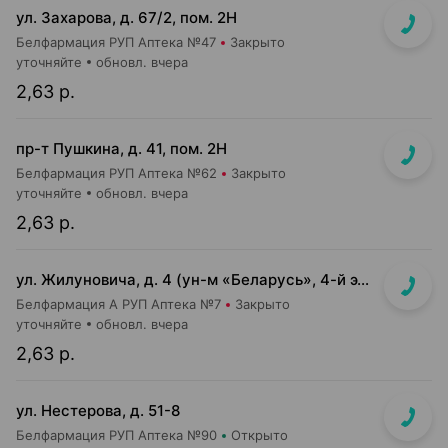
ул. Захарова, д. 67/2, пом. 2Н
Белфармация РУП Аптека №47
Закрыто
уточняйте
обновл. вчера
2,63 р.
пр-т Пушкина, д. 41, пом. 2Н
Белфармация РУП Аптека №62
Закрыто
уточняйте
обновл. вчера
2,63 р.
ул. Жилуновича, д. 4 (ун-м «Беларусь», 4-й этаж)
Белфармация А РУП Аптека №7
Закрыто
уточняйте
обновл. вчера
2,63 р.
ул. Нестерова, д. 51-8
Белфармация РУП Аптека №90
Открыто