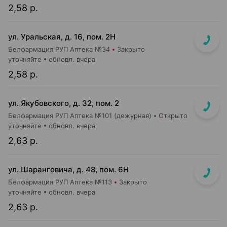
2,58 р.
ул. Уральская, д. 16, пом. 2Н
Белфармация РУП Аптека №34
Закрыто
уточняйте
обновл. вчера
2,58 р.
ул. Якубовского, д. 32, пом. 2
Белфармация РУП Аптека №101 (дежурная)
Открыто
уточняйте
обновл. вчера
2,63 р.
ул. Шаранговича, д. 48, пом. 6Н
Белфармация РУП Аптека №113
Закрыто
уточняйте
обновл. вчера
2,63 р.