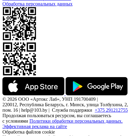
Обработка персональных данных
© 2026 ООО «Артокс Лаб», УНП 191700409 |
220012, Республика Беларусь, г. Минск, улица Толбухина, 2,
пом. 16 | help@103.by |
Служба поддержки
+375 291212755
Продолжая пользоваться ресурсом, вы соглашаетесь
с условиями
Политики обработки персональных данных.
Эффективная реклама на сайте
Обработка файлов cookie