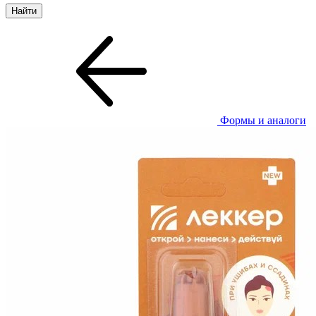
Формы и аналоги