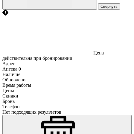
Свернуть
Цена
действительна при бронировании
Адрес
Аптека
0
Наличие
Обновлено
Время работы
Цены
Скидки
Бронь
Телефон
Нет подходящих результатов