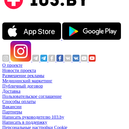
О проекте
Новости проекта
Размещение рекламы
Медицинский маркетинг
Публичный договор
Доставка
Пользовательское соглашение
Способы оплаты
Вакансии
Партнеры
Написать руководителю 103.by
Написать в поддержку
Персональные настройки Cookie