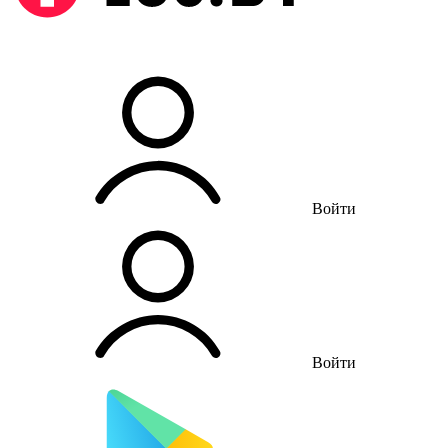
Войти
Войти