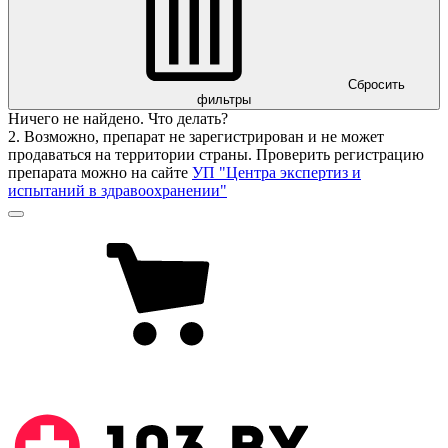
Сбросить
фильтры
Ничего не найдено. Что делать?
2. Возможно, препарат не зарегистрирован и не может
продаваться на территории страны. Проверить регистрацию
препарата можно на сайте
УП "Центра экспертиз и
испытаний в здравоохранении"