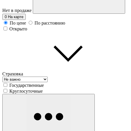
Нет в продаже
0
На карте
По цене
По расстоянию
Открыто
Страховка
Государственные
Круглосуточные