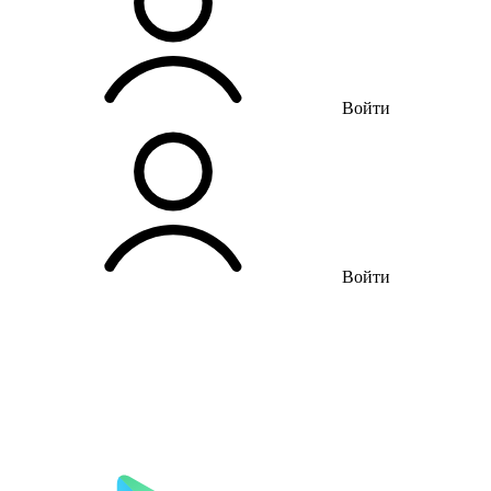
Войти
Войти