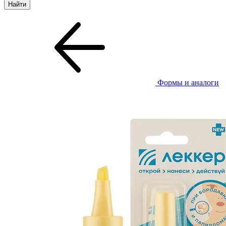
Формы и аналоги