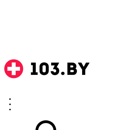
Поиск
Аптеки
Инструкции