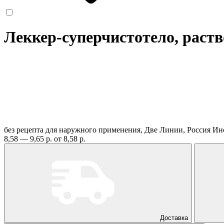
Леккер-суперчистотело, раств
без рецепта
для наружного применения, Две Линии, Россия
Ин
8,58 — 9,65 р.
от 8,58 р.
Доставка