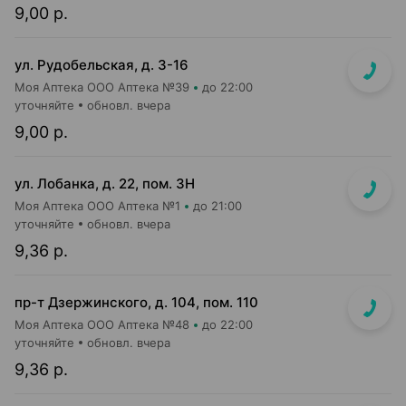
9,00 р.
ул. Рудобельская, д. 3-16
Моя Аптека ООО Аптека №39
до 22:00
уточняйте
обновл. вчера
9,00 р.
ул. Лобанка, д. 22, пом. 3Н
Моя Аптека ООО Аптека №1
до 21:00
уточняйте
обновл. вчера
9,36 р.
пр-т Дзержинского, д. 104, пом. 110
Моя Аптека ООО Аптека №48
до 22:00
уточняйте
обновл. вчера
9,36 р.