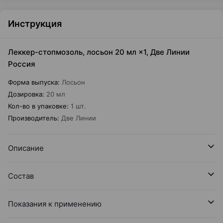
Инструкция
Леккер-стопмозоль, лосьон 20 мл ×1, Две Линии
Россия
Форма выпуска
:
Лосьон
Дозировка
:
20 мл
Кол-во в упаковке
:
1 шт.
Производитель
:
Две Линии
Описание
Состав
Показания к применению