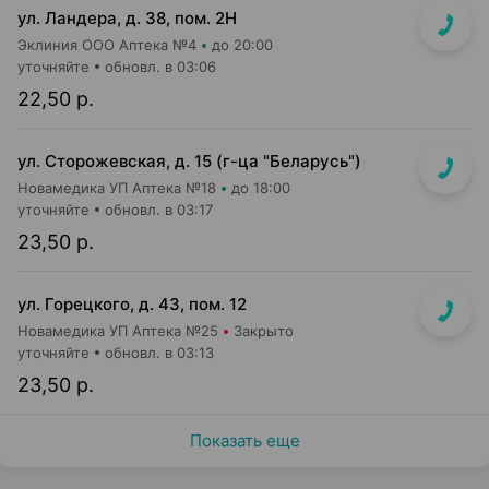
ул. Ландера, д. 38, пом. 2Н
Эклиния ООО Аптека №4
до 20:00
уточняйте
обновл. в 03:06
22,50 р.
ул. Сторожевская, д. 15 (г-ца "Беларусь")
Новамедика УП Аптека №18
до 18:00
уточняйте
обновл. в 03:17
23,50 р.
ул. Горецкого, д. 43, пом. 12
Новамедика УП Аптека №25
Закрыто
уточняйте
обновл. в 03:13
23,50 р.
Показать еще