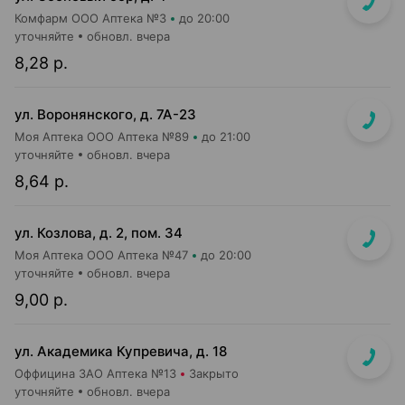
Комфарм ООО Аптека №3
до 20:00
уточняйте
обновл. вчера
8,28 р.
ул. Воронянского, д. 7А-23
Моя Аптека ООО Аптека №89
до 21:00
уточняйте
обновл. вчера
8,64 р.
ул. Козлова, д. 2, пом. 34
Моя Аптека ООО Аптека №47
до 20:00
уточняйте
обновл. вчера
9,00 р.
ул. Академика Купревича, д. 18
Оффицина ЗАО Аптека №13
Закрыто
уточняйте
обновл. вчера