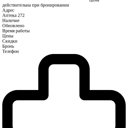
действительна при бронировании
Адрес
Аптека
272
Наличие
Обновлено
Время работы
Цены
Скидки
Бронь
Телефон