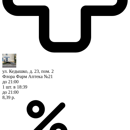
ул. Кедышко, д. 23, пом. 2
Флора Фарм Аптека №21
до 21:00
1 шт.
в 18:39
до 21:00
8,39 р.