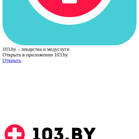
103.by – лекарства и медуслуги
Открыть в приложении 103.by
Открыть