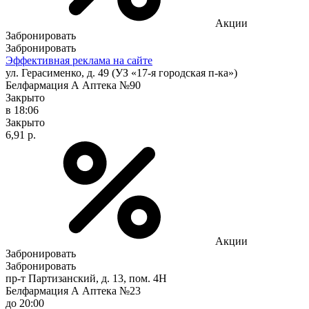
Акции
Забронировать
Забронировать
Эффективная реклама на сайте
ул. Герасименко, д. 49 (УЗ «17-я городская п-ка»)
Белфармация А Аптека №90
Закрыто
в 18:06
Закрыто
6,91 р.
Акции
Забронировать
Забронировать
пр-т Партизанский, д. 13, пом. 4Н
Белфармация А Аптека №23
до 20:00