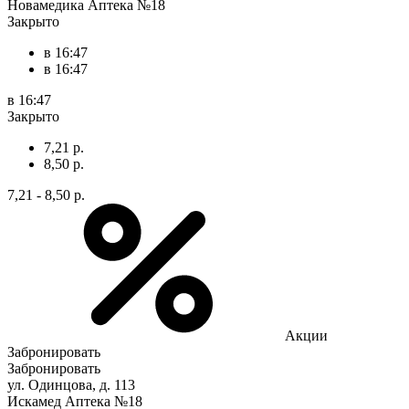
Новамедика Аптека №18
Закрыто
в 16:47
в 16:47
в 16:47
Закрыто
7,21 р.
8,50 р.
7,21 - 8,50 р.
Акции
Забронировать
Забронировать
ул. Одинцова, д. 113
Искамед Аптека №18