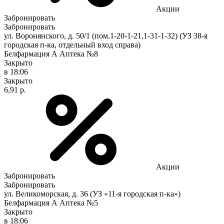
Акции
Забронировать
Забронировать
ул. Воронянского, д. 50/1 (пом.1-20-1-21,1-31-1-32) (УЗ 38-я
городская п-ка, отдельный вход справа)
Белфармация А Аптека №8
Закрыто
в 18:06
Закрыто
6,91 р.
Акции
Забронировать
Забронировать
ул. Великоморская, д. 36 (УЗ «11-я городская п-ка»)
Белфармация А Аптека №5
Закрыто
в 18:06