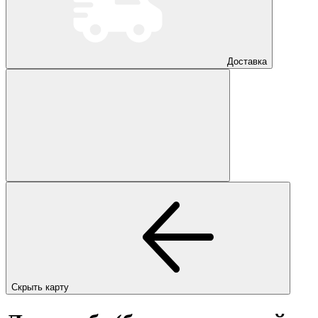
Доставка
Скрыть карту