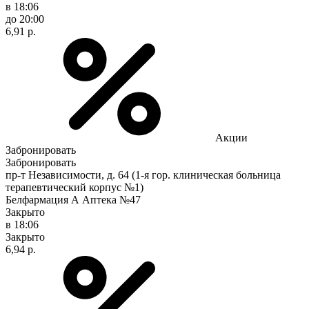
в 18:06
до 20:00
6,91 р.
Акции
Забронировать
Забронировать
пр-т Независимости, д. 64 (1-я гор. клиническая больница
терапевтический корпус №1)
Белфармация А Аптека №47
Закрыто
в 18:06
Закрыто
6,94 р.