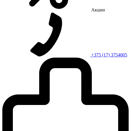
Акции
+375 (17) 3754005