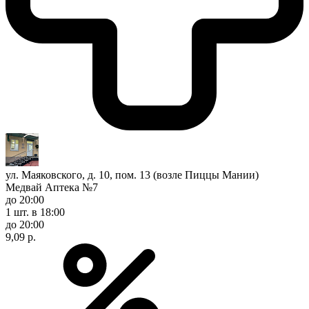
ул. Маяковского, д. 10, пом. 13 (возле Пиццы Мании)
Медвай Аптека №7
до 20:00
1 шт.
в 18:00
до 20:00
9,09 р.