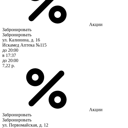
Акции
Забронировать
Забронировать
ул. Калинина, д. 16
Искамед Аптека №115
до 20:00
в 17:37
до 20:00
7,22 р.
Акции
Забронировать
Забронировать
ул. Первомайская, д. 12