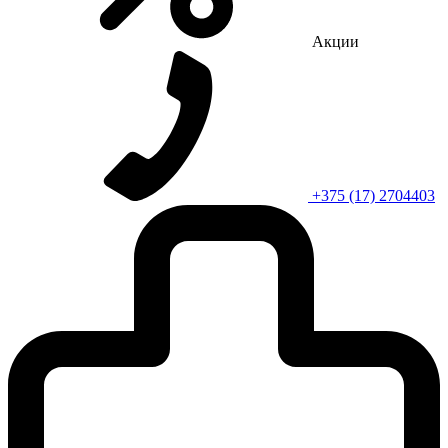
Акции
+375 (17) 2704403