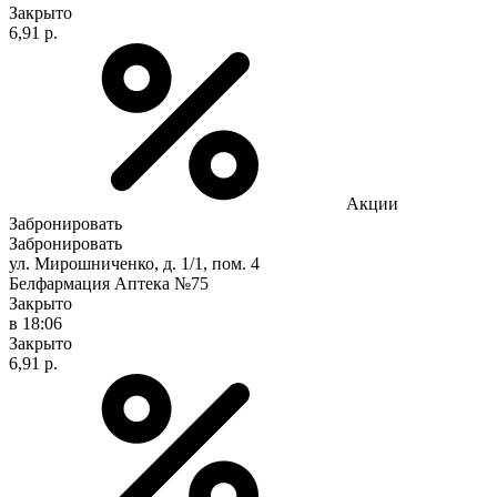
Закрыто
6,91 р.
Акции
Забронировать
Забронировать
ул. Мирошниченко, д. 1/1, пом. 4
Белфармация Аптека №75
Закрыто
в 18:06
Закрыто
6,91 р.