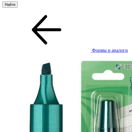
Формы и аналоги