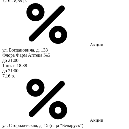
7,16 - 8,39 р.
Акции
ул. Богдановича, д. 133
Флора Фарм Аптека №5
до 21:00
1 шт.
в 18:38
до 21:00
7,16 р.
Акции
ул. Сторожевская, д. 15 (г-ца "Беларусь")