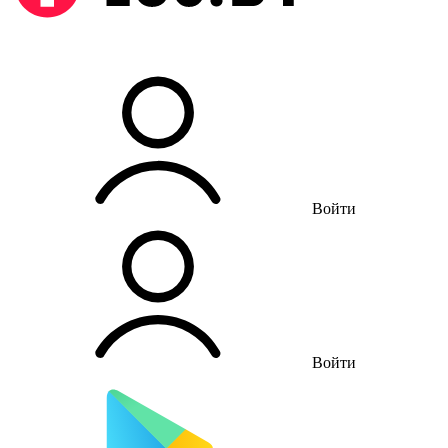
Войти
Войти