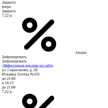
Закрыто
вчера
Закрыто
7,22 р.
Акции
Забронировать
Забронировать
Эффективная реклама на сайте
ул. Скрыганова, д. 2Б
Искамед Аптека №105
до 21:00
в 16:15
до 21:00
7,22 р.