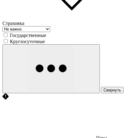
Страховка
Государственные
Круглосуточные
Свернуть
Цена