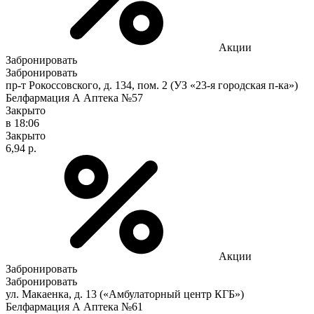
Акции
Забронировать
Забронировать
пр-т Рокоссовского, д. 134, пом. 2 (УЗ «23-я городская п-ка»)
Белфармация А Аптека №57
Закрыто
в 18:06
Закрыто
6,94 р.
Акции
Забронировать
Забронировать
ул. Макаенка, д. 13 («Амбулаторный центр КГБ»)
Белфармация А Аптека №61