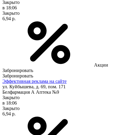
Закрыто
в 18:06
Закрыто
6,94 р.
Акции
Забронировать
Забронировать
Эффективная реклама на сайте
ул. Куйбышева, д. 69, пом. 171
Белфармация А Аптека №9
Закрыто
в 18:06
Закрыто
6,94 р.