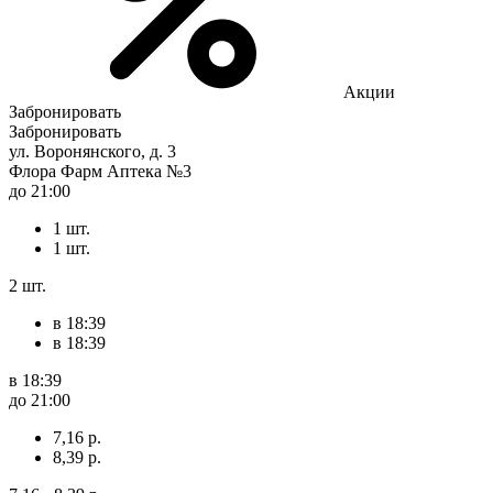
Акции
Забронировать
Забронировать
ул. Воронянского, д. 3
Флора Фарм Аптека №3
до 21:00
1 шт.
1 шт.
2 шт.
в 18:39
в 18:39
в 18:39
до 21:00
7,16 р.
8,39 р.