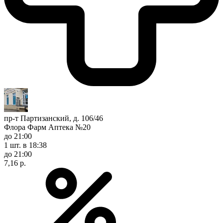
пр-т Партизанский, д. 106/46
Флора Фарм Аптека №20
до 21:00
1 шт.
в 18:38
до 21:00
7,16 р.