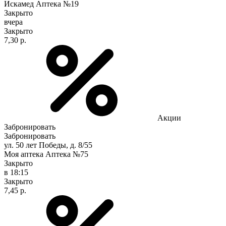
Искамед Аптека №19
Закрыто
вчера
Закрыто
7,30 р.
Акции
Забронировать
Забронировать
ул. 50 лет Победы, д. 8/55
Моя аптека Аптека №75
Закрыто
в 18:15
Закрыто
7,45 р.