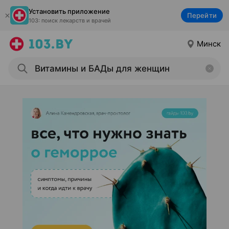
Установить приложение
Перейти
103: поиск лекарств и врачей
Минск