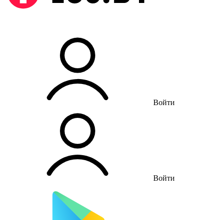
Войти
Войти