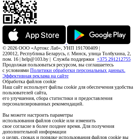
© 2026 ООО «Артокс Лаб», УНП 191700409 |
220012, Республика Беларусь, г. Минск, улица Толбухина, 2,
пом. 16 | help@103.by |
Служба поддержки
+375 291212755
Продолжая пользоваться ресурсом, вы соглашаетесь
с условиями
Политики обработки персональных данных.
Эффективная реклама на сайте
Обработка файлов cookie
Наш сайт использует файлы cookie для обеспечения удобства
пользователей сайта,
его улучшения, сбора статистики и предоставления
персонализированных рекомендаций.
Вы можете настроить параметры
использования файлов cookie или изменить
свое согласие в более позднее время. Для получения
дополнительной информации
о целях, сроках и порядке использования файлов cookie вы