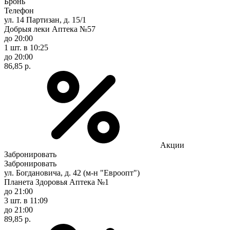
Бронь
Телефон
ул. 14 Партизан, д. 15/1
Добрыя леки Аптека №57
до 20:00
1 шт.
в 10:25
до 20:00
86,85 р.
Акции
Забронировать
Забронировать
ул. Богдановича, д. 42 (м-н "Евроопт")
Планета Здоровья Аптека №1
до 21:00
3 шт.
в 11:09
до 21:00
89,85 р.