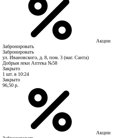
Акции
Забронировать
Забронировать
ул. Ивановского, д. 8, пом. 3 (маг. Санта)
Добрыя леки Аптека №58
Закрыто
1 шт.
в 10:24
Закрыто
96,50 р.
Акции