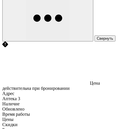
Свернуть
Цена
действительна при бронировании
Адрес
Аптека
3
Наличие
Обновлено
Время работы
Цены
Скидки