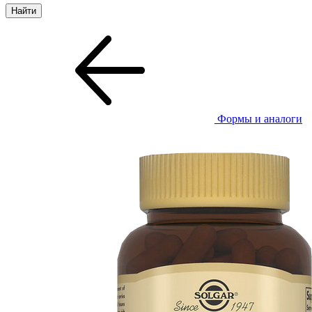
Формы и аналоги