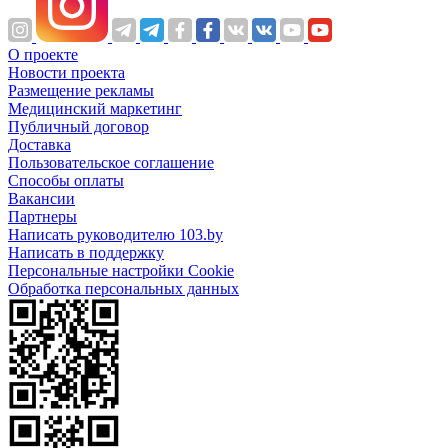
О проекте
Новости проекта
Размещение рекламы
Медицинский маркетинг
Публичный договор
Доставка
Пользовательское соглашение
Способы оплаты
Вакансии
Партнеры
Написать руководителю 103.by
Написать в поддержку
Персональные настройки Cookie
Обработка персональных данных