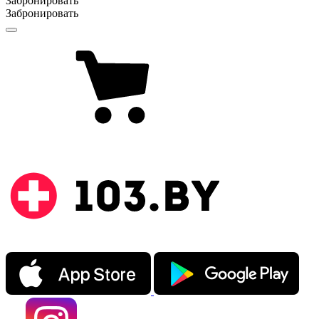
Забронировать
Забронировать