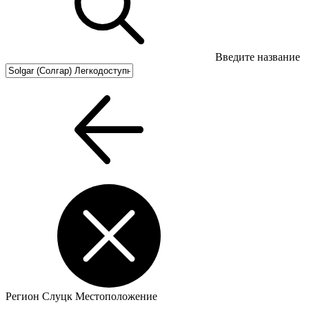
Введите название
Регион
Слуцк
Местоположение