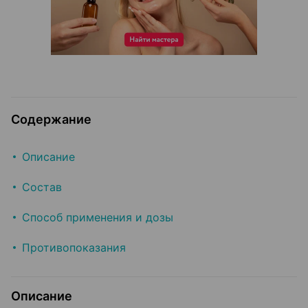
Содержание
Описание
Состав
Способ применения и дозы
Противопоказания
Описание