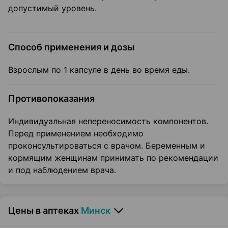
допустимый уровень.
Способ применения и дозы
Взрослым по 1 капсуле в день во время еды.
Противопоказания
Индивидуальная непереносимость компонентов.
Перед применением необходимо
проконсультироваться с врачом. Беременным и
кормящим женщинам принимать по рекомендации
и под наблюдением врача.
Цены в аптеках
Минск