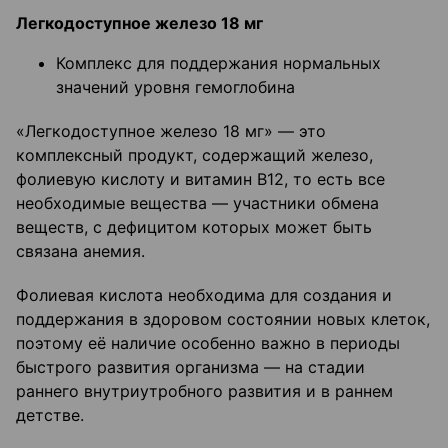
Легкодоступное железо 18 мг
Комплекс для поддержания нормальных
значений уровня гемоглобина
«Легкодоступное железо 18 мг» — это
комплексный продукт, содержащий железо,
фолиевую кислоту и витамин В12, то есть все
необходимые вещества — участники обмена
веществ, с дефицитом которых может быть
связана анемия.
Фолиевая кислота необходима для создания и
поддержания в здоровом состоянии новых клеток,
поэтому её наличие особенно важно в периоды
быстрого развития организма — на стадии
раннего внутриутробного развития и в раннем
детстве.