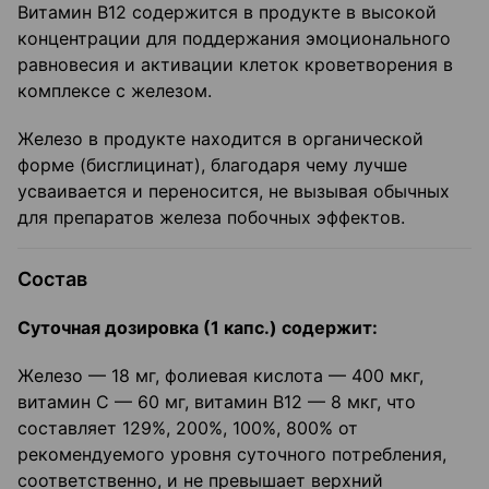
Витамин В12 содержится в продукте в высокой
концентрации для поддержания эмоционального
равновесия и активации клеток кроветворения в
комплексе с железом.
Железо в продукте находится в органической
форме (бисглицинат), благодаря чему лучше
усваивается и переносится, не вызывая обычных
для препаратов железа побочных эффектов.
Состав
Суточная дозировка (1 капс.) содержит:
Железо — 18 мг, фолиевая кислота — 400 мкг,
витамин С — 60 мг, витамин В12 — 8 мкг, что
составляет 129%, 200%, 100%, 800% от
рекомендуемого уровня суточного потребления,
соответственно, и не превышает верхний